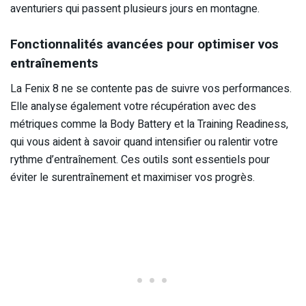
aventuriers qui passent plusieurs jours en montagne.
Fonctionnalités avancées pour optimiser vos
entraînements
La Fenix 8 ne se contente pas de suivre vos performances.
Elle analyse également votre récupération avec des
métriques comme la Body Battery et la Training Readiness,
qui vous aident à savoir quand intensifier ou ralentir votre
rythme d’entraînement. Ces outils sont essentiels pour
éviter le surentraînement et maximiser vos progrès.