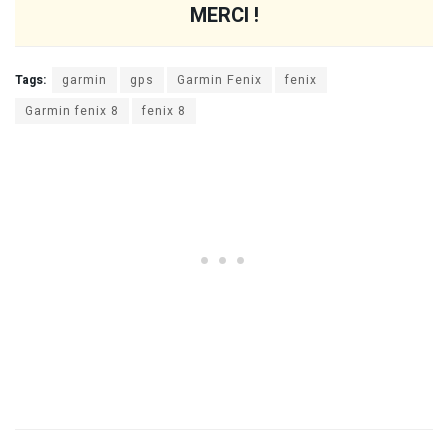
MERCI !
Tags:
garmin
gps
Garmin Fenix
fenix
Garmin fenix 8
fenix 8