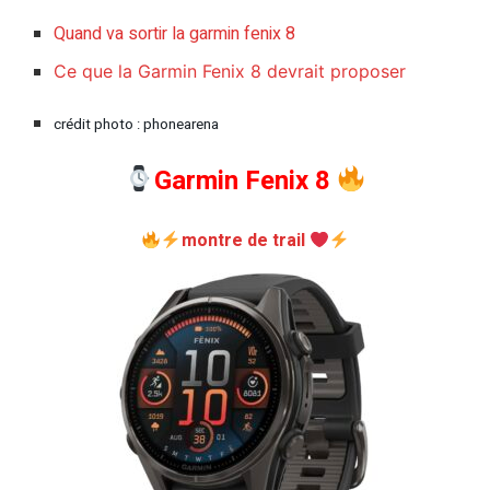
Quand va sortir la garmin fenix 8
Ce que la Garmin Fenix 8 devrait proposer
crédit photo : phonearena
Garmin Fenix 8
montre de trail