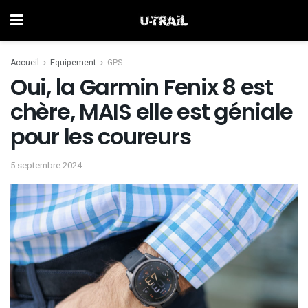
Accueil
Equipement
GPS
Oui, la Garmin Fenix 8 est
chère, MAIS elle est géniale
pour les coureurs
5 septembre 2024