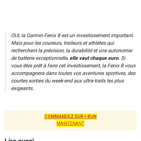
OUI, la Garmin Fenix 8 est un investissement important.
Mais pour les coureurs, traileurs et athlètes qui
recherchent la précision, la durabilité et une autonomie
de batterie exceptionnelle,
elle vaut chaque euro
. Si
vous êtes prêt à faire cet investissement, la Fenix 8 vous
accompagnera dans toutes vos aventures sportives, des
courtes sorties du week-end aux ultra-trails les plus
exigeants.
COMMANDEZ SUR I-RUN
MAINTENANT