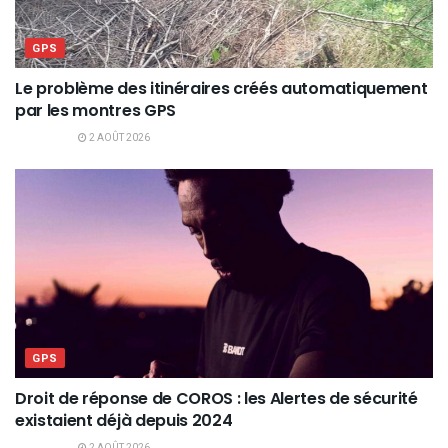
GPS
Le problème des itinéraires créés automatiquement
par les montres GPS
2 AOÛT 2026
GPS
Droit de réponse de COROS : les Alertes de sécurité
existaient déjà depuis 2024