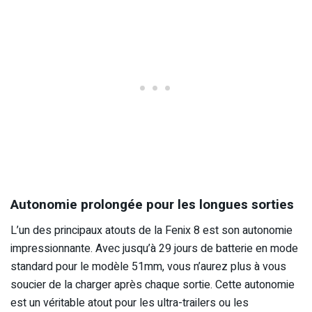
Autonomie prolongée pour les longues sorties
L’un des principaux atouts de la Fenix 8 est son autonomie
impressionnante. Avec jusqu’à 29 jours de batterie en mode
standard pour le modèle 51mm, vous n’aurez plus à vous
soucier de la charger après chaque sortie. Cette autonomie
est un véritable atout pour les ultra-trailers ou les