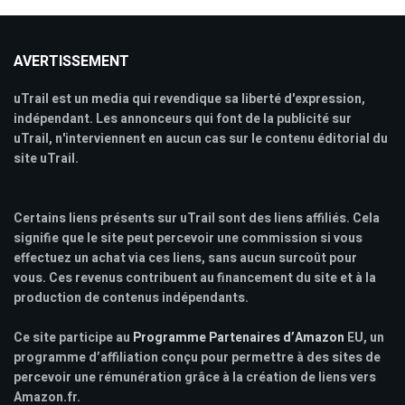
AVERTISSEMENT
uTrail est un media qui revendique sa liberté d'expression,
indépendant. Les annonceurs qui font de la publicité sur
uTrail, n'interviennent en aucun cas sur le contenu éditorial du
site uTrail.
Certains liens présents sur uTrail sont des liens affiliés. Cela
signifie que le site peut percevoir une commission si vous
effectuez un achat via ces liens, sans aucun surcoût pour
vous. Ces revenus contribuent au financement du site et à la
production de contenus indépendants.
Ce site participe au
Programme Partenaires d’Amazon
EU, un
programme d’affiliation conçu pour permettre à des sites de
percevoir une rémunération grâce à la création de liens vers
Amazon.fr.