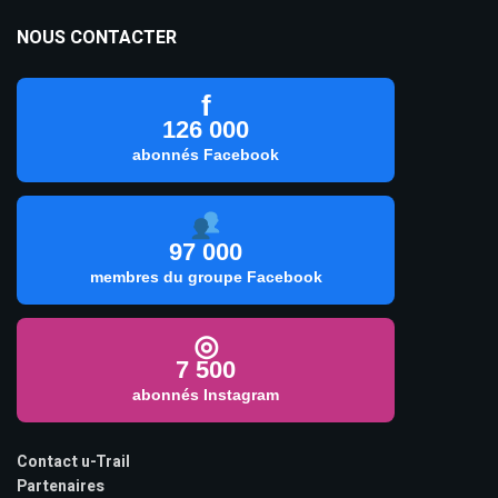
NOUS CONTACTER
f
126 000
abonnés Facebook
97 000
membres du groupe Facebook
◎
7 500
abonnés Instagram
Contact u-Trail
Partenaires