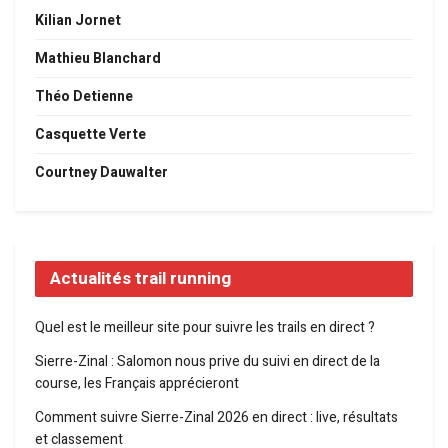
Kilian Jornet
Mathieu Blanchard
Théo Detienne
Casquette Verte
Courtney Dauwalter
Actualités trail running
Quel est le meilleur site pour suivre les trails en direct ?
Sierre-Zinal : Salomon nous prive du suivi en direct de la
course, les Français apprécieront
Comment suivre Sierre-Zinal 2026 en direct : live, résultats
et classement