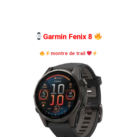
Garmin Fenix 8
montre de trail