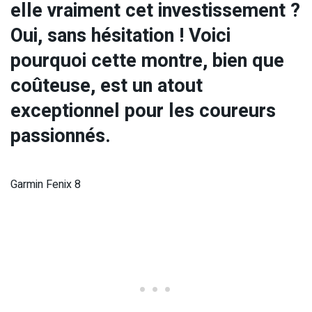
elle vraiment cet investissement ?
Oui, sans hésitation ! Voici
pourquoi cette montre, bien que
coûteuse, est un atout
exceptionnel pour les coureurs
passionnés.
Garmin Fenix 8