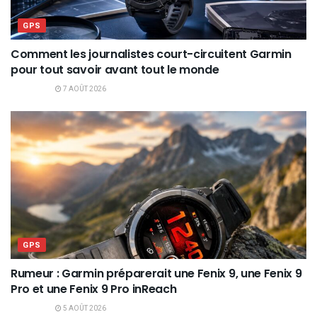
GPS
Comment les journalistes court-circuitent Garmin
pour tout savoir avant tout le monde
7 AOÛT 2026
GPS
Rumeur : Garmin préparerait une Fenix 9, une Fenix 9
Pro et une Fenix 9 Pro inReach
5 AOÛT 2026