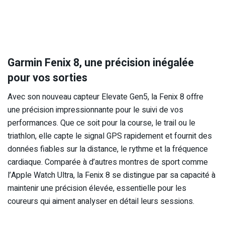
Garmin Fenix 8, une précision inégalée
pour vos sorties
Avec son nouveau capteur Elevate Gen5, la Fenix 8 offre
une précision impressionnante pour le suivi de vos
performances. Que ce soit pour la course, le trail ou le
triathlon, elle capte le signal GPS rapidement et fournit des
données fiables sur la distance, le rythme et la fréquence
cardiaque. Comparée à d’autres montres de sport comme
l’Apple Watch Ultra, la Fenix 8 se distingue par sa capacité à
maintenir une précision élevée, essentielle pour les
coureurs qui aiment analyser en détail leurs sessions.