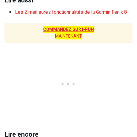
Lire aussi
Les 2 meilleures fonctionnalités de la Garmin Fenix 8
COMMANDEZ SUR I-RUN
MAINTENANT
Lire encore