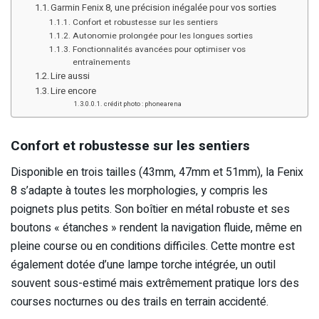
Garmin Fenix 8, une précision inégalée pour vos sorties
Confort et robustesse sur les sentiers
Autonomie prolongée pour les longues sorties
Fonctionnalités avancées pour optimiser vos
entraînements
Lire aussi
Lire encore
crédit photo : phonearena
Confort et robustesse sur les sentiers
Disponible en trois tailles (43mm, 47mm et 51mm), la Fenix
8 s’adapte à toutes les morphologies, y compris les
poignets plus petits. Son boîtier en métal robuste et ses
boutons « étanches » rendent la navigation fluide, même en
pleine course ou en conditions difficiles. Cette montre est
également dotée d’une lampe torche intégrée, un outil
souvent sous-estimé mais extrêmement pratique lors des
courses nocturnes ou des trails en terrain accidenté.