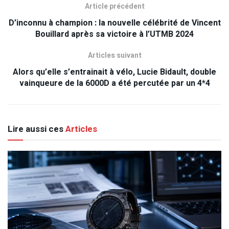
Article précédent
D’inconnu à champion : la nouvelle célébrité de Vincent
Bouillard après sa victoire à l’UTMB 2024
Articles suivant
Alors qu’elle s’entrainait à vélo, Lucie Bidault, double
vainqueure de la 6000D a été percutée par un 4*4
Lire aussi ces
Articles