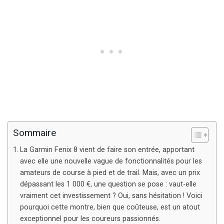
Sommaire
La Garmin Fenix 8 vient de faire son entrée, apportant
avec elle une nouvelle vague de fonctionnalités pour les
amateurs de course à pied et de trail. Mais, avec un prix
dépassant les 1 000 €, une question se pose : vaut-elle
vraiment cet investissement ? Oui, sans hésitation ! Voici
pourquoi cette montre, bien que coûteuse, est un atout
exceptionnel pour les coureurs passionnés.