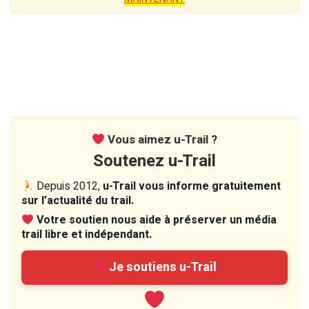
Vous aimez u-Trail ?
Soutenez u-Trail
Depuis 2012,
u-Trail vous informe gratuitement
sur l’actualité du trail.
Votre soutien nous aide à préserver un média
trail libre et indépendant.
Je soutiens u-Trail