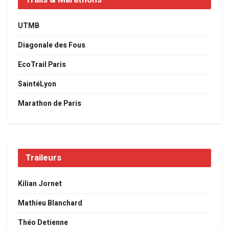
UTMB
Diagonale des Fous
EcoTrail Paris
SaintéLyon
Marathon de Paris
Traileurs
Kilian Jornet
Mathieu Blanchard
Théo Detienne