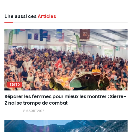
Lire aussi ces
Articles
EDITO
Séparer les femmes pour mieux les montrer : Sierre-
Zinal se trompe de combat
6 AOÛT 2026