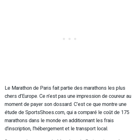
Le Marathon de Paris fait partie des marathons les plus
chers d’Europe. Ce n’est pas une impression de coureur au
moment de payer son dossard. C’est ce que montre une
étude de SportsShoes.com, qui a comparé le coût de 175
marathons dans le monde en additionnant les frais
d’inscription, l’hébergement et le transport local.