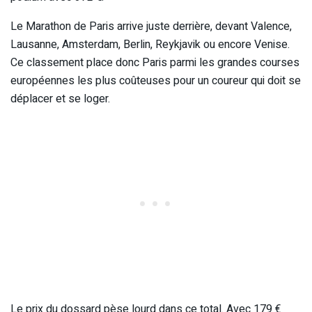
Le Marathon de Paris arrive juste derrière, devant Valence,
Lausanne, Amsterdam, Berlin, Reykjavik ou encore Venise.
Ce classement place donc Paris parmi les grandes courses
européennes les plus coûteuses pour un coureur qui doit se
déplacer et se loger.
Le prix du dossard pèse lourd dans ce total. Avec 179 €