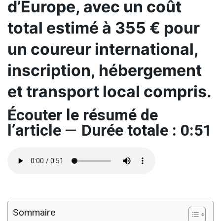
d’Europe, avec un coût
total estimé à 355 € pour
un coureur international,
inscription, hébergement
et transport local compris.
Écouter le résumé de
l’article
—
Durée totale : 0:51
Sommaire