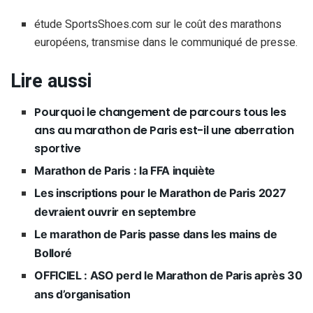
étude SportsShoes.com sur le coût des marathons
européens, transmise dans le communiqué de presse.
Lire aussi
Pourquoi le changement de parcours tous les
ans au marathon de Paris est-il une aberration
sportive
Marathon de Paris : la FFA inquiète
Les inscriptions pour le Marathon de Paris 2027
devraient ouvrir en septembre
Le marathon de Paris passe dans les mains de
Bolloré
OFFICIEL : ASO perd le Marathon de Paris après 30
ans d’organisation