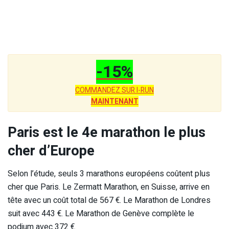
-15%
COMMANDEZ SUR I-RUN
MAINTENANT
Paris est le 4e marathon le plus
cher d’Europe
Selon l’étude, seuls 3 marathons européens coûtent plus
cher que Paris. Le Zermatt Marathon, en Suisse, arrive en
tête avec un coût total de 567 €. Le Marathon de Londres
suit avec 443 €. Le Marathon de Genève complète le
podium avec 372 €.