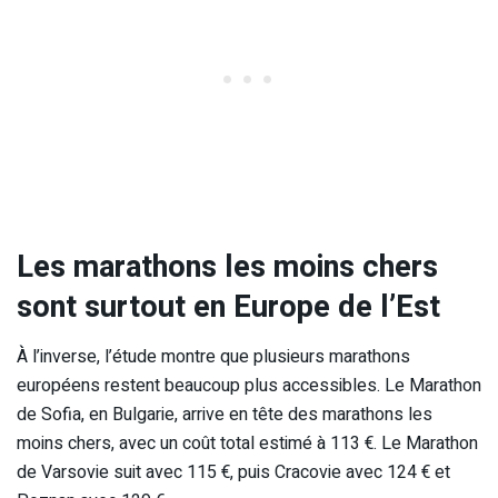
Les marathons les moins chers
sont surtout en Europe de l’Est
À l’inverse, l’étude montre que plusieurs marathons
européens restent beaucoup plus accessibles. Le Marathon
de Sofia, en Bulgarie, arrive en tête des marathons les
moins chers, avec un coût total estimé à 113 €. Le Marathon
de Varsovie suit avec 115 €, puis Cracovie avec 124 € et