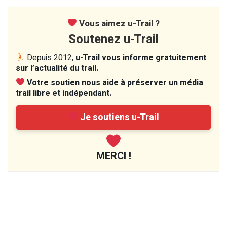
Vous aimez u-Trail ?
Soutenez u-Trail
Depuis 2012,
u-Trail vous informe gratuitement
sur l’actualité du trail.
Votre soutien nous aide à préserver un média
trail libre et indépendant.
Je soutiens u-Trail
MERCI !