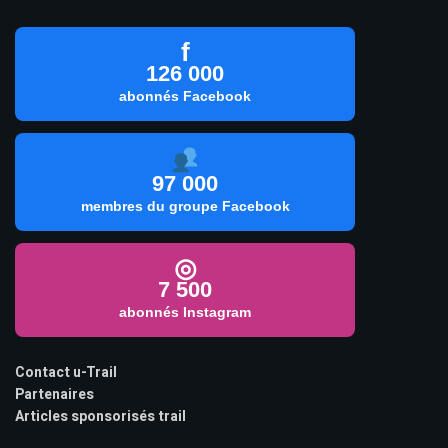
f
126 000
abonnés Facebook
97 000
membres du groupe Facebook
◎
7 500
abonnés Instagram
Contact u-Trail
Partenaires
Articles sponsorisés trail