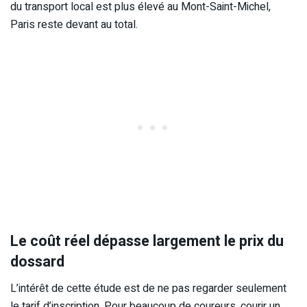
du transport local est plus élevé au Mont-Saint-Michel,
Paris reste devant au total.
Le coût réel dépasse largement le prix du
dossard
L’intérêt de cette étude est de ne pas regarder seulement
le tarif d’inscription. Pour beaucoup de coureurs, courir un