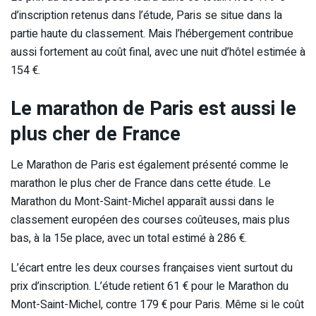
d’inscription retenus dans l’étude, Paris se situe dans la
partie haute du classement. Mais l’hébergement contribue
aussi fortement au coût final, avec une nuit d’hôtel estimée à
154 €.
Le marathon de Paris est aussi le
plus cher de France
Le Marathon de Paris est également présenté comme le
marathon le plus cher de France dans cette étude. Le
Marathon du Mont-Saint-Michel apparaît aussi dans le
classement européen des courses coûteuses, mais plus
bas, à la 15e place, avec un total estimé à 286 €.
L’écart entre les deux courses françaises vient surtout du
prix d’inscription. L’étude retient 61 € pour le Marathon du
Mont-Saint-Michel, contre 179 € pour Paris. Même si le coût