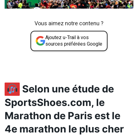
Vous aimez notre contenu ?
Ajoutez u-Trail à vos
sources préférées Google
Selon une étude de
SportsShoes.com, le
Marathon de Paris est le
4e marathon le plus cher