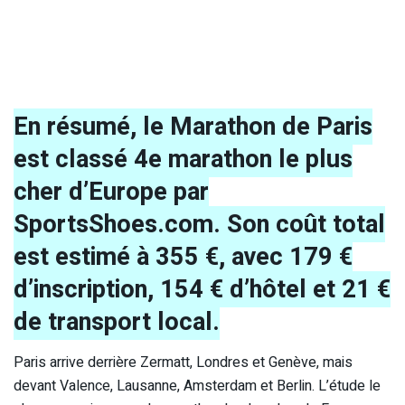
En résumé, le Marathon de Paris
est classé 4e marathon le plus
cher d’Europe par
SportsShoes.com. Son coût total
est estimé à 355 €, avec 179 €
d’inscription, 154 € d’hôtel et 21 €
de transport local.
Paris arrive derrière Zermatt, Londres et Genève, mais
devant Valence, Lausanne, Amsterdam et Berlin. L’étude le