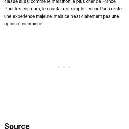
classe aussi comme le marathon le plus cher de France.
Pour les coureurs, le constat est simple : courir Paris reste
une expérience majeure, mais ce n’est clairement pas une
option économique.
Source