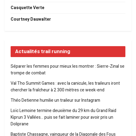
Casquette Verte
Courtney Dauwalter
Actualités trail running
Séparer les femmes pour mieux les montrer : Sierre-Zinal se
trompe de combat
Val Tho Summit Games : avec la canicule, les traileurs iront
chercher la fraîcheur à 2 300 mètres ce week-end
Théo Detienne humilie un traileur sur Instagram
Loïc Lemoine termine deuxième du 29 km du Grand Raid
Kiprun 3 Vallées… puis se fait laminer pour avoir pris un
Doliprane
Baptiste Chassagne, vainqueur de la Diagonale des Fous