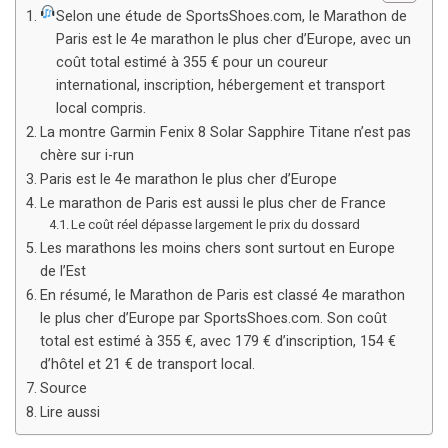
Selon une étude de SportsShoes.com, le Marathon de
Paris est le 4e marathon le plus cher d’Europe, avec un
coût total estimé à 355 € pour un coureur
international, inscription, hébergement et transport
local compris.
La montre Garmin Fenix 8 Solar Sapphire Titane n’est pas
chère sur i-run
Paris est le 4e marathon le plus cher d’Europe
Le marathon de Paris est aussi le plus cher de France
Le coût réel dépasse largement le prix du dossard
Les marathons les moins chers sont surtout en Europe
de l’Est
En résumé, le Marathon de Paris est classé 4e marathon
le plus cher d’Europe par SportsShoes.com. Son coût
total est estimé à 355 €, avec 179 € d’inscription, 154 €
d’hôtel et 21 € de transport local.
Source
Lire aussi