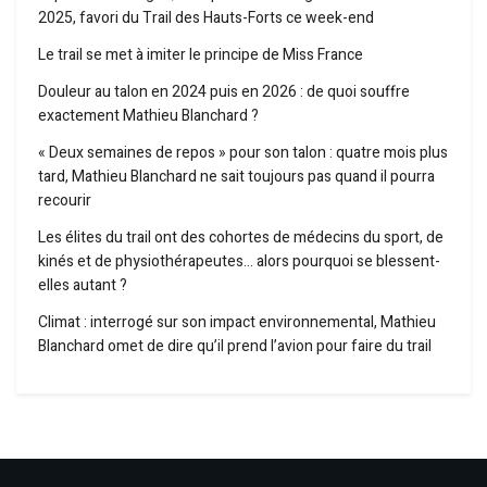
2025, favori du Trail des Hauts-Forts ce week-end
Le trail se met à imiter le principe de Miss France
Douleur au talon en 2024 puis en 2026 : de quoi souffre
exactement Mathieu Blanchard ?
« Deux semaines de repos » pour son talon : quatre mois plus
tard, Mathieu Blanchard ne sait toujours pas quand il pourra
recourir
Les élites du trail ont des cohortes de médecins du sport, de
kinés et de physiothérapeutes… alors pourquoi se blessent-
elles autant ?
Climat : interrogé sur son impact environnemental, Mathieu
Blanchard omet de dire qu’il prend l’avion pour faire du trail