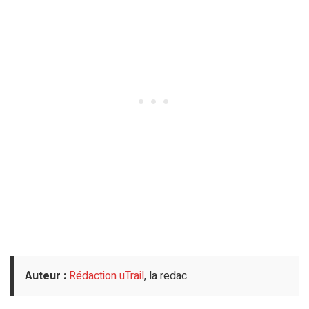
Auteur :
Rédaction uTrail
, la redac