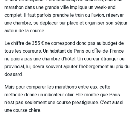
marathon dans une grande ville implique un week-end
complet. Il faut parfois prendre le train ou l’avion, réserver
une chambre, se déplacer sur place et organiser son séjour
autour de la course.
Le chiffre de 355 € ne correspond donc pas au budget de
tous les coureurs. Un habitant de Paris ou d’Île-de-France
ne paiera pas une chambre d’hôtel. Un coureur étranger ou
provincial, lui, devra souvent ajouter l’hébergement au prix du
dossard.
Mais pour comparer les marathons entre eux, cette
méthode donne un indicateur clair. Elle montre que Paris
n’est pas seulement une course prestigieuse. C’est aussi
une course chère.