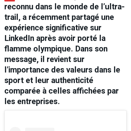
reconnu dans le monde de l’ultra-
trail, a récemment partagé une
expérience significative sur
LinkedIn après avoir porté la
flamme olympique. Dans son
message, il revient sur
l’importance des valeurs dans le
sport et leur authenticité
comparée à celles affichées par
les entreprises.