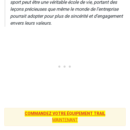
sport peut être une véritable école de vie, portant des
leçons précieuses que même le monde de l’entreprise
pourrait adopter pour plus de sincérité et d’engagement
envers leurs valeurs.
COMMANDEZ VOTRE ÉQUIPEMENT TRAIL
MAINTENANT