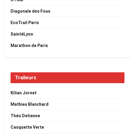
Diagonale des Fous
EcoTrail Paris
SaintéLyon
Marathon de Paris
Traileurs
Kilian Jornet
Mathieu Blanchard
Théo Detienne
Casquette Verte