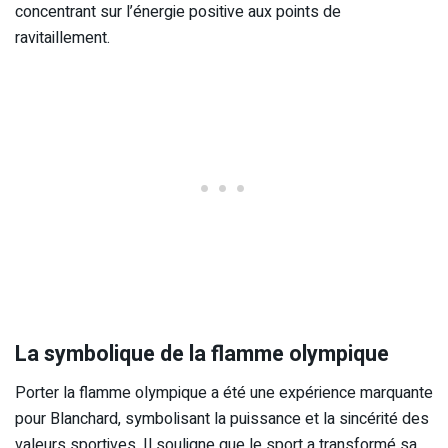
concentrant sur l’énergie positive aux points de
ravitaillement.
La symbolique de la flamme olympique
Porter la flamme olympique a été une expérience marquante
pour Blanchard, symbolisant la puissance et la sincérité des
valeurs sportives. Il souligne que le sport a transformé sa