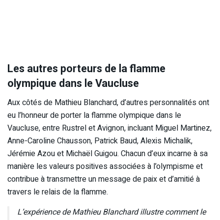
Les autres porteurs de la flamme
olympique dans le Vaucluse
Aux côtés de Mathieu Blanchard, d’autres personnalités ont
eu l’honneur de porter la flamme olympique dans le
Vaucluse, entre Rustrel et Avignon, incluant Miguel Martinez,
Anne-Caroline Chausson, Patrick Baud, Alexis Michalik,
Jérémie Azou et Michaël Guigou. Chacun d’eux incarne à sa
manière les valeurs positives associées à l’olympisme et
contribue à transmettre un message de paix et d’amitié à
travers le relais de la flamme.
L’expérience de Mathieu Blanchard illustre comment le