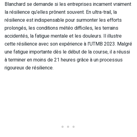
Blanchard se demande si les entreprises incarnent vraiment
la résilience qu’elles prônent souvent. En ultra-trail, la
résilience est indispensable pour surmonter les efforts
prolongés, les conditions météo difficiles, les terrains
accidentés, la fatigue mentale et les douleurs. Il illustre
cette résilience avec son expérience à l’UTMB 2023. Malgré
une fatigue importante dès le début de la course, il a réussi
à terminer en moins de 21 heures grâce à un processus
rigoureux de résilience.