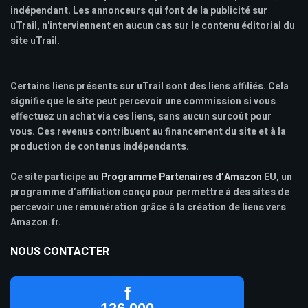
indépendant. Les annonceurs qui font de la publicité sur
uTrail, n'interviennent en aucun cas sur le contenu éditorial du
site uTrail.
Certains liens présents sur uTrail sont des liens affiliés. Cela
signifie que le site peut percevoir une commission si vous
effectuez un achat via ces liens, sans aucun surcoût pour
vous. Ces revenus contribuent au financement du site et à la
production de contenus indépendants.
Ce site participe au
Programme Partenaires d’Amazon
EU, un
programme d’affiliation conçu pour permettre à des sites de
percevoir une rémunération grâce à la création de liens vers
Amazon.fr.
NOUS CONTACTER
f