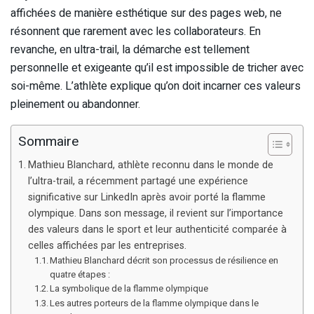
affichées de manière esthétique sur des pages web, ne
résonnent que rarement avec les collaborateurs. En
revanche, en ultra-trail, la démarche est tellement
personnelle et exigeante qu’il est impossible de tricher avec
soi-même. L’athlète explique qu’on doit incarner ces valeurs
pleinement ou abandonner.
Sommaire
Mathieu Blanchard, athlète reconnu dans le monde de
l’ultra-trail, a récemment partagé une expérience
significative sur LinkedIn après avoir porté la flamme
olympique. Dans son message, il revient sur l’importance
des valeurs dans le sport et leur authenticité comparée à
celles affichées par les entreprises.
Mathieu Blanchard décrit son processus de résilience en
quatre étapes :
La symbolique de la flamme olympique
Les autres porteurs de la flamme olympique dans le