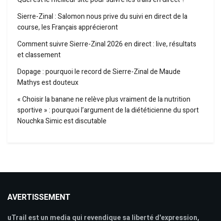
Sierre-Zinal : Salomon nous prive du suivi en direct de la
course, les Français apprécieront
Comment suivre Sierre-Zinal 2026 en direct : live, résultats
et classement
Dopage : pourquoi le record de Sierre-Zinal de Maude
Mathys est douteux
« Choisir la banane ne relève plus vraiment de la nutrition
sportive » : pourquoi l’argument de la diététicienne du sport
Nouchka Simic est discutable
AVERTISSEMENT
uTrail est un media qui revendique sa liberté d'expression,