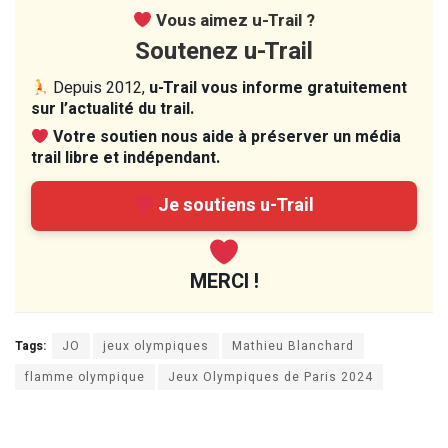
Vous aimez u-Trail ?
Soutenez u-Trail
Depuis 2012,
u-Trail vous informe gratuitement
sur l’actualité du trail.
Votre soutien nous aide à préserver un média
trail libre et indépendant.
Je soutiens u-Trail
MERCI !
Tags:
JO
jeux olympiques
Mathieu Blanchard
flamme olympique
Jeux Olympiques de Paris 2024