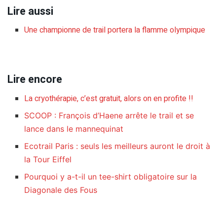
Lire aussi
Une championne de trail portera la flamme olympique
Lire encore
La cryothérapie, c’est gratuit, alors on en profite !!
SCOOP : François d’Haene arrête le trail et se
lance dans le mannequinat
Ecotrail Paris : seuls les meilleurs auront le droit à
la Tour Eiffel
Pourquoi y a-t-il un tee-shirt obligatoire sur la
Diagonale des Fous