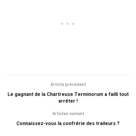
Article précédent
Le gagnant de la Chartreuse Terminorum a failli tout
arrêter !
Articles suivant
Connaissez-vous la confrérie des traileurs ?