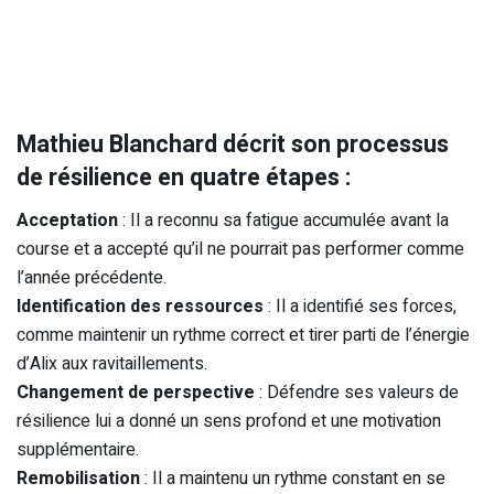
Mathieu Blanchard décrit son processus
de résilience en quatre étapes :
Acceptation
: Il a reconnu sa fatigue accumulée avant la
course et a accepté qu’il ne pourrait pas performer comme
l’année précédente.
Identification des ressources
: Il a identifié ses forces,
comme maintenir un rythme correct et tirer parti de l’énergie
d’Alix aux ravitaillements.
Changement de perspective
: Défendre ses valeurs de
résilience lui a donné un sens profond et une motivation
supplémentaire.
Remobilisation
: Il a maintenu un rythme constant en se