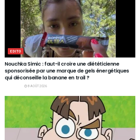
EDITO
Nouchka Simic : faut-il croire une diététicienne
sponsorisée par une marque de gels énergétiques
qui déconseille la banane en trail ?
8 AOÛT 2026