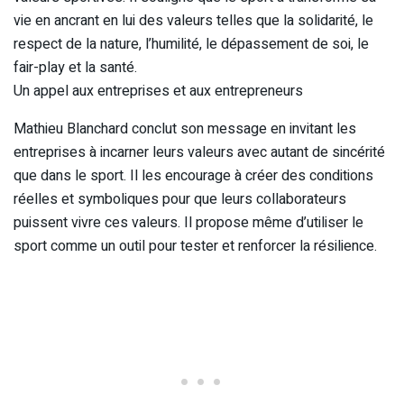
vie en ancrant en lui des valeurs telles que la solidarité, le
respect de la nature, l’humilité, le dépassement de soi, le
fair-play et la santé.
Un appel aux entreprises et aux entrepreneurs
Mathieu Blanchard conclut son message en invitant les
entreprises à incarner leurs valeurs avec autant de sincérité
que dans le sport. Il les encourage à créer des conditions
réelles et symboliques pour que leurs collaborateurs
puissent vivre ces valeurs. Il propose même d’utiliser le
sport comme un outil pour tester et renforcer la résilience.