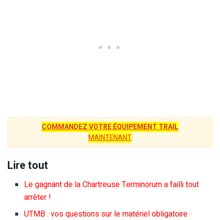
COMMANDEZ VOTRE ÉQUIPEMENT TRAIL
MAINTENANT
Lire tout
Le gagnant de la Chartreuse Terminorum a failli tout
arrêter !
UTMB : vos questions sur le matériel obligatoire