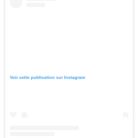
Voir cette publication sur Instagram