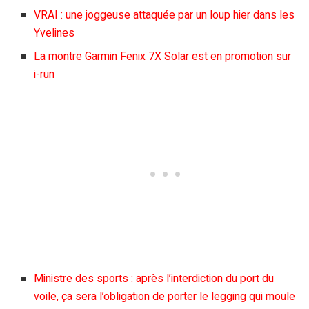
VRAI : une joggeuse attaquée par un loup hier dans les
Yvelines
La montre Garmin Fenix 7X Solar est en promotion sur
i-run
Ministre des sports : après l’interdiction du port du
voile, ça sera l’obligation de porter le legging qui moule