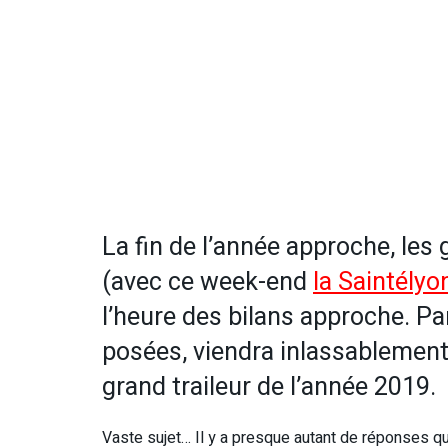
La fin de l’année approche, le
(avec ce week-end
la Saintélyo
l’heure des bilans approche. Pa
posées, viendra inlassablement c
grand traileur de l’année 2019.
Vaste sujet… Il y a presque autant de réponses qu