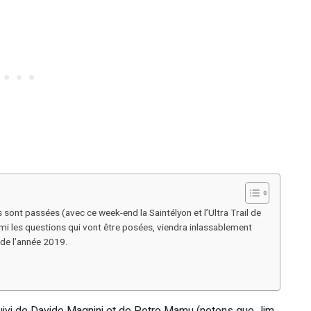
 sont passées (avec ce week-end la Saintélyon et l’Ultra Trail de
mi les questions qui vont être posées, viendra inlassablement
r de l’année 2019.