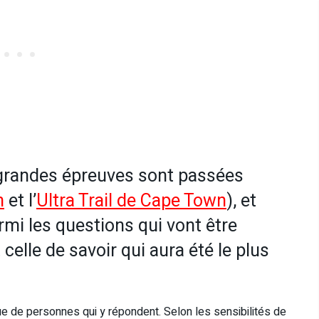
s grandes épreuves sont passées
n
et l’
Ultra Trail de Cape Town
), et
rmi les questions qui vont être
elle de savoir qui aura été le plus
e de personnes qui y répondent. Selon les sensibilités de