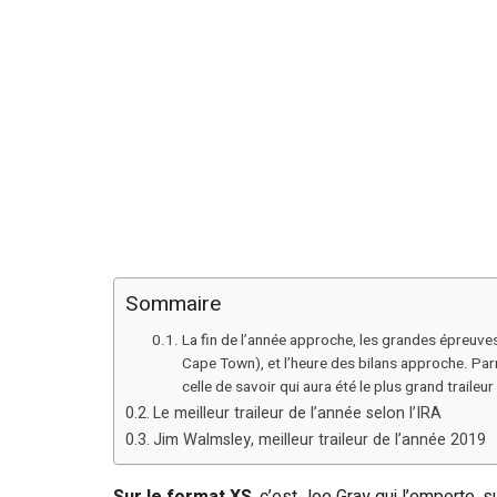
Sommaire
La fin de l’année approche, les grandes épreuves
Cape Town), et l’heure des bilans approche. Par
celle de savoir qui aura été le plus grand traileu
Le meilleur traileur de l’année selon l’IRA
Jim Walmsley, meilleur traileur de l’année 2019