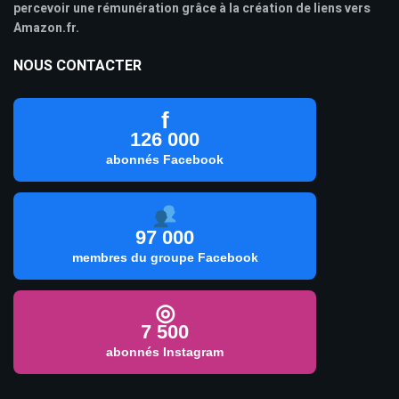
percevoir une rémunération grâce à la création de liens vers
Amazon.fr.
NOUS CONTACTER
f
126 000
abonnés Facebook
97 000
membres du groupe Facebook
◎
7 500
abonnés Instagram