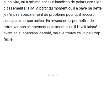
aussi vite, ou a minima sans un handicap de points dans les
classements ITRA. A partir du moment où il a payé sa dette,
je n’ai pas spécialement de problème pour qu’il recourt,
puisque c’est son métier. En revanche, lui permettre de
retrouver son classement quasiment là où il l’avait laissé
avant sa suspension, désolé, mais je trouve ça un peu trop
facile.