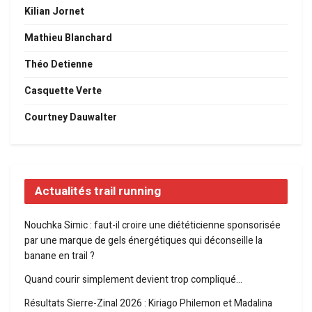
Kilian Jornet
Mathieu Blanchard
Théo Detienne
Casquette Verte
Courtney Dauwalter
Actualités trail running
Nouchka Simic : faut-il croire une diététicienne sponsorisée
par une marque de gels énergétiques qui déconseille la
banane en trail ?
Quand courir simplement devient trop compliqué…
Résultats Sierre-Zinal 2026 : Kiriago Philemon et Madalina