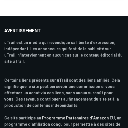
AVERTISSEMENT
uTrail est un media qui revendique sa liberté d'expression,
indépendant. Les annonceurs qui font de la publicité sur
uTrail, n'interviennent en aucun cas sur le contenu éditorial du
site uTrail.
Certains liens présents sur uTrail sont des liens affiliés. Cela
signifie que le site peut percevoir une commission si vous
effectuez un achat via ces liens, sans aucun surcoût pour
vous. Ces revenus contribuent au financement du site et à la
production de contenus indépendants.
Ce site participe au
Programme Partenaires d’Amazon
EU, un
programme d’affiliation conçu pour permettre à des sites de