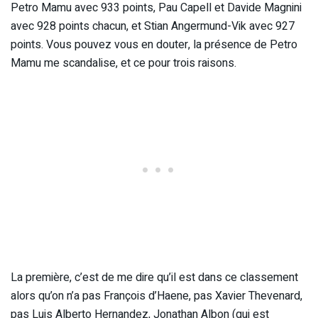
Petro Mamu avec 933 points, Pau Capell et Davide Magnini
avec 928 points chacun, et Stian Angermund-Vik avec 927
points. Vous pouvez vous en douter, la présence de Petro
Mamu me scandalise, et ce pour trois raisons.
La première, c’est de me dire qu’il est dans ce classement
alors qu’on n’a pas François d’Haene, pas Xavier Thevenard,
pas Luis Alberto Hernandez, Jonathan Albon (qui est