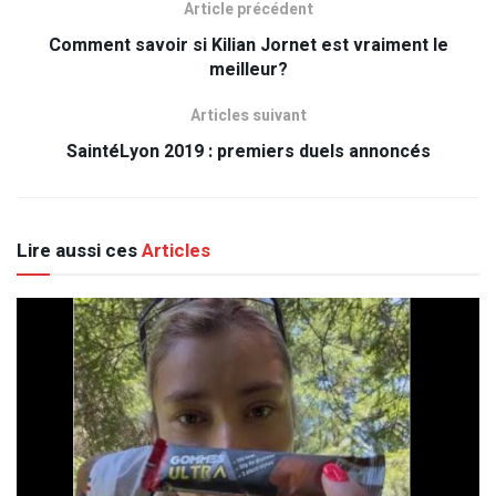
Article précédent
Comment savoir si Kilian Jornet est vraiment le
meilleur?
Articles suivant
SaintéLyon 2019 : premiers duels annoncés
Lire aussi ces
Articles