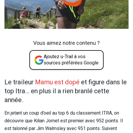
Vous aimez notre contenu ?
Ajoutez u-Trail à vos
sources préférées Google
Le traileur
Mamu est dopé
et figure dans le
top Itra… en plus il a rien branlé cette
année.
En jetant un coup d’oeil au top 6 du classement ITRA, on
découvre que Kilian Jornet est premier avec 952 points. Il
est talonné par Jim Walmsley avec 951 points. Suivent