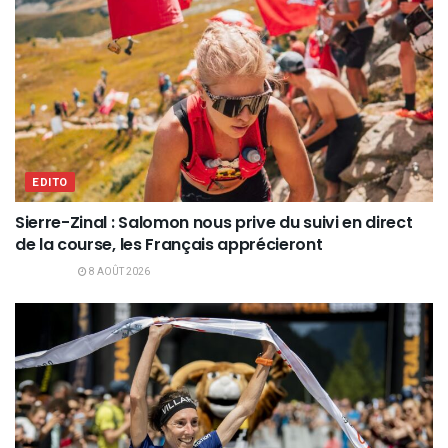
EDITO
Sierre-Zinal : Salomon nous prive du suivi en direct
de la course, les Français apprécieront
8 AOÛT 2026