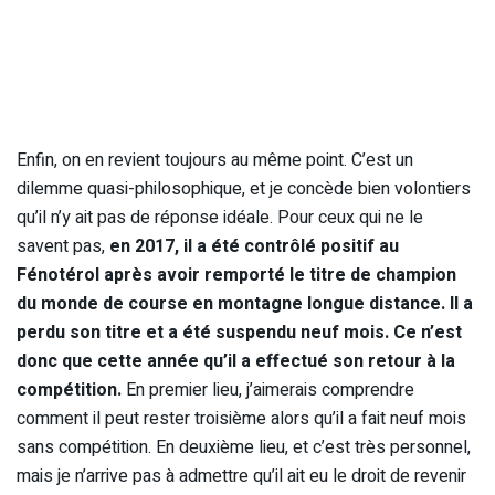
Enfin, on en revient toujours au même point. C’est un
dilemme quasi-philosophique, et je concède bien volontiers
qu’il n’y ait pas de réponse idéale. Pour ceux qui ne le
savent pas,
en 2017, il a été contrôlé positif au
Fénotérol après avoir remporté le titre de champion
du monde de course en montagne longue distance. Il a
perdu son titre et a été suspendu neuf mois. Ce n’est
donc que cette année qu’il a effectué son retour à la
compétition.
En premier lieu, j’aimerais comprendre
comment il peut rester troisième alors qu’il a fait neuf mois
sans compétition. En deuxième lieu, et c’est très personnel,
mais je n’arrive pas à admettre qu’il ait eu le droit de revenir