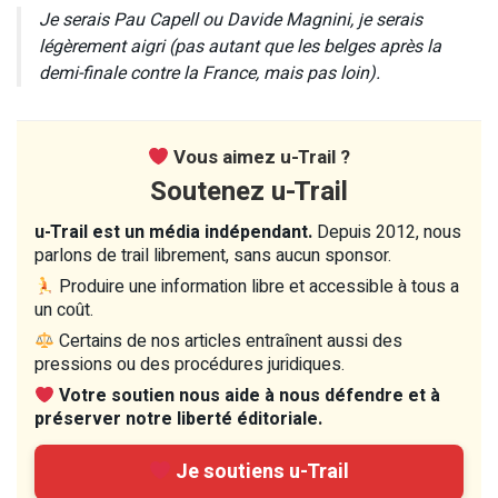
Je serais Pau Capell ou Davide Magnini, je serais
légèrement aigri (pas autant que les belges après la
demi-finale contre la France, mais pas loin).
Vous aimez u-Trail ?
Soutenez u-Trail
u-Trail est un média indépendant.
Depuis 2012, nous
parlons de trail librement, sans aucun sponsor.
Produire une information libre et accessible à tous a
un coût.
Certains de nos articles entraînent aussi des
pressions ou des procédures juridiques.
Votre soutien nous aide à nous défendre et à
préserver notre liberté éditoriale.
Je soutiens u-Trail