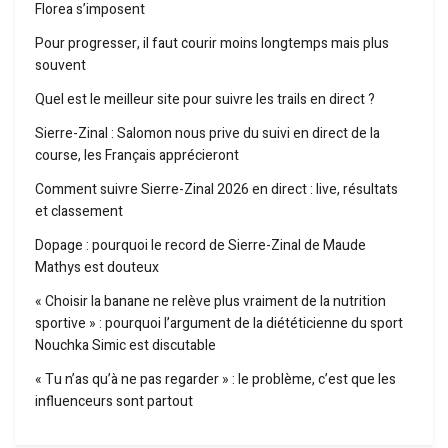
Florea s’imposent
Pour progresser, il faut courir moins longtemps mais plus
souvent
Quel est le meilleur site pour suivre les trails en direct ?
Sierre-Zinal : Salomon nous prive du suivi en direct de la
course, les Français apprécieront
Comment suivre Sierre-Zinal 2026 en direct : live, résultats
et classement
Dopage : pourquoi le record de Sierre-Zinal de Maude
Mathys est douteux
« Choisir la banane ne relève plus vraiment de la nutrition
sportive » : pourquoi l’argument de la diététicienne du sport
Nouchka Simic est discutable
« Tu n’as qu’à ne pas regarder » : le problème, c’est que les
influenceurs sont partout