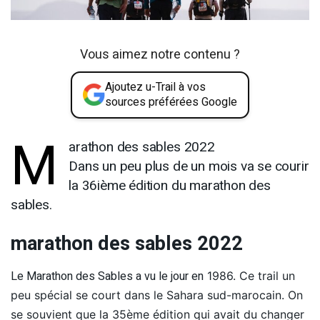
Vous aimez notre contenu ?
Ajoutez u-Trail à vos
sources préférées Google
M
arathon des sables 2022
Dans un peu plus de un mois va se courir
la 36ième édition du marathon des
sables.
marathon des sables 2022
Le Marathon des Sables a vu le jour en
1986. Ce trail un
peu spécial se court dans le Sahara sud-marocain. On
se souvient que la 35ème édition qui avait du changer