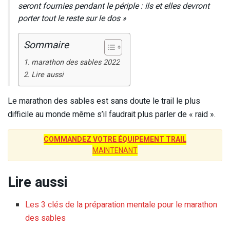
seront fournies pendant le périple : ils et elles devront
porter tout le reste sur le dos »
Sommaire
marathon des sables 2022
Lire aussi
Le marathon des sables est sans doute le trail le plus
difficile au monde même s’il faudrait plus parler de « raid ».
COMMANDEZ VOTRE ÉQUIPEMENT TRAIL
MAINTENANT
Lire aussi
Les 3 clés de la préparation mentale pour le marathon
des sables