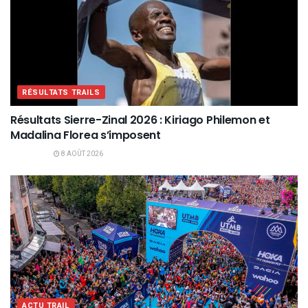
RÉSULTATS TRAILS
Résultats Sierre-Zinal 2026 : Kiriago Philemon et
Madalina Florea s’imposent
8 AOÛT 2026
ACTU TRAIL