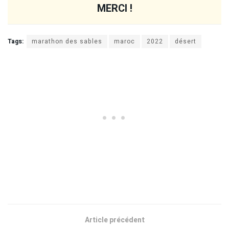
MERCI !
Tags:
marathon des sables
maroc
2022
désert
Article précédent