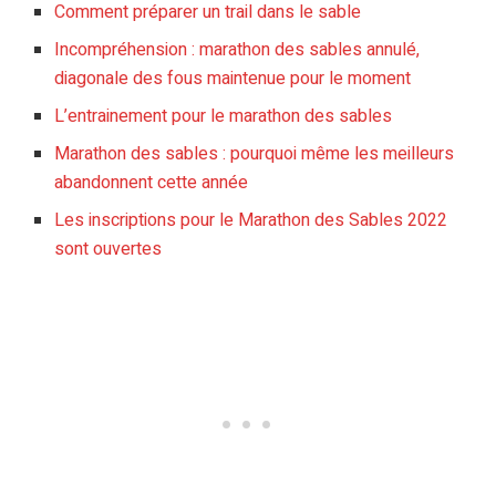
Comment préparer un trail dans le sable
Incompréhension : marathon des sables annulé,
diagonale des fous maintenue pour le moment
L’entrainement pour le marathon des sables
Marathon des sables : pourquoi même les meilleurs
abandonnent cette année
Les inscriptions pour le Marathon des Sables 2022
sont ouvertes