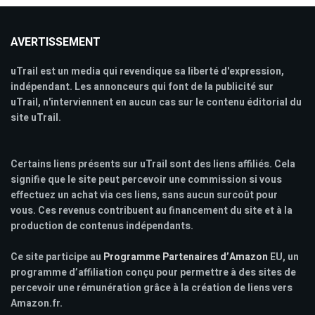
AVERTISSEMENT
uTrail est un media qui revendique sa liberté d'expression,
indépendant. Les annonceurs qui font de la publicité sur
uTrail, n'interviennent en aucun cas sur le contenu éditorial du
site uTrail.
Certains liens présents sur uTrail sont des liens affiliés. Cela
signifie que le site peut percevoir une commission si vous
effectuez un achat via ces liens, sans aucun surcoût pour
vous. Ces revenus contribuent au financement du site et à la
production de contenus indépendants.
Ce site participe au
Programme Partenaires d’Amazon
EU, un
programme d’affiliation conçu pour permettre à des sites de
percevoir une rémunération grâce à la création de liens vers
Amazon.fr.