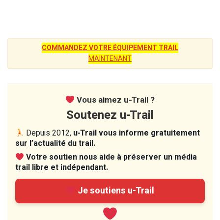
COMMANDEZ VOTRE ÉQUIPEMENT TRAIL
MAINTENANT
Vous aimez u-Trail ?
Soutenez u-Trail
Depuis 2012,
u-Trail vous informe gratuitement
sur l’actualité du trail.
Votre soutien nous aide à préserver un média
trail libre et indépendant.
Je soutiens u-Trail