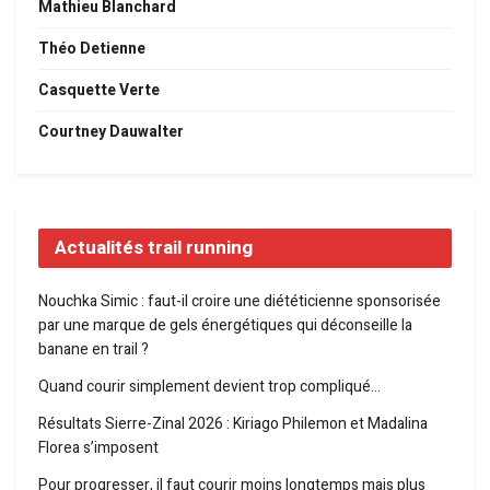
Mathieu Blanchard
Théo Detienne
Casquette Verte
Courtney Dauwalter
Actualités trail running
Nouchka Simic : faut-il croire une diététicienne sponsorisée
par une marque de gels énergétiques qui déconseille la
banane en trail ?
Quand courir simplement devient trop compliqué…
Résultats Sierre-Zinal 2026 : Kiriago Philemon et Madalina
Florea s’imposent
Pour progresser, il faut courir moins longtemps mais plus