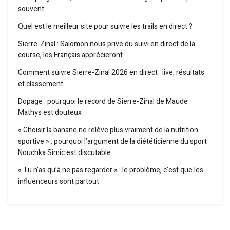
souvent
Quel est le meilleur site pour suivre les trails en direct ?
Sierre-Zinal : Salomon nous prive du suivi en direct de la
course, les Français apprécieront
Comment suivre Sierre-Zinal 2026 en direct : live, résultats
et classement
Dopage : pourquoi le record de Sierre-Zinal de Maude
Mathys est douteux
« Choisir la banane ne relève plus vraiment de la nutrition
sportive » : pourquoi l’argument de la diététicienne du sport
Nouchka Simic est discutable
« Tu n’as qu’à ne pas regarder » : le problème, c’est que les
influenceurs sont partout