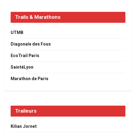
Trails & Marathons
UTMB
Diagonale des Fous
EcoTrail Paris
SaintéLyon
Marathon de Paris
Traileurs
Kilian Jornet