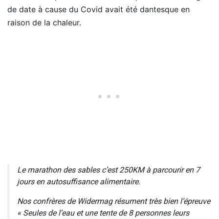
de date à cause du Covid avait été dantesque en
raison de la chaleur.
Le marathon des sables c’est 250KM à parcourir en 7
jours en autosuffisance alimentaire.
Nos confrères de Widermag résument très bien l’épreuve
« Seules de l’eau et une tente de 8 personnes leurs