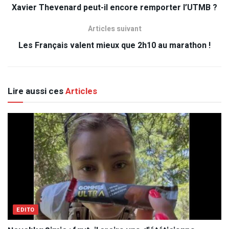
Xavier Thevenard peut-il encore remporter l’UTMB ?
Articles suivant
Les Français valent mieux que 2h10 au marathon !
Lire aussi ces
Articles
EDITO