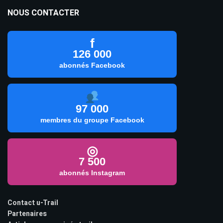
NOUS CONTACTER
f
126 000
abonnés Facebook
97 000
membres du groupe Facebook
◎
7 500
abonnés Instagram
Contact u-Trail
Partenaires