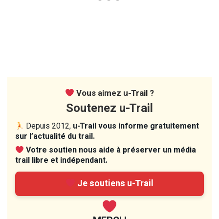
Vous aimez u-Trail ?
Soutenez u-Trail
Depuis 2012,
u-Trail vous informe gratuitement
sur l’actualité du trail.
Votre soutien nous aide à préserver un média
trail libre et indépendant.
Je soutiens u-Trail