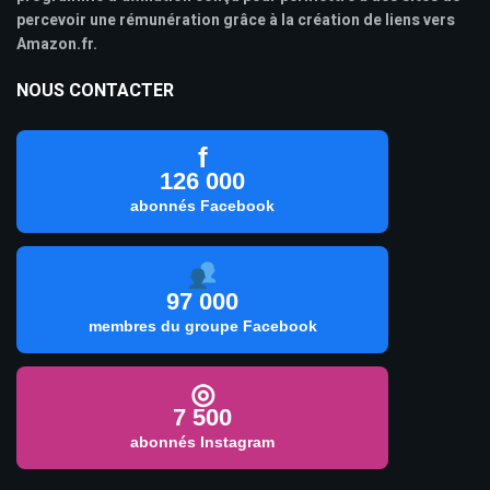
percevoir une rémunération grâce à la création de liens vers
Amazon.fr.
NOUS CONTACTER
f
126 000
abonnés Facebook
97 000
membres du groupe Facebook
◎
7 500
abonnés Instagram