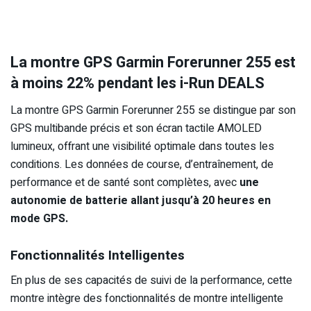
La montre GPS Garmin Forerunner 255 est
à moins 22% pendant les i-Run DEALS
La montre GPS Garmin Forerunner 255 se distingue par son
GPS multibande précis et son écran tactile AMOLED
lumineux, offrant une visibilité optimale dans toutes les
conditions. Les données de course, d’entraînement, de
performance et de santé sont complètes, avec
une
autonomie de batterie allant jusqu’à 20 heures en
mode GPS.
Fonctionnalités Intelligentes
En plus de ses capacités de suivi de la performance, cette
montre intègre des fonctionnalités de montre intelligente