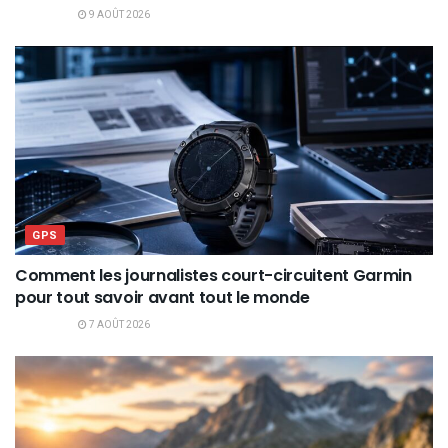
9 AOÛT 2026
GPS
Comment les journalistes court-circuitent Garmin
pour tout savoir avant tout le monde
7 AOÛT 2026