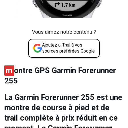
Vous aimez notre contenu ?
Ajoutez u-Trail à vos
sources préférées Google
m
ontre GPS Garmin Forerunner
255
La Garmin Forerunner 255 est une
montre de course à pied et de
trail complète à prix réduit en ce