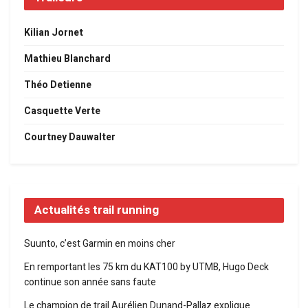
Kilian Jornet
Mathieu Blanchard
Théo Detienne
Casquette Verte
Courtney Dauwalter
Actualités trail running
Suunto, c’est Garmin en moins cher
En remportant les 75 km du KAT100 by UTMB, Hugo Deck
continue son année sans faute
Le champion de trail Aurélien Dunand-Pallaz explique