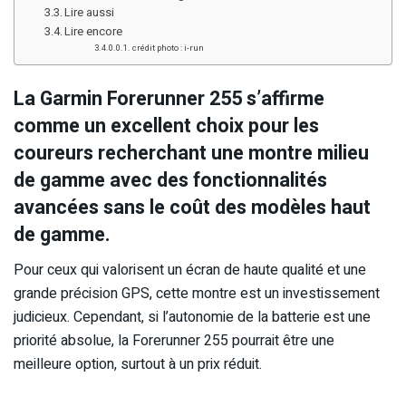
Lire aussi
Lire encore
crédit photo : i-run
La Garmin Forerunner 255 s’affirme
comme un excellent choix pour les
coureurs recherchant une montre milieu
de gamme avec des fonctionnalités
avancées sans le coût des modèles haut
de gamme.
Pour ceux qui valorisent un écran de haute qualité et une
grande précision GPS, cette montre est un investissement
judicieux. Cependant, si l’autonomie de la batterie est une
priorité absolue, la Forerunner 255 pourrait être une
meilleure option, surtout à un prix réduit.