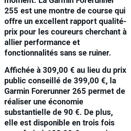
moment. La Garmin Forerunner
255 est une montre de course qui
offre un excellent rapport qualité-
prix pour les coureurs cherchant à
allier performance et
fonctionnalités sans se ruiner.
Affichée à 309,00 € au lieu du prix
public conseillé de 399,00 €, la
Garmin Forerunner 265 permet de
réaliser une économie
substantielle de 90 €. De plus,
elle est disponible en trois fois