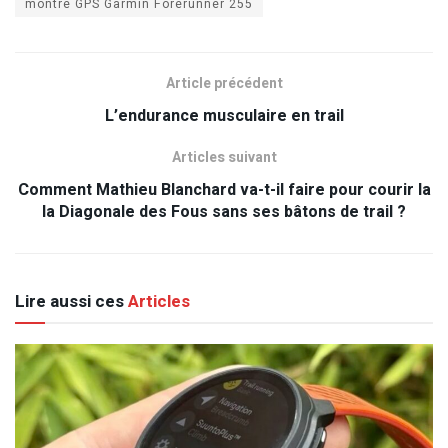
montre GPS Garmin Forerunner 255
Article précédent
L’endurance musculaire en trail
Articles suivant
Comment Mathieu Blanchard va-t-il faire pour courir la
la Diagonale des Fous sans ses bâtons de trail ?
Lire aussi ces
Articles