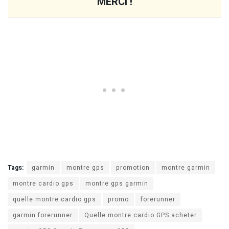
MERCI !
Tags:
garmin
montre gps
promotion
montre garmin
montre cardio gps
montre gps garmin
quelle montre cardio gps
promo
forerunner
garmin forerunner
Quelle montre cardio GPS acheter