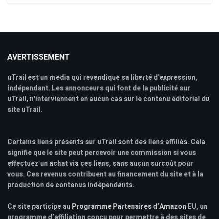
AVERTISSEMENT
uTrail est un media qui revendique sa liberté d'expression,
indépendant. Les annonceurs qui font de la publicité sur
uTrail, n'interviennent en aucun cas sur le contenu éditorial du
site uTrail.
Certains liens présents sur uTrail sont des liens affiliés. Cela
signifie que le site peut percevoir une commission si vous
effectuez un achat via ces liens, sans aucun surcoût pour
vous. Ces revenus contribuent au financement du site et à la
production de contenus indépendants.
Ce site participe au
Programme Partenaires d’Amazon
EU, un
programme d’affiliation conçu pour permettre à des sites de