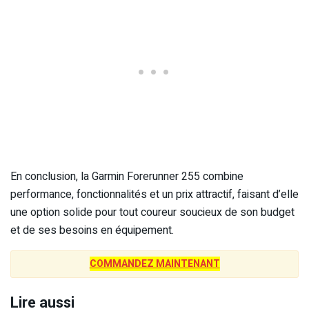
En conclusion, la Garmin Forerunner 255 combine
performance, fonctionnalités et un prix attractif, faisant d’elle
une option solide pour tout coureur soucieux de son budget
et de ses besoins en équipement.
COMMANDEZ MAINTENANT
Lire aussi