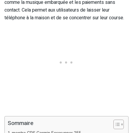
comme la musique embarquée et les paiements sans
contact. Cela permet aux utilisateurs de laisser leur
téléphone à la maison et de se concentrer sur leur course.
Sommaire