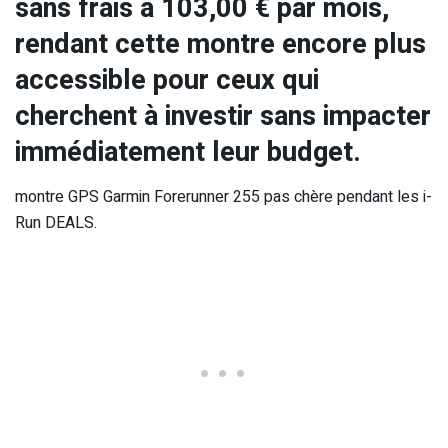
sans frais à 103,00 € par mois,
rendant cette montre encore plus
accessible pour ceux qui
cherchent à investir sans impacter
immédiatement leur budget.
montre GPS Garmin Forerunner 255 pas chère pendant les i-
Run DEALS.