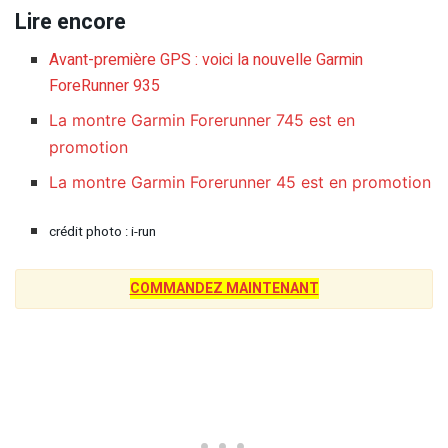
Lire encore
Avant-première GPS : voici la nouvelle Garmin
ForeRunner 935
La montre Garmin Forerunner 745 est en
promotion
La montre Garmin Forerunner 45 est en promotion
crédit photo : i-run
COMMANDEZ MAINTENANT