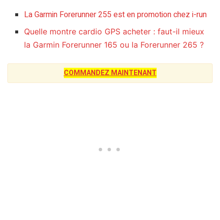
La Garmin Forerunner 255 est en promotion chez i-run
Quelle montre cardio GPS acheter : faut-il mieux
la Garmin Forerunner 165 ou la Forerunner 265 ?
COMMANDEZ MAINTENANT