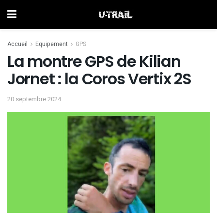
Accueil
Equipement
GPS
La montre GPS de Kilian
Jornet : la Coros Vertix 2S
20 septembre 2024