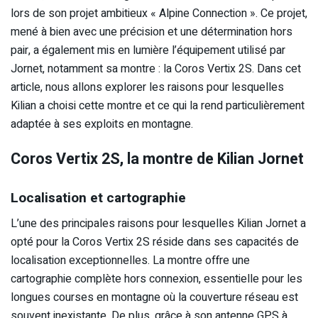
lors de son projet ambitieux « Alpine Connection ». Ce projet,
mené à bien avec une précision et une détermination hors
pair, a également mis en lumière l’équipement utilisé par
Jornet, notamment sa montre : la Coros Vertix 2S. Dans cet
article, nous allons explorer les raisons pour lesquelles
Kilian a choisi cette montre et ce qui la rend particulièrement
adaptée à ses exploits en montagne.
Coros Vertix 2S, la montre de Kilian Jornet
Localisation et cartographie
L’une des principales raisons pour lesquelles Kilian Jornet a
opté pour la Coros Vertix 2S réside dans ses capacités de
localisation exceptionnelles. La montre offre une
cartographie complète hors connexion, essentielle pour les
longues courses en montagne où la couverture réseau est
souvent inexistante. De plus, grâce à son antenne GPS à