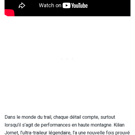
Dans le monde du trail, chaque détail compte, surtout
lorsqu’il s’agit de performances en haute montagne. Kilian
Jornet, l’ultra-traileur légendaire, l’a une nouvelle fois prouvé