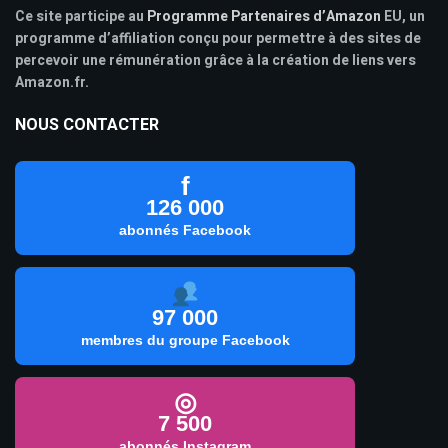
Ce site participe au
Programme Partenaires d’Amazon
EU, un
programme d’affiliation conçu pour permettre à des sites de
percevoir une rémunération grâce à la création de liens vers
Amazon.fr.
NOUS CONTACTER
f
126 000
abonnés Facebook
97 000
membres du groupe Facebook
◎
7 500
abonnés Instagram