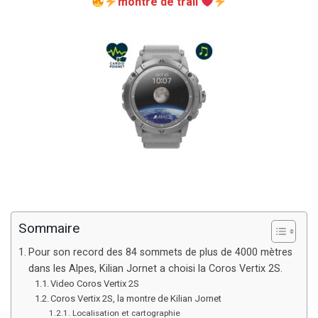
montre de trail
Sommaire
Pour son record des 84 sommets de plus de 4000 mètres
dans les Alpes, Kilian Jornet a choisi la Coros Vertix 2S.
Video Coros Vertix 2S
Coros Vertix 2S, la montre de Kilian Jornet
Localisation et cartographie