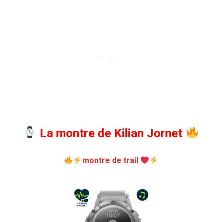
La montre de Kilian Jornet
montre de trail