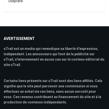
Doliprane
AVERTISSEMENT
uTrail est un media qui revendique sa liberté d'expression,
indépendant. Les annonceurs qui font de la publicité sur
uTrail, n'interviennent en aucun cas sur le contenu éditorial du
site uTrail.
Certains liens présents sur uTrail sont des liens affiliés. Cela
signifie que le site peut percevoir une commission si vous
effectuez un achat via ces liens, sans aucun surcoût pour
vous. Ces revenus contribuent au financement du site et à la
production de contenus indépendants.