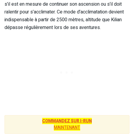
s’il est en mesure de continuer son ascension ou s’il doit
ralentir pour s’acclimater. Ce mode d’acclimatation devient
indispensable à partir de 2500 mètres, altitude que Kilian
dépasse régulièrement lors de ses aventures.
COMMANDEZ SUR I-RUN
MAINTENANT