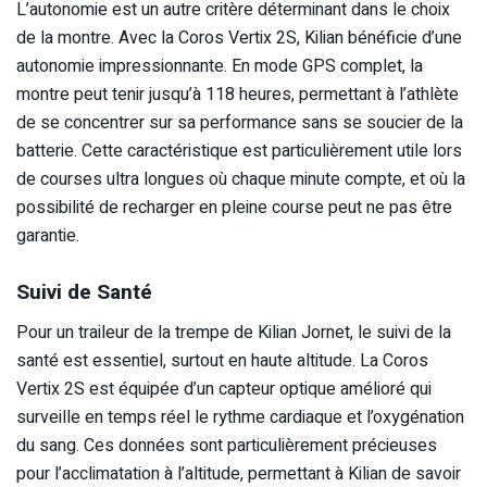
L’autonomie est un autre critère déterminant dans le choix
de la montre. Avec la Coros Vertix 2S, Kilian bénéficie d’une
autonomie impressionnante. En mode GPS complet, la
montre peut tenir jusqu’à 118 heures, permettant à l’athlète
de se concentrer sur sa performance sans se soucier de la
batterie. Cette caractéristique est particulièrement utile lors
de courses ultra longues où chaque minute compte, et où la
possibilité de recharger en pleine course peut ne pas être
garantie.
Suivi de Santé
Pour un traileur de la trempe de Kilian Jornet, le suivi de la
santé est essentiel, surtout en haute altitude. La Coros
Vertix 2S est équipée d’un capteur optique amélioré qui
surveille en temps réel le rythme cardiaque et l’oxygénation
du sang. Ces données sont particulièrement précieuses
pour l’acclimatation à l’altitude, permettant à Kilian de savoir