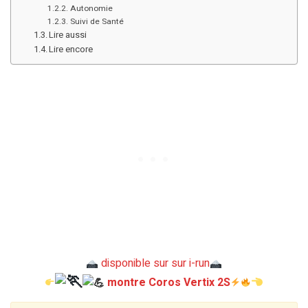
Autonomie
Suivi de Santé
Lire aussi
Lire encore
disponible sur sur i-run
montre Coros Vertix 2S