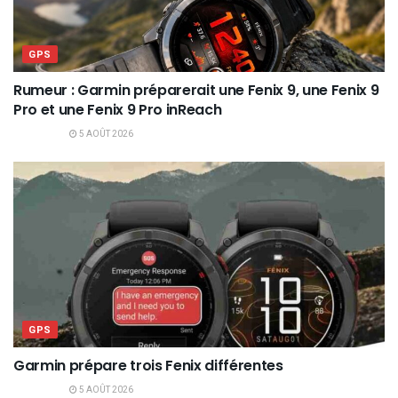
GPS
Rumeur : Garmin préparerait une Fenix 9, une Fenix 9
Pro et une Fenix 9 Pro inReach
5 AOÛT 2026
GPS
Garmin prépare trois Fenix différentes
5 AOÛT 2026