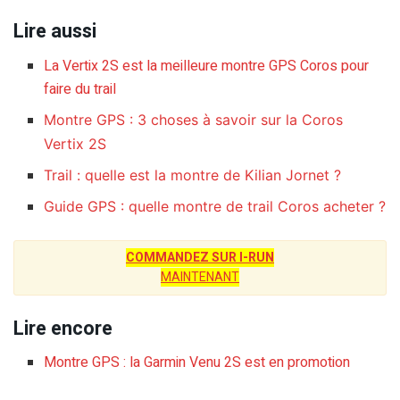
Lire aussi
La Vertix 2S est la meilleure montre GPS Coros pour
faire du trail
Montre GPS : 3 choses à savoir sur la Coros
Vertix 2S
Trail : quelle est la montre de Kilian Jornet ?
Guide GPS : quelle montre de trail Coros acheter ?
COMMANDEZ SUR I-RUN
MAINTENANT
Lire encore
Montre GPS : la Garmin Venu 2S est en promotion