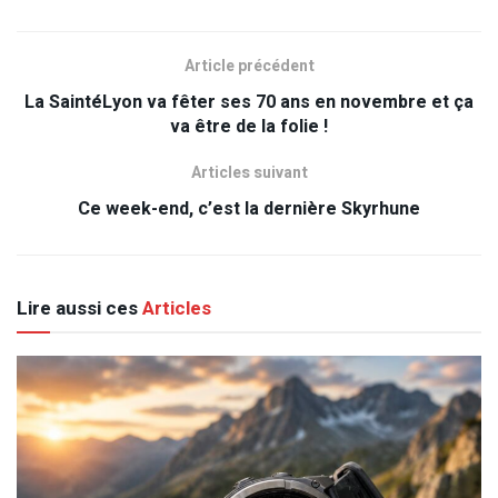
Article précédent
La SaintéLyon va fêter ses 70 ans en novembre et ça
va être de la folie !
Articles suivant
Ce week-end, c’est la dernière Skyrhune
Lire aussi ces
Articles