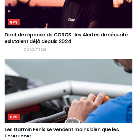
GPS
Droit de réponse de COROS : les Alertes de sécurité
existaient déjà depuis 2024
2 AOÛT 2026
GPS
Les Garmin Fenix se vendent moins bien que les
Forerunner