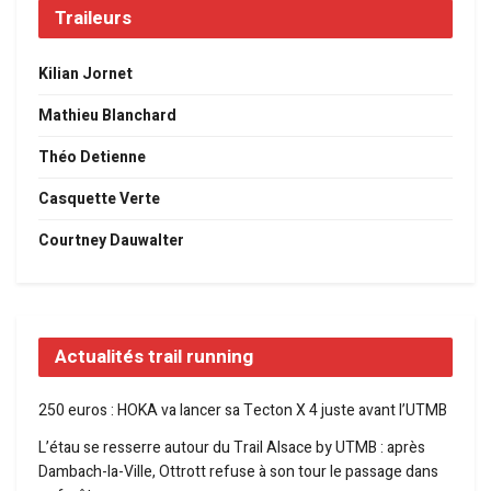
Traileurs
Kilian Jornet
Mathieu Blanchard
Théo Detienne
Casquette Verte
Courtney Dauwalter
Actualités trail running
250 euros : HOKA va lancer sa Tecton X 4 juste avant l’UTMB
L’étau se resserre autour du Trail Alsace by UTMB : après
Dambach-la-Ville, Ottrott refuse à son tour le passage dans