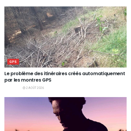
GPS
Le problème des itinéraires créés automatiquement
par les montres GPS
2 AOÛT 2026