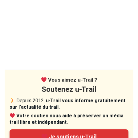
Vous aimez u-Trail ?
Soutenez u-Trail
Depuis 2012,
u-Trail vous informe gratuitement
sur l’actualité du trail.
Votre soutien nous aide à préserver un média
trail libre et indépendant.
Je soutiens u-Trail