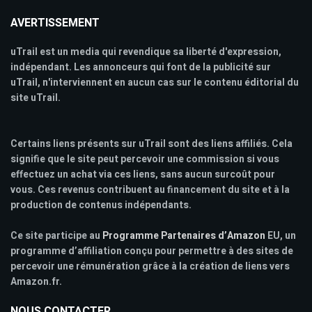
AVERTISSEMENT
uTrail est un media qui revendique sa liberté d'expression,
indépendant. Les annonceurs qui font de la publicité sur
uTrail, n'interviennent en aucun cas sur le contenu éditorial du
site uTrail.
Certains liens présents sur uTrail sont des liens affiliés. Cela
signifie que le site peut percevoir une commission si vous
effectuez un achat via ces liens, sans aucun surcoût pour
vous. Ces revenus contribuent au financement du site et à la
production de contenus indépendants.
Ce site participe au
Programme Partenaires d’Amazon
EU, un
programme d’affiliation conçu pour permettre à des sites de
percevoir une rémunération grâce à la création de liens vers
Amazon.fr.
NOUS CONTACTER