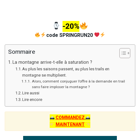
-20%
code SPRINGRUN20
Sommaire
La montagne arrive-t-elle à saturation ?
Au plus les saisons passent, au plus les trails en
montagne se multiplient.
Alors, comment conjuguer l’offre à la demande en trail
sans faire imploser la montagne ?
Lire aussi
Lire encore
COMMANDEZ
MAINTENANT