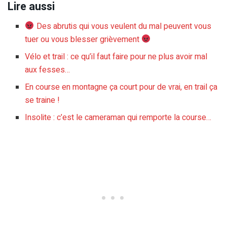
Lire aussi
Des abrutis qui vous veulent du mal peuvent vous
tuer ou vous blesser grièvement
Vélo et trail : ce qu’il faut faire pour ne plus avoir mal
aux fesses…
En course en montagne ça court pour de vrai, en trail ça
se traine !
Insolite : c’est le cameraman qui remporte la course…