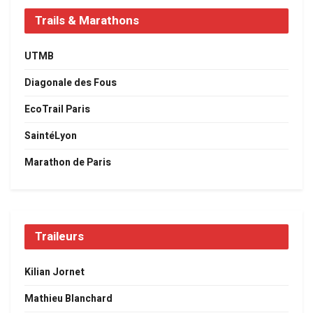
Trails & Marathons
UTMB
Diagonale des Fous
EcoTrail Paris
SaintéLyon
Marathon de Paris
Traileurs
Kilian Jornet
Mathieu Blanchard