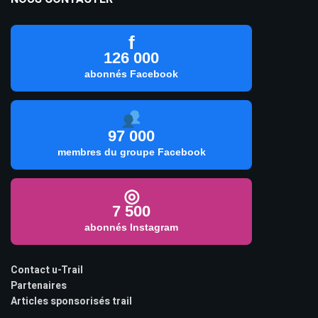
f
126 000
abonnés Facebook
97 000
membres du groupe Facebook
◎
7 500
abonnés Instagram
Contact u-Trail
Partenaires
Articles sponsorisés trail