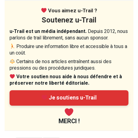
Vous aimez u-Trail ?
Soutenez u-Trail
u-Trail est un média indépendant.
Depuis 2012, nous
parlons de trail librement, sans aucun sponsor.
Produire une information libre et accessible à tous a
un coût.
Certains de nos articles entraînent aussi des
pressions ou des procédures juridiques.
Votre soutien nous aide à nous défendre et à
préserver notre liberté éditoriale.
Je soutiens u-Trail
MERCI !