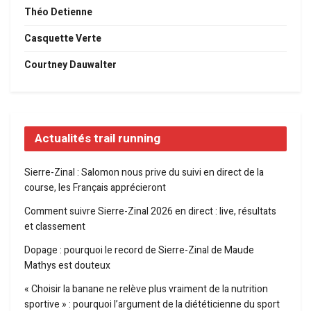
Théo Detienne
Casquette Verte
Courtney Dauwalter
Actualités trail running
Sierre-Zinal : Salomon nous prive du suivi en direct de la
course, les Français apprécieront
Comment suivre Sierre-Zinal 2026 en direct : live, résultats
et classement
Dopage : pourquoi le record de Sierre-Zinal de Maude
Mathys est douteux
« Choisir la banane ne relève plus vraiment de la nutrition
sportive » : pourquoi l’argument de la diététicienne du sport