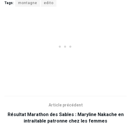
Tags:
montagne
edito
Article précédent
Résultat Marathon des Sables : Maryline Nakache en
intraitable patronne chez les femmes