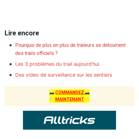
Lire encore
Pourquoi de plus en plus de traileurs se détournent
des trails officiels ?
Les 3 problèmes du trail aujourd’hui
Des video de surveillance sur les sentiers
COMMANDEZ
MAINTENANT