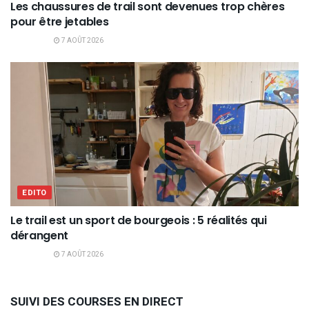
Les chaussures de trail sont devenues trop chères
pour être jetables
7 AOÛT 2026
EDITO
Le trail est un sport de bourgeois : 5 réalités qui
dérangent
7 AOÛT 2026
SUIVI DES COURSES EN DIRECT