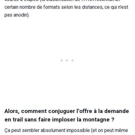
certain nombre de formats selon les distances, ce qui n’est
pas anodin).
Alors, comment conjuguer l’offre à la demande
en trail sans faire imploser la montagne ?
Ça peut sembler absolument impossible (et on peut même