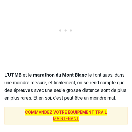
L’
UTMB
et le
marathon du Mont Blanc
le font aussi dans
une moindre mesure, et finalement, on se rend compte que
des épreuves avec une seule grosse distance sont de plus
en plus rares. Et en soi, c’est peut être un moindre mal.
COMMANDEZ VOTRE ÉQUIPEMENT TRAIL
MAINTENANT