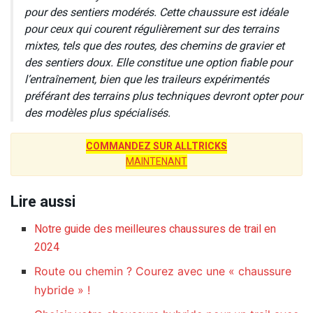
pour des sentiers modérés. Cette chaussure est idéale
pour ceux qui courent régulièrement sur des terrains
mixtes, tels que des routes, des chemins de gravier et
des sentiers doux. Elle constitue une option fiable pour
l’entraînement, bien que les traileurs expérimentés
préférant des terrains plus techniques devront opter pour
des modèles plus spécialisés.
COMMANDEZ SUR ALLTRICKS
MAINTENANT
Lire aussi
Notre guide des meilleures chaussures de trail en
2024
Route ou chemin ? Courez avec une « chaussure
hybride » !