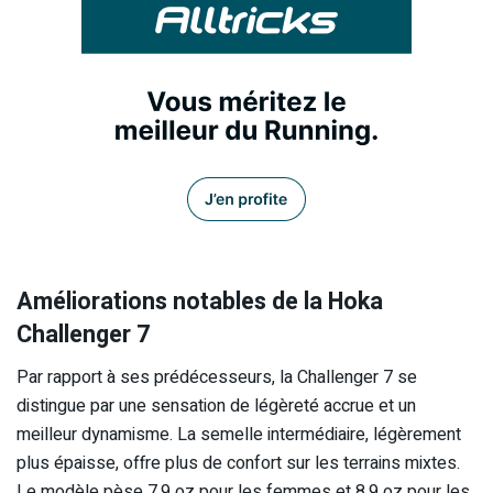
Améliorations notables de la Hoka
Challenger 7
Par rapport à ses prédécesseurs, la Challenger 7 se
distingue par une sensation de légèreté accrue et un
meilleur dynamisme. La semelle intermédiaire, légèrement
plus épaisse, offre plus de confort sur les terrains mixtes.
Le modèle pèse 7,9 oz pour les femmes et 8,9 oz pour les