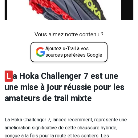
Vous aimez notre contenu ?
Ajoutez u-Trail à vos
sources préférées Google
L
a Hoka Challenger 7 est une
une mise à jour réussie pour les
amateurs de trail mixte
La Hoka Challenger 7, lancée récemment, représente une
amélioration significative de cette chaussure hybride,
conçue à la fois pour la route et les sentiers. Les