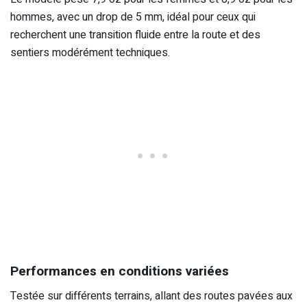
hommes, avec un drop de 5 mm, idéal pour ceux qui
recherchent une transition fluide entre la route et des
sentiers modérément techniques.
Performances en conditions variées
Testée sur différents terrains, allant des routes pavées aux