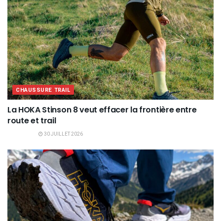
CHAUSSURE TRAIL
La HOKA Stinson 8 veut effacer la frontière entre
route et trail
30 JUILLET 2026