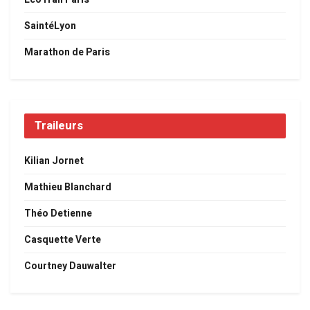
SaintéLyon
Marathon de Paris
Traileurs
Kilian Jornet
Mathieu Blanchard
Théo Detienne
Casquette Verte
Courtney Dauwalter