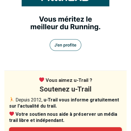
Vous aimez u-Trail ?
Soutenez u-Trail
Depuis 2012,
u-Trail vous informe gratuitement
sur l’actualité du trail.
Votre soutien nous aide à préserver un média
trail libre et indépendant.