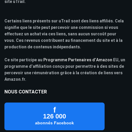
site uTrail.
Certains liens présents sur uTrail sont des liens affiliés. Cela
signifie que le site peut percevoir une commission si vous
effectuez un achat via ces liens, sans aucun surcoût pour
vous. Ces revenus contribuent au financement du site et à la
production de contenus indépendants.
Ce site participe au
Programme Partenaires d’Amazon
EU, un
programme d’affiliation conçu pour permettre à des sites de
percevoir une rémunération grâce à la création de liens vers
Amazon.fr.
NOUS CONTACTER
f
126 000
abonnés Facebook