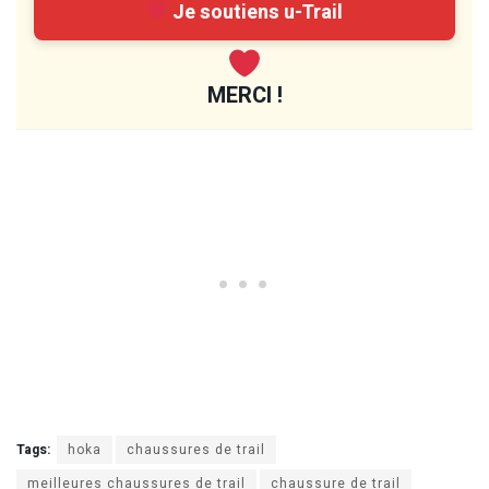
Je soutiens u-Trail
MERCI !
Tags:
hoka
chaussures de trail
meilleures chaussures de trail
chaussure de trail