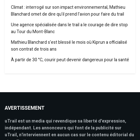
Climat : interrogé sur son impact environnemental, Mathieu
Blanchard omet de dire qu’il prend l’avion pour faire du trail
Une agence spécialisée dans le trail a le courage de dire stop
au Tour du Mont-Blanc
Mathieu Blanchard s’est blessé le mois où Kiprun a officialisé
son contrat de trois ans
À partir de 30 °C, courir peut devenir dangereux pour la santé
AVERTISSEMENT
uTrail est un media qui revendique sa liberté d'expression,
indépendant. Les annonceurs qui font de la publicité sur
uTrail, n'interviennent en aucun cas sur le contenu éditorial du