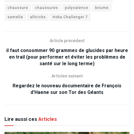
chaussure
chaussures
polyvalence
bitume
semelle
alltricks
Hoka Challenger 7
Article précédent
il faut consommer 90 grammes de glucides par heure
en trail (pour performer et éviter les problèmes de
santé sur le long terme)
Articles suivant
Regardez le nouveau documentaire de François
d’Haene sur son Tor des Géants
Lire aussi ces
Articles