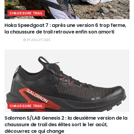
CHAUSSURE TRAIL
Hoka Speedgoat 7 : après une version 6 trop ferme,
la chaussure de trail retrouve enfin son amorti
29 JUILLET 2026
CHAUSSURE TRAIL
Salomon S/LAB Genesis 2 : la deuxième version de la
chaussure de trail des élites sort le 1er août,
découvrez ce qui change