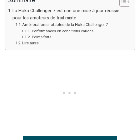
Sommaire
La Hoka Challenger 7 est une une mise à jour réussie
pour les amateurs de trail mixte
Améliorations notables de la Hoka Challenger 7
Performances en conditions variées
Points forts
Lire aussi