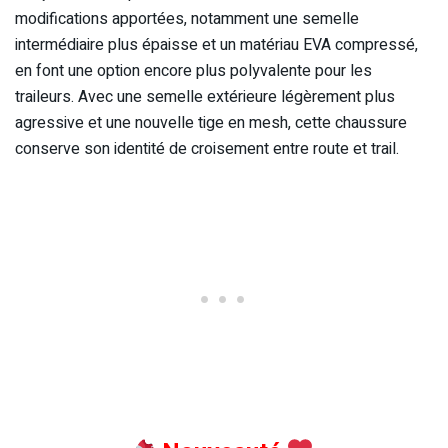
modifications apportées, notamment une semelle
intermédiaire plus épaisse et un matériau EVA compressé,
en font une option encore plus polyvalente pour les
traileurs. Avec une semelle extérieure légèrement plus
agressive et une nouvelle tige en mesh, cette chaussure
conserve son identité de croisement entre route et trail.