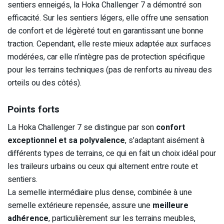
sentiers enneigés, la Hoka Challenger 7 a démontré son
efficacité. Sur les sentiers légers, elle offre une sensation
de confort et de légèreté tout en garantissant une bonne
traction. Cependant, elle reste mieux adaptée aux surfaces
modérées, car elle n’intègre pas de protection spécifique
pour les terrains techniques (pas de renforts au niveau des
orteils ou des côtés).
Points forts
La Hoka Challenger 7 se distingue par son
confort
exceptionnel et sa polyvalence
, s’adaptant aisément à
différents types de terrains, ce qui en fait un choix idéal pour
les traileurs urbains ou ceux qui alternent entre route et
sentiers.
La semelle intermédiaire plus dense, combinée à une
semelle extérieure repensée, assure une
meilleure
adhérence
, particulièrement sur les terrains meubles,