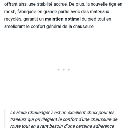
offrant ainsi une stabilité accrue. De plus, la nouvelle tige en
mesh, fabriquée en grande partie avec des matériaux
recyclés, garantit un
maintien optimal
du pied tout en
améliorant le confort général de la chaussure.
Le Hoka Challenger 7 est un excellent choix pour les
traileurs qui privilégient le confort d’une chaussure de
route tout en ayant besoin d’une certaine adhérence