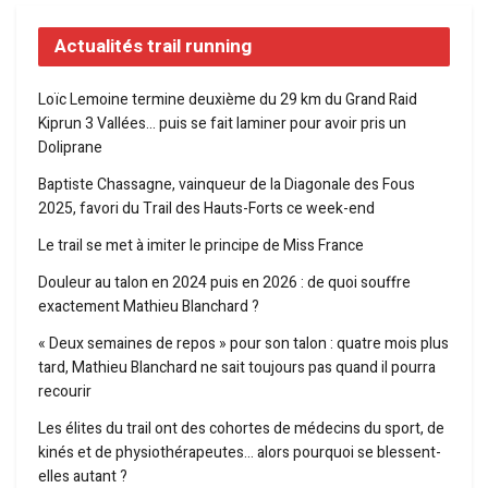
Actualités trail running
Loïc Lemoine termine deuxième du 29 km du Grand Raid
Kiprun 3 Vallées… puis se fait laminer pour avoir pris un
Doliprane
Baptiste Chassagne, vainqueur de la Diagonale des Fous
2025, favori du Trail des Hauts-Forts ce week-end
Le trail se met à imiter le principe de Miss France
Douleur au talon en 2024 puis en 2026 : de quoi souffre
exactement Mathieu Blanchard ?
« Deux semaines de repos » pour son talon : quatre mois plus
tard, Mathieu Blanchard ne sait toujours pas quand il pourra
recourir
Les élites du trail ont des cohortes de médecins du sport, de
kinés et de physiothérapeutes… alors pourquoi se blessent-
elles autant ?