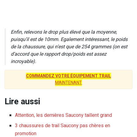
Enfin, relevons le drop plus élevé que la moyenne,
puisqu’il est de 10mm. Egalement intéressant, le poids
de la chaussure, qui n’est que de 254 grammes (on est
d’accord que le rapport drop/poids est assez
incroyable).
COMMANDEZ VOTRE ÉQUIPEMENT TRAIL
MAINTENANT
Lire aussi
Attention, les dernières Saucony taillent grand
3 chaussures de trail Saucony pas chères en
promotion