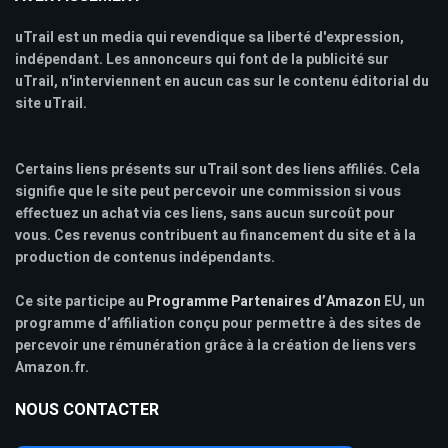
uTrail est un media qui revendique sa liberté d'expression,
indépendant. Les annonceurs qui font de la publicité sur
uTrail, n'interviennent en aucun cas sur le contenu éditorial du
site uTrail.
Certains liens présents sur uTrail sont des liens affiliés. Cela
signifie que le site peut percevoir une commission si vous
effectuez un achat via ces liens, sans aucun surcoût pour
vous. Ces revenus contribuent au financement du site et à la
production de contenus indépendants.
Ce site participe au
Programme Partenaires d’Amazon
EU, un
programme d’affiliation conçu pour permettre à des sites de
percevoir une rémunération grâce à la création de liens vers
Amazon.fr.
NOUS CONTACTER