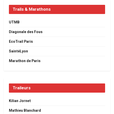
Trails & Marathons
UTMB
Diagonale des Fous
EcoTrail Paris
SaintéLyon
Marathon de Paris
Traileurs
Kilian Jornet
Mathieu Blanchard