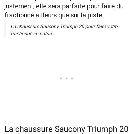
justement, elle sera parfaite pour faire du
fractionné ailleurs que sur la piste.
La chaussure Saucony Triumph 20 pour faire votre
fractionné en nature
La chaussure Saucony Triumph 20