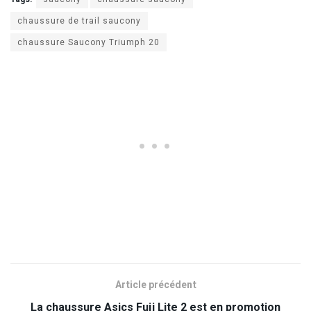
chaussure de trail saucony
chaussure Saucony Triumph 20
Article précédent
La chaussure Asics Fuji Lite 2 est en promotion