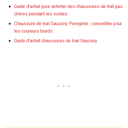
Guide d’achat pour acheter des chaussures de trail pas
chères pendant les soldes
Chaussure de trail Saucony Peregrine : conseillée pour
les coureurs lourds
Guide d’achat chaussures de trail Saucony