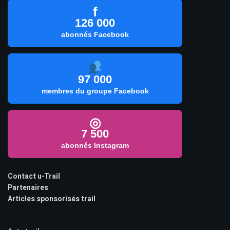
f
126 000
abonnés Facebook
97 000
membres du groupe Facebook
◎
7 500
abonnés Instagram
Contact u-Trail
Partenaires
Articles sponsorisés trail