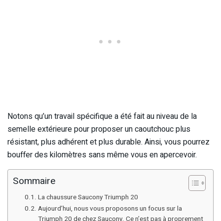
Notons qu’un travail spécifique a été fait au niveau de la
semelle extérieure pour proposer un caoutchouc plus
résistant, plus adhérent et plus durable. Ainsi, vous pourrez
bouffer des kilomètres sans même vous en apercevoir.
Sommaire
La chaussure Saucony Triumph 20
Aujourd’hui, nous vous proposons un focus sur la
Triumph 20 de chez Saucony. Ce n’est pas à proprement