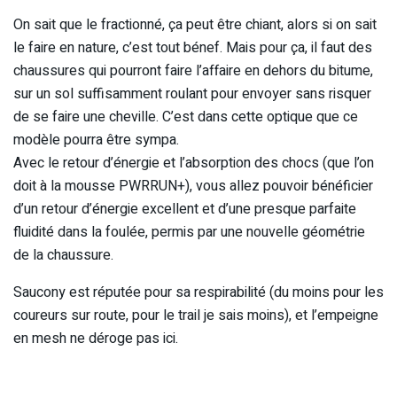
On sait que le fractionné, ça peut être chiant, alors si on sait
le faire en nature, c’est tout bénef. Mais pour ça, il faut des
chaussures qui pourront faire l’affaire en dehors du bitume,
sur un sol suffisamment roulant pour envoyer sans risquer
de se faire une cheville. C’est dans cette optique que ce
modèle pourra être sympa.
Avec le retour d’énergie et l’absorption des chocs (que l’on
doit à la mousse PWRRUN+), vous allez pouvoir bénéficier
d’un retour d’énergie excellent et d’une presque parfaite
fluidité dans la foulée, permis par une nouvelle géométrie
de la chaussure.
Saucony est réputée pour sa respirabilité (du moins pour les
coureurs sur route, pour le trail je sais moins), et l’empeigne
en mesh ne déroge pas ici.