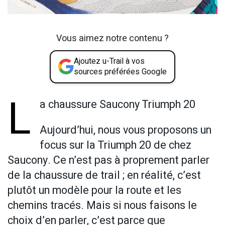
Vous aimez notre contenu ?
Ajoutez u-Trail à vos
sources préférées Google
L
a chaussure Saucony Triumph 20
Aujourd’hui, nous vous proposons un
focus sur la Triumph 20 de chez
Saucony. Ce n’est pas à proprement parler
de la chaussure de trail ; en réalité, c’est
plutôt un modèle pour la route et les
chemins tracés. Mais si nous faisons le
choix d’en parler, c’est parce que