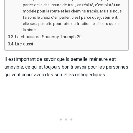
parler de la chaussure de trail ; en réalité, c’est plutôt un
modèle pour la route et les chemins tracés. Mais si nous
faisons le choix d’en parler, c’est parce que justement,
elle sera parfaite pour faire du fractionné ailleurs que sur
la piste.
La chaussure Saucony Triumph 20
Lire aussi
Il est important de savoir que la semelle intérieure est
amovible, ce qui et toujours bon à savoir pour les personnes
qui vont courir avec des semelles orthopédiques.