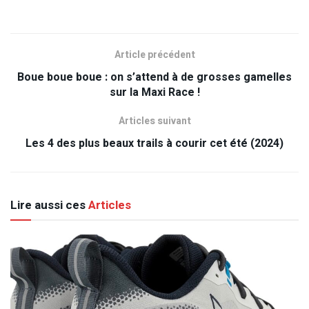
Article précédent
Boue boue boue : on s’attend à de grosses gamelles
sur la Maxi Race !
Articles suivant
Les 4 des plus beaux trails à courir cet été (2024)
Lire aussi ces
Articles