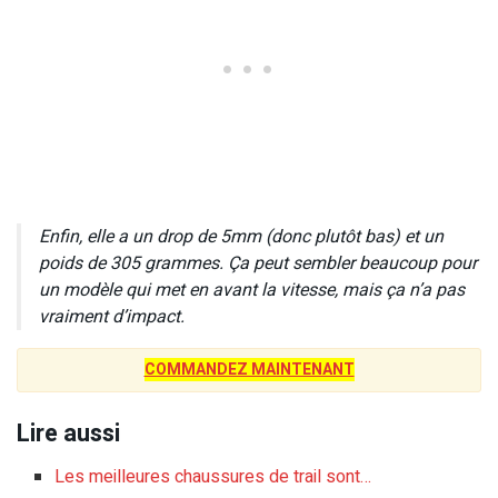
Enfin, elle a un drop de 5mm (donc plutôt bas) et un
poids de 305 grammes. Ça peut sembler beaucoup pour
un modèle qui met en avant la vitesse, mais ça n’a pas
vraiment d’impact.
COMMANDEZ MAINTENANT
Lire aussi
Les meilleures chaussures de trail sont…