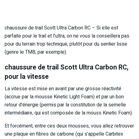
chaussure de trail Scott Ultra Carbon RC – Si elle est
parfaite pour le trail et l’ultra, on ne vous la conseillera pas
pour du terrain trop technique, plutôt pour du sentier lisse
(genre le TMB, par exemple).
chaussure de trail Scott Ultra Carbon RC,
pour la vitesse
La vitesse est mise en avant par une grosse réactivité
(accrue par la mousse Kinetic Light Foam) et par un bon
retour d’énergie (permis par la constitution de la semelle
intermédiaire, qui est composée de la mouss Kinetic Foam).
Et forcément, entre ces deux mousses, vous allez retrouver
une plaque en fibres de carbone (qui s’appelle Carbitex