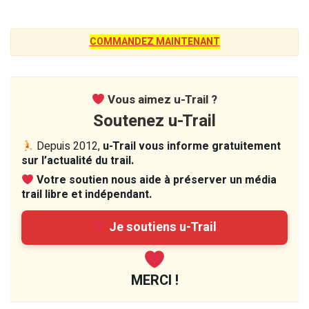
COMMANDEZ MAINTENANT
Vous aimez u-Trail ?
Soutenez u-Trail
Depuis 2012,
u-Trail vous informe gratuitement
sur l’actualité du trail.
Votre soutien nous aide à préserver un média
trail libre et indépendant.
Je soutiens u-Trail
MERCI !