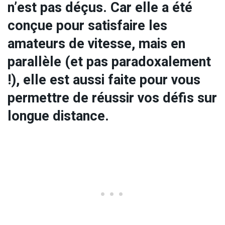
n’est pas déçus. Car elle a été
conçue pour satisfaire les
amateurs de vitesse, mais en
parallèle (et pas paradoxalement
!), elle est aussi faite pour vous
permettre de réussir vos défis sur
longue distance.