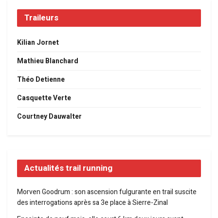
Traileurs
Kilian Jornet
Mathieu Blanchard
Théo Detienne
Casquette Verte
Courtney Dauwalter
Actualités trail running
Morven Goodrum : son ascension fulgurante en trail suscite
des interrogations après sa 3e place à Sierre-Zinal