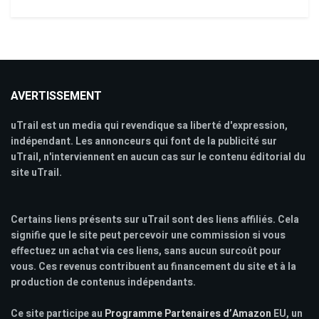
AVERTISSEMENT
uTrail est un media qui revendique sa liberté d'expression,
indépendant. Les annonceurs qui font de la publicité sur
uTrail, n'interviennent en aucun cas sur le contenu éditorial du
site uTrail.
Certains liens présents sur uTrail sont des liens affiliés. Cela
signifie que le site peut percevoir une commission si vous
effectuez un achat via ces liens, sans aucun surcoût pour
vous. Ces revenus contribuent au financement du site et à la
production de contenus indépendants.
Ce site participe au
Programme Partenaires d’Amazon
EU, un