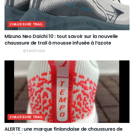
CHAUSSURE TRAIL
Mizuno Neo Daichi 10 : tout savoir sur la nouvelle
chaussure de trail à mousse infusée à l’azote
9 AOÛT 2026
CHAUSSURE TRAIL
ALERTE : une marque finlandaise de chaussures de