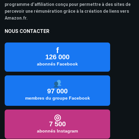
programme d’affiliation conçu pour permettre à des sites de
percevoir une rémunération grâce à la création de liens vers
Amazon.fr.
NOUS CONTACTER
f
126 000
abonnés Facebook
97 000
membres du groupe Facebook
◎
7 500
abonnés Instagram