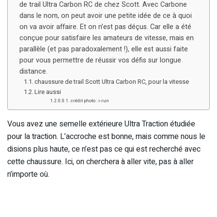
de trail Ultra Carbon RC de chez Scott. Avec Carbone
dans le nom, on peut avoir une petite idée de ce à quoi
on va avoir affaire. Et on n’est pas déçus. Car elle a été
conçue pour satisfaire les amateurs de vitesse, mais en
parallèle (et pas paradoxalement !), elle est aussi faite
pour vous permettre de réussir vos défis sur longue
distance.
chaussure de trail Scott Ultra Carbon RC, pour la vitesse
Lire aussi
crédit photo : i-run
Vous avez une semelle extérieure Ultra Traction étudiée
pour la traction. L’accroche est bonne, mais comme nous le
disions plus haute, ce n’est pas ce qui est recherché avec
cette chaussure. Ici, on cherchera à aller vite, pas à aller
n’importe où.