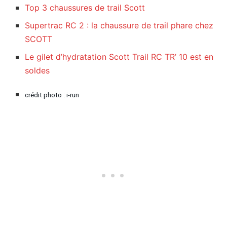
Top 3 chaussures de trail Scott
Supertrac RC 2 : la chaussure de trail phare chez
SCOTT
Le gilet d’hydratation Scott Trail RC TR’ 10 est en
soldes
crédit photo : i-run