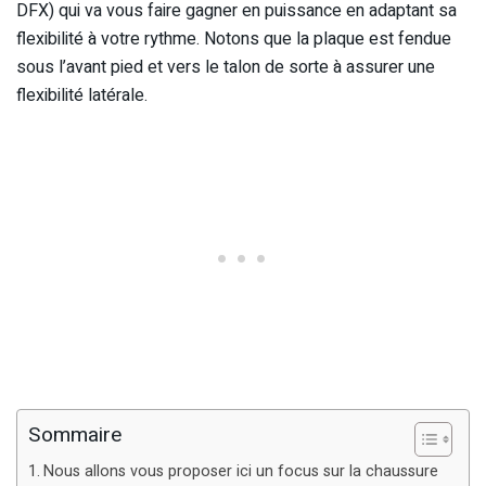
DFX) qui va vous faire gagner en puissance en adaptant sa
flexibilité à votre rythme. Notons que la plaque est fendue
sous l’avant pied et vers le talon de sorte à assurer une
flexibilité latérale.
Sommaire
Nous allons vous proposer ici un focus sur la chaussure