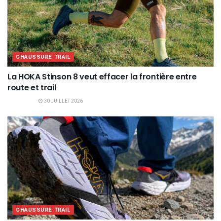
CHAUSSURE TRAIL
La HOKA Stinson 8 veut effacer la frontière entre
route et trail
30 JUILLET 2026
CHAUSSURE TRAIL