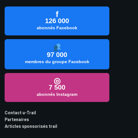
f
126 000
abonnés Facebook
97 000
membres du groupe Facebook
◎
7 500
abonnés Instagram
Contact u-Trail
Partenaires
Articles sponsorisés trail