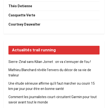
Théo Detienne
Casquette Verte
Courtney Dauwalter
Actualités trail running
Sierre-Zinal sans Kilian Jornet : on va s’ennuyer de fou !
Mathieu Blanchard révèle l’envers du décor de sa vie de
traileur
Une étude sérieuse affirme qu’il faut marcher ou courir 15
km par jour pour être en bonne santé
Comment les journalistes court-circuitent Garmin pour tout
savoir avant tout le monde