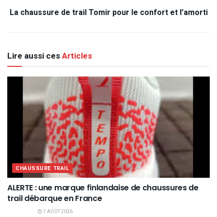
La chaussure de trail Tomir pour le confort et l’amorti
Lire aussi ces
Articles
CHAUSSURE TRAIL
ALERTE : une marque finlandaise de chaussures de
trail débarque en France
7 AOÛT 2026