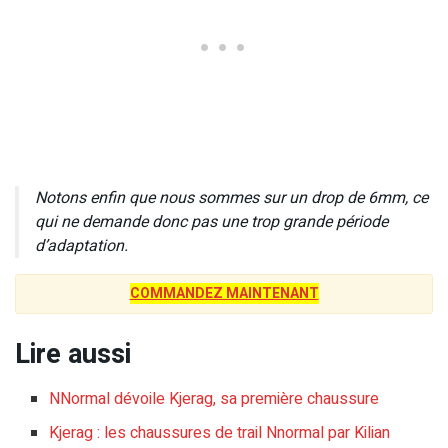
Notons enfin que nous sommes sur un drop de 6mm, ce
qui ne demande donc pas une trop grande période
d’adaptation.
COMMANDEZ MAINTENANT
Lire aussi
NNormal dévoile Kjerag, sa première chaussure
Kjerag : les chaussures de trail Nnormal par Kilian