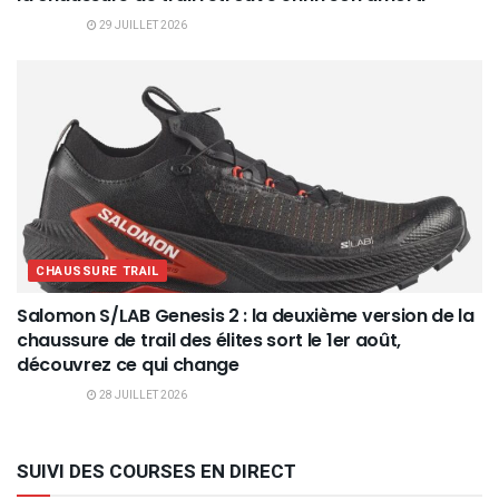
29 JUILLET 2026
CHAUSSURE TRAIL
Salomon S/LAB Genesis 2 : la deuxième version de la
chaussure de trail des élites sort le 1er août,
découvrez ce qui change
28 JUILLET 2026
SUIVI DES COURSES EN DIRECT