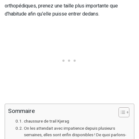
orthopédiques, prenez une taille plus importante que
d’habitude afin qu’elle puisse entrer dedans.
Sommaire
chaussure de trail Kjerag
On les attendait avec impatience depuis plusieurs
semaines, elles sont enfin disponibles ! De quoi parlons-