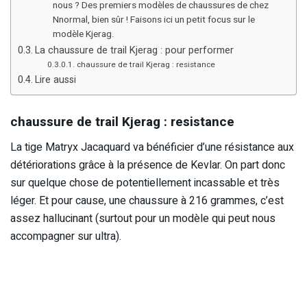
nous ? Des premiers modèles de chaussures de chez
Nnormal, bien sûr ! Faisons ici un petit focus sur le
modèle Kjerag.
La chaussure de trail Kjerag : pour performer
chaussure de trail Kjerag : resistance
Lire aussi
chaussure de trail Kjerag : resistance
La tige Matryx Jacaquard va bénéficier d’une résistance aux
détériorations grâce à la présence de Kevlar. On part donc
sur quelque chose de potentiellement incassable et très
léger. Et pour cause, une chaussure à 216 grammes, c’est
assez hallucinant (surtout pour un modèle qui peut nous
accompagner sur ultra).