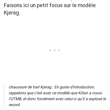
Faisons ici un petit focus sur le modèle
Kjerag.
chaussure de trail Kjerag : En guise d’introduction,
rappelons que c’est avec ce modèle que Kilian a couru
l’UTMB, et donc forcément avec celui-ci qu’il a explosé le
record.