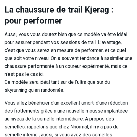
La chaussure de trail Kjerag :
pour performer
Aussi, vous vous doutez bien que ce modèle va être idéal
pour assurer pendant vos sessions de trail. L’avantage,
c’est que vous serez en mesure de performer, et ce quel
que soit votre niveau. On a souvent tendance à assimiler une
chaussure performante à un coureur expérimenté, mais ce
n’est pas le cas ici.
Ce modèle sera idéal tant sur de l’ultra que sur du
skyrunning qu’en randonnée.
Vous allez bénéficier d’un excellent amorti d’une réduction
des frottements grâce à une nouvelle mousse implantéee
au niveau de la semelle intermédiaire. A propos des
semelles, rappelons que chez Nnormal, il n’y a pas de
semelle interne ; aussi, si vous avez des semelles