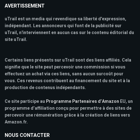
AVERTISSEMENT
uTrail est un media qui revendique sa liberté d'expression,
indépendant. Les annonceurs qui font de la publicité sur
uTrail, n'interviennent en aucun cas sur le contenu éditorial du
site uTrail.
Certains liens présents sur uTrail sont des liens affiliés. Cela
signifie que le site peut percevoir une commission si vous
effectuez un achat via ces liens, sans aucun surcoût pour
vous. Ces revenus contribuent au financement du site et à la
production de contenus indépendants.
Ce site participe au
Programme Partenaires d’Amazon
EU, un
programme d’affiliation conçu pour permettre à des sites de
percevoir une rémunération grâce à la création de liens vers
Amazon.fr.
NOUS CONTACTER