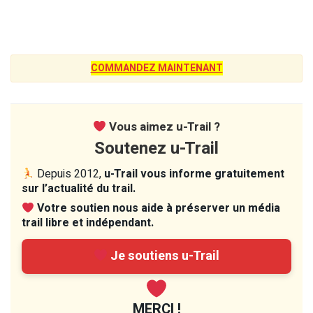
COMMANDEZ MAINTENANT
Vous aimez u-Trail ?
Soutenez u-Trail
Depuis 2012,
u-Trail vous informe gratuitement
sur l’actualité du trail.
Votre soutien nous aide à préserver un média
trail libre et indépendant.
Je soutiens u-Trail
MERCI !