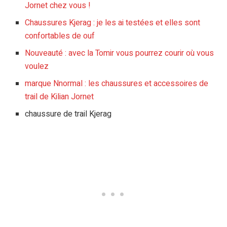
Jornet chez vous !
Chaussures Kjerag : je les ai testées et elles sont
confortables de ouf
Nouveauté : avec la Tomir vous pourrez courir où vous
voulez
marque Nnormal : les chaussures et accessoires de
trail de Kilian Jornet
chaussure de trail Kjerag