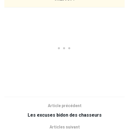
Article précédent
Les excuses bidon des chasseurs
Articles suivant