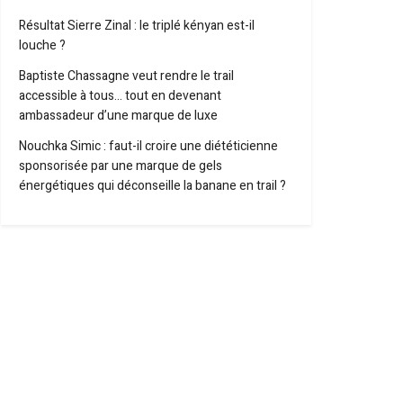
Résultat Sierre Zinal : le triplé kényan est-il
louche ?
Baptiste Chassagne veut rendre le trail
accessible à tous… tout en devenant
ambassadeur d’une marque de luxe
Nouchka Simic : faut-il croire une diététicienne
sponsorisée par une marque de gels
énergétiques qui déconseille la banane en trail ?