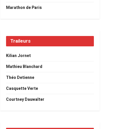
Marathon de Paris
Traileurs
Kilian Jornet
Mathieu Blanchard
Théo Detienne
Casquette Verte
Courtney Dauwalter