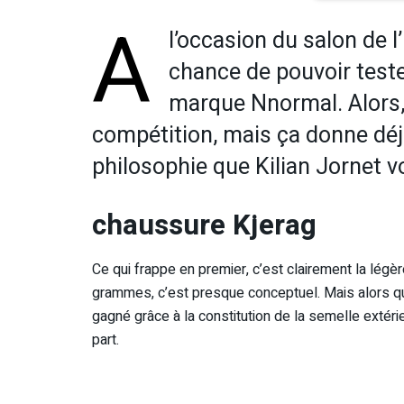
A
l’occasion du salon de l’
chance de pouvoir teste
marque Nnormal. Alors, 
compétition, mais ça donne déj
philosophie que Kilian Jornet 
chaussure Kjerag
Ce qui frappe en premier, c’est clairement la légè
grammes, c’est presque conceptuel. Mais alors qua
gagné grâce à la constitution de la semelle extérie
part.