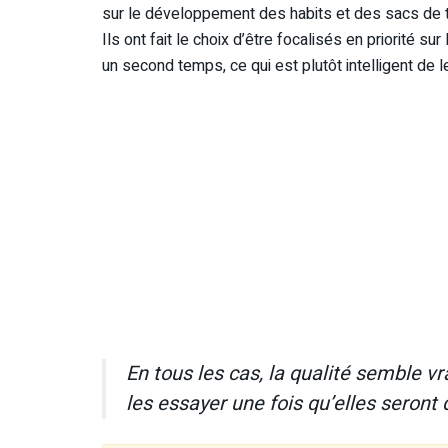
sur le développement des habits et des sacs de trai
Ils ont fait le choix d’être focalisés en priorité 
un second temps, ce qui est plutôt intelligent de le
En tous les cas, la qualité semble vr
les essayer une fois qu’elles seront 