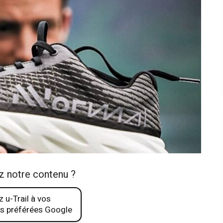
z notre contenu ?
 u-Trail à vos
s préférées Google