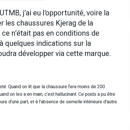
UTMB, j’ai eu l’opportunité, voire la
r les chaussures Kjerag de la
ce n’était pas en conditions de
à quelques indications sur la
voudra développer via cette marque.
reté. Quand on lit que la chaussure fera moins de 200
nd on les a en main, c’est hallucinant. Ce poids a pu être
ure d’une part, et à l’absence de semelle intérieure d’autre