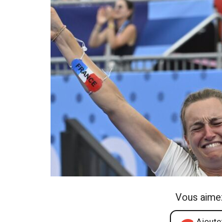
Vous aime
Ajoutez