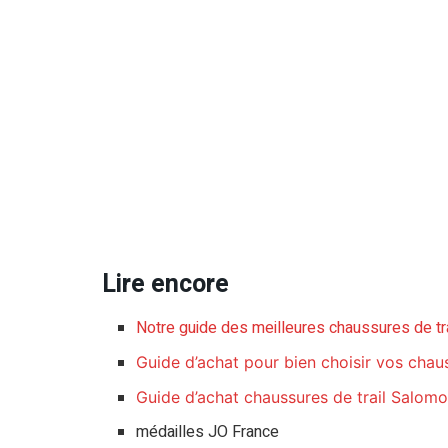
Lire encore
Notre guide des meilleures chaussures de tr
Guide d’achat pour bien choisir vos chau
Guide d’achat chaussures de trail Salom
médailles JO France