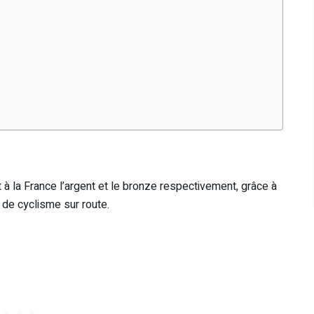
 à la France l’argent et le bronze respectivement, grâce à
 de cyclisme sur route.