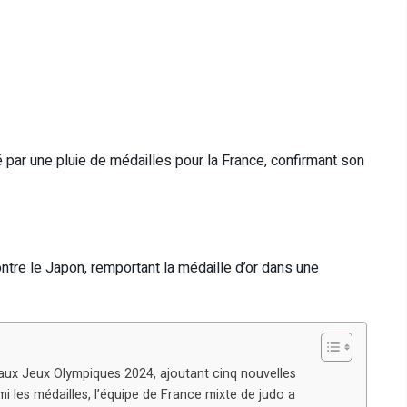
 par une pluie de médailles pour la France, confirmant son
ntre le Japon, remportant la médaille d’or dans une
 aux Jeux Olympiques 2024, ajoutant cinq nouvelles
mi les médailles, l’équipe de France mixte de judo a