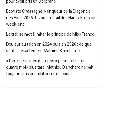
pour avoir pris un Doliprane
Baptiste Chassagne, vainqueur de la Diagonale
des Fous 2025, favori du Trail des Hauts-Forts ce
week-end
Le trail se met à imiter le principe de Miss France
Douleur au talon en 2024 puis en 2026 : de quoi
souffre exactement Mathieu Blanchard ?
« Deux semaines de repos » pour son talon :
quatre mois plus tard, Mathieu Blanchard ne sait
toujours pas quand il pourra recourir