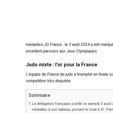
médailles JO France : le 3 août 2024 a été marqué
excellent parcours aux Jeux Olympiques.
Judo mixte : l’or pour la France
L’équipe de France de judo a triomphé en finale co
compétition très disputée.
Sommaire
La délégation française a brillé ce samedi 3 août
médailles à son tableau, portant le total à 41. Par