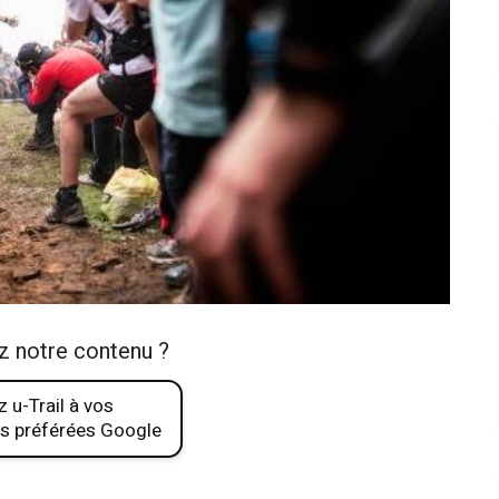
z notre contenu ?
 u-Trail à vos
s préférées Google