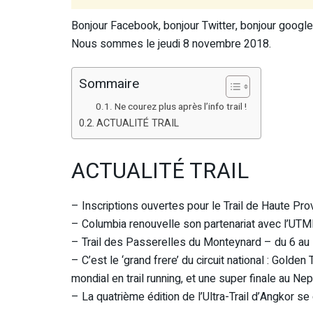
Bonjour Facebook, bonjour Twitter, bonjour google 
Nous sommes le jeudi 8 novembre 2018.
Sommaire
Ne courez plus après l’info trail !
ACTUALITÉ TRAIL
ACTUALITÉ TRAIL
– Inscriptions ouvertes pour le Trail de Haute Pr
– Columbia renouvelle son partenariat avec l’UTM
– Trail des Passerelles du Monteynard – du 6 au 1
– C’est le ‘grand frere’ du circuit national : Gol
mondial en trail running, et une super finale au Nep
– La quatrième édition de l’Ultra-Trail d’Angkor se