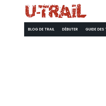
BLOG DE TRAIL
DÉBUTER
GUIDE DES 