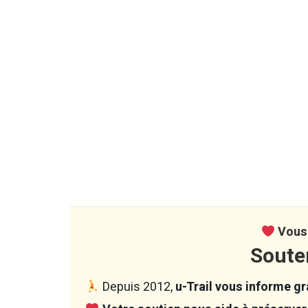
Vous 
Soute
Depuis 2012,
u-Trail vous informe gra