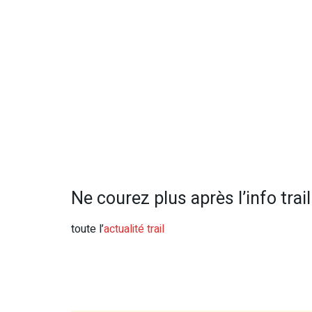
Ne courez plus après l’info trail 
toute l’
actualité trail