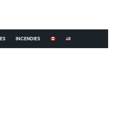
ES
INCENDIES