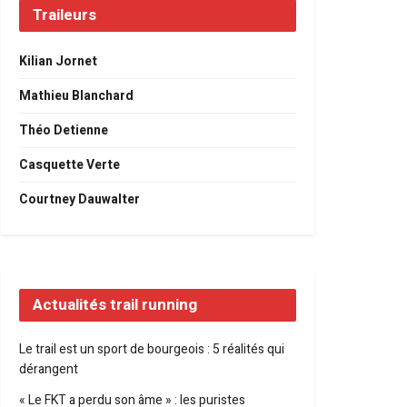
Traileurs
Kilian Jornet
Mathieu Blanchard
Théo Detienne
Casquette Verte
Courtney Dauwalter
Actualités trail running
Le trail est un sport de bourgeois : 5 réalités qui
dérangent
« Le FKT a perdu son âme » : les puristes