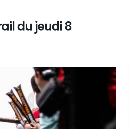
rail du jeudi 8