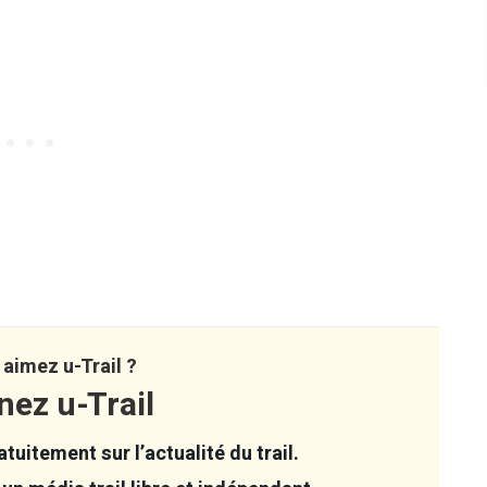
aimez u-Trail ?
nez u-Trail
tuitement sur l’actualité du trail.