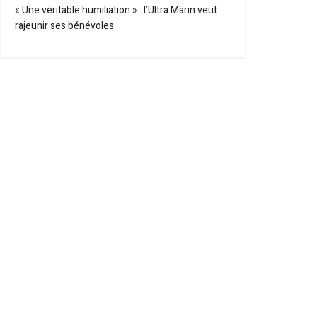
« Une véritable humiliation » : l’Ultra Marin veut
rajeunir ses bénévoles