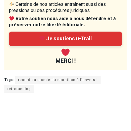
Certains de nos articles entraînent aussi des
pressions ou des procédures juridiques.
Votre soutien nous aide à nous défendre et à
préserver notre liberté éditoriale.
Je soutiens u-Trail
MERCI !
Tags:
record du monde du marathon à l'envers !
retrorunning