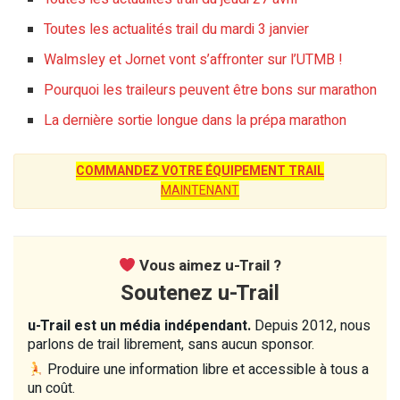
Toutes les actualités trail du mardi 3 janvier
Walmsley et Jornet vont s’affronter sur l’UTMB !
Pourquoi les traileurs peuvent être bons sur marathon
La dernière sortie longue dans la prépa marathon
COMMANDEZ VOTRE ÉQUIPEMENT TRAIL
MAINTENANT
Vous aimez u-Trail ?
Soutenez u-Trail
u-Trail est un média indépendant.
Depuis 2012, nous
parlons de trail librement, sans aucun sponsor.
Produire une information libre et accessible à tous a
un coût.