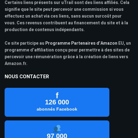
Certains liens présents sur uTrail sont des liens affiliés. Cela
signifie que le site peut percevoir une commission si vous
effectuez un achat via ces liens, sans aucun surcoût pour
vous. Ces revenus contribuent au financement du site et à la
production de contenus indépendants.
Ce site participe au
Programme Partenaires d’Amazon
EU, un
programme d’affiliation conçu pour permettre à des sites de
percevoir une rémunération grâce à la création de liens vers
Amazon.fr.
NOUS CONTACTER
f
126 000
abonnés Facebook
97 000