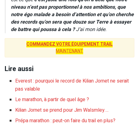
niveau n’est pas proportionnel à nos ambitions, que
notre égo malade a besoin d’attention et qu’on cherche
des records qu’on sera que douze sur Terre à essayer
de battre qui poussa à cela ?
J’ai mon idée.
COMMANDEZ VOTRE ÉQUIPEMENT TRAIL
MAINTENANT
Lire aussi
Everest : pourquoi le record de Kilian Jornet ne serait
pas valable
Le marathon, à partir de quel âge ?
Kilian Jornet se prend pour Jim Walsmley….
Prépa marathon : peut-on faire du trail en plus?