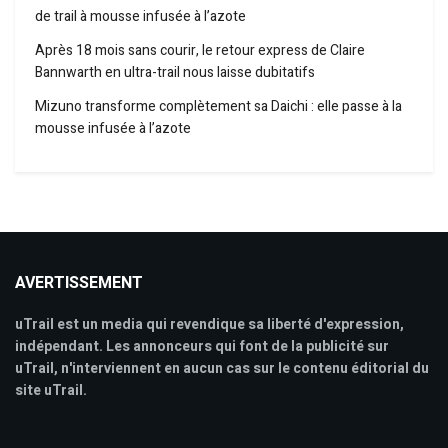
de trail à mousse infusée à l’azote
Après 18 mois sans courir, le retour express de Claire
Bannwarth en ultra-trail nous laisse dubitatifs
Mizuno transforme complètement sa Daichi : elle passe à la
mousse infusée à l’azote
AVERTISSEMENT
uTrail est un media qui revendique sa liberté d'expression,
indépendant. Les annonceurs qui font de la publicité sur
uTrail, n'interviennent en aucun cas sur le contenu éditorial du
site uTrail.