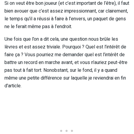
Si on veut être bon joueur (et c’est important de l’être), il faut
bien avouer que c’est assez impressionnant, car clairement,
le temps qu’il a réussi à faire à l’envers, un paquet de gens
ne le ferait même pas à l’endroit.
Une fois que l’on a dit cela, une question nous brûle les
lèvres et est assez triviale. Pourquoi ? Quel est l’intérêt de
faire ça ? Vous pourriez me demander quel est l’intérêt de
battre un record en marche avant, et vous n’auriez peut-être
pas tout à fait tort. Nonobstant, sur le fond, il y a quand
même une petite différence sur laquelle je reviendrai en fin
d’article.