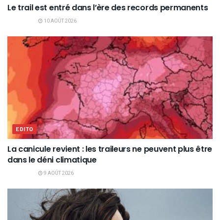
Le trail est entré dans l’ère des records permanents
10 AOÛT 2026
EDITO
La canicule revient : les traileurs ne peuvent plus être
dans le déni climatique
9 AOÛT 2026