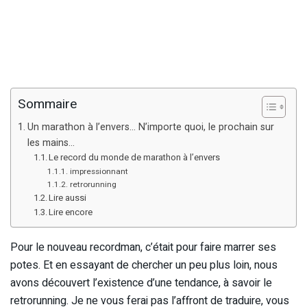
Sommaire
Un marathon à l’envers… N’importe quoi, le prochain sur
les mains…
Le record du monde de marathon à l’envers
impressionnant
retrorunning
Lire aussi
Lire encore
Pour le nouveau recordman, c’était pour faire marrer ses
potes. Et en essayant de chercher un peu plus loin, nous
avons découvert l’existence d’une tendance, à savoir le
retrorunning. Je ne vous ferai pas l’affront de traduire, vous