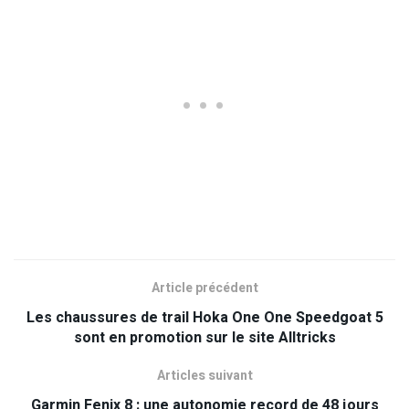
Article précédent
Les chaussures de trail Hoka One One Speedgoat 5
sont en promotion sur le site Alltricks
Articles suivant
Garmin Fenix 8 : une autonomie record de 48 jours