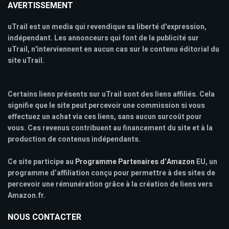
AVERTISSEMENT
uTrail est un media qui revendique sa liberté d'expression,
indépendant. Les annonceurs qui font de la publicité sur
uTrail, n'interviennent en aucun cas sur le contenu éditorial du
site uTrail.
Certains liens présents sur uTrail sont des liens affiliés. Cela
signifie que le site peut percevoir une commission si vous
effectuez un achat via ces liens, sans aucun surcoût pour
vous. Ces revenus contribuent au financement du site et à la
production de contenus indépendants.
Ce site participe au
Programme Partenaires d’Amazon
EU, un
programme d’affiliation conçu pour permettre à des sites de
percevoir une rémunération grâce à la création de liens vers
Amazon.fr.
NOUS CONTACTER