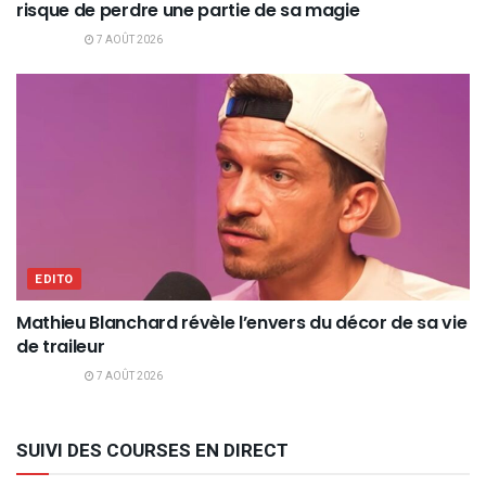
risque de perdre une partie de sa magie
7 AOÛT 2026
EDITO
Mathieu Blanchard révèle l’envers du décor de sa vie
de traileur
7 AOÛT 2026
SUIVI DES COURSES EN DIRECT