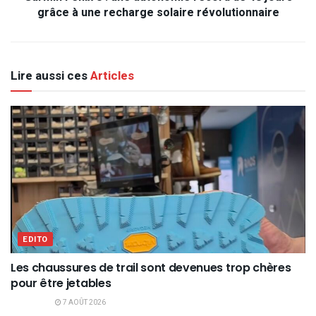
grâce à une recharge solaire révolutionnaire
Lire aussi ces
Articles
EDITO
Les chaussures de trail sont devenues trop chères
pour être jetables
7 AOÛT 2026