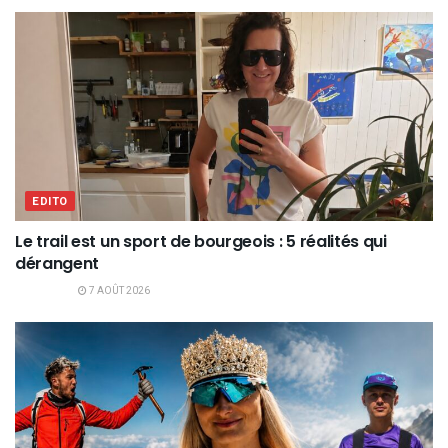
EDITO
Le trail est un sport de bourgeois : 5 réalités qui
dérangent
7 AOÛT 2026