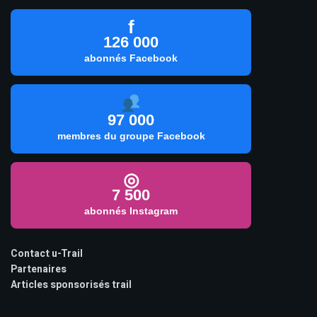
f
126 000
abonnés Facebook
97 000
membres du groupe Facebook
◎
7 500
abonnés Instagram
Contact u-Trail
Partenaires
Articles sponsorisés trail