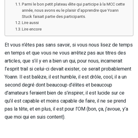
Parmi le bon petit plateau élite qui participe à la MCC cette
année, nous avons eu le plaisir d’apprendre que Yoann
Stuck faisait partie des participants.
Lire aussi
Lire encore
Et vous n’êtes pas sans savoir, si vous nous lisez de temps
en temps et que vous ne vous arrêtez pas aux titres des
articles, que s’il y en a bien un qui, pour nous, incarnerait
l’esprit trail si celui-ci devait exister, ce serait probablement
Yoann. Il est balèze, il est humble, il est drôle, cool, il a un
second degré dont beaucoup d’élites et beaucoup
d’amateurs feraient bien de s’inspirer, il est lucide sur ce
qu’il est capable et moins capable de faire, il ne se prend
pas la tête, et en plus, il est pour l’OM (bon, ça, j’avoue, y’a
que moi qui en suis content).