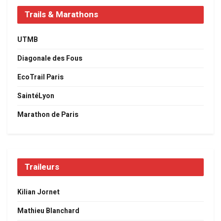
Trails & Marathons
UTMB
Diagonale des Fous
EcoTrail Paris
SaintéLyon
Marathon de Paris
Traileurs
Kilian Jornet
Mathieu Blanchard