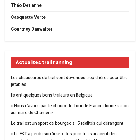
Théo Detienne
Casquette Verte
Courtney Dauwalter
Actualités trail running
Les chaussures de trail sont devenues trop chères pour être
jetables
Ils ont quelques bons traileurs en Belgique
« Nous n’avons pas le choix » : le Tour de France donne raison
au maire de Chamonix
Le trail est un sport de bourgeois : 5 réalités qui dérangent
« Le FKT a perdu son âme » : les puristes s’agacent des