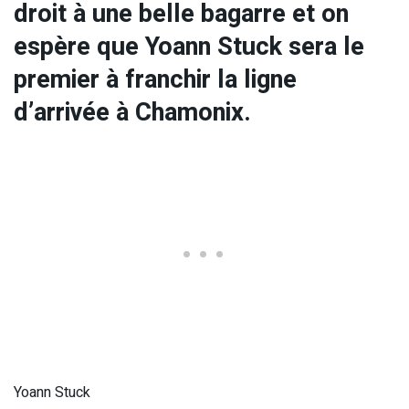
droit à une belle bagarre et on
espère que Yoann Stuck sera le
premier à franchir la ligne
d’arrivée à Chamonix.
Yoann Stuck