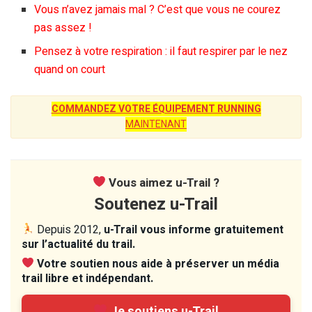
Vous n’avez jamais mal ? C’est que vous ne courez
pas assez !
Pensez à votre respiration : il faut respirer par le nez
quand on court
COMMANDEZ VOTRE ÉQUIPEMENT RUNNING
MAINTENANT
Vous aimez u-Trail ?
Soutenez u-Trail
Depuis 2012,
u-Trail vous informe gratuitement
sur l’actualité du trail.
Votre soutien nous aide à préserver un média
trail libre et indépendant.
Je soutiens u-Trail