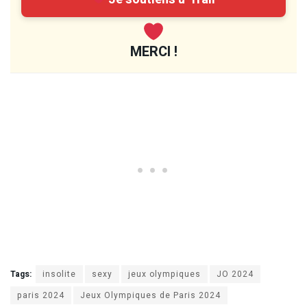
MERCI !
Tags:
insolite
sexy
jeux olympiques
JO 2024
paris 2024
Jeux Olympiques de Paris 2024