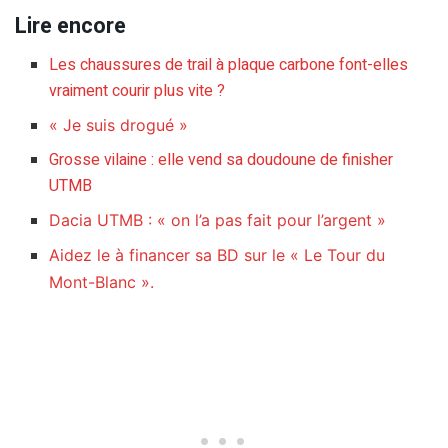
Lire encore
Les chaussures de trail à plaque carbone font-elles
vraiment courir plus vite ?
« Je suis drogué »
Grosse vilaine : elle vend sa doudoune de finisher
UTMB
Dacia UTMB : « on l’a pas fait pour l’argent »
Aidez le à financer sa BD sur le « Le Tour du
Mont-Blanc ».