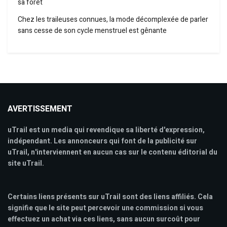
sa forêt
Chez les traileuses connues, la mode décomplexée de parler
sans cesse de son cycle menstruel est gênante
AVERTISSEMENT
uTrail est un media qui revendique sa liberté d'expression,
indépendant. Les annonceurs qui font de la publicité sur
uTrail, n'interviennent en aucun cas sur le contenu éditorial du
site uTrail.
Certains liens présents sur uTrail sont des liens affiliés. Cela
signifie que le site peut percevoir une commission si vous
effectuez un achat via ces liens, sans aucun surcoût pour