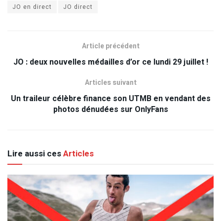
JO en direct
JO direct
Article précédent
JO : deux nouvelles médailles d’or ce lundi 29 juillet !
Articles suivant
Un traileur célèbre finance son UTMB en vendant des
photos dénudées sur OnlyFans
Lire aussi ces
Articles