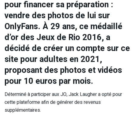
pour financer sa préparation :
vendre des photos de lui sur
OnlyFans. À 29 ans, ce médaillé
d’or des Jeux de Rio 2016, a
décidé de créer un compte sur ce
site pour adultes en 2021,
proposant des photos et vidéos
pour 10 euros par mois.
Déterminé à participer aux JO, Jack Laugher a opté pour
cette plateforme afin de générer des revenus
supplémentaires.