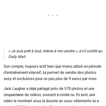
« Je suis prêt à tout, même à me vendre », a-t-il confié au
Daily Mail.
Son compte, toujours actif bien que moins utilisé en période
d’entraînement intensif, lui permet de vendre des photos
sexy et exclusives pour un peu plus de 9 euros par mois.
Jack Laugher a déjà partagé près de 570 photos et une
cinquantaine de vidéos, souvent à moitié nu. En avril, une
vidéo le montrant sous la douche en sous-vêtements lui a