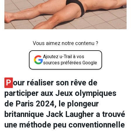
Vous aimez notre contenu ?
Ajoutez u-Trail à vos
sources préférées Google
P
our réaliser son rêve de
participer aux Jeux olympiques
de Paris 2024, le plongeur
britannique Jack Laugher a trouvé
une méthode peu conventionnelle