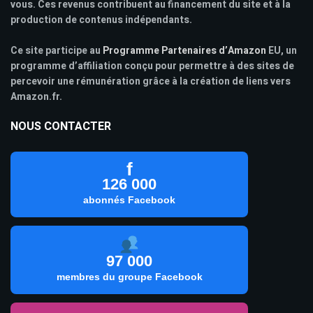
vous. Ces revenus contribuent au financement du site et à la
production de contenus indépendants.
Ce site participe au
Programme Partenaires d’Amazon
EU, un
programme d’affiliation conçu pour permettre à des sites de
percevoir une rémunération grâce à la création de liens vers
Amazon.fr.
NOUS CONTACTER
f
126 000
abonnés Facebook
97 000
membres du groupe Facebook