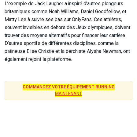
L’exemple de Jack Laugher a inspiré d’autres plongeurs
britanniques comme Noah Williams, Daniel Goodfellow, et
Matty Lee à suivre ses pas sur OnlyFans. Ces athlètes,
souvent invisibles en dehors des Jeux olympiques, doivent
trouver des moyens alternatifs pour financer leur carrière.
D’autres sportifs de différentes disciplines, comme la
patineuse Elise Christie et la perchiste Alysha Newman, ont
également rejoint la plateforme.
COMMANDEZ VOTRE ÉQUIPEMENT RUNNING
MAINTENANT