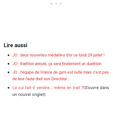
Lire aussi
JO : deux nouvelles médailles d’or ce lundi 29 juillet !
JO : triathlon annulé, ça sera finalement un duathlon
JO : l’équipe de France de gym est nulle mais c’est pas
de leur faute dixit son Directeur…
Le cul fait-il vendre… même en trail ?
(S’ouvre dans
un nouvel onglet)