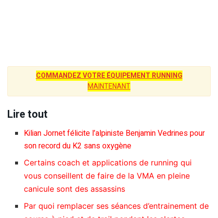
COMMANDEZ VOTRE ÉQUIPEMENT RUNNING
MAINTENANT
Lire tout
Kilian Jornet félicite l’alpiniste Benjamin Vedrines pour
son record du K2 sans oxygène
Certains coach et applications de running qui
vous conseillent de faire de la VMA en pleine
canicule sont des assassins
Par quoi remplacer ses séances d’entrainement de