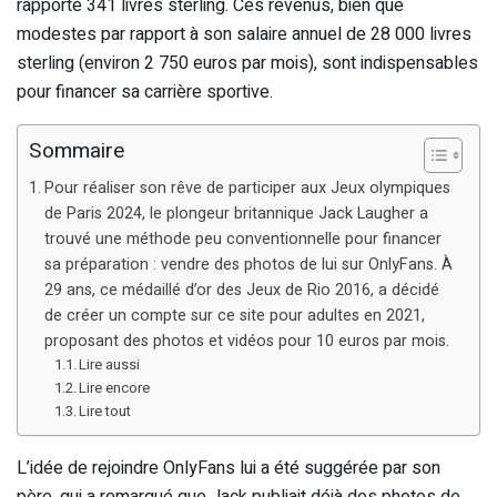
rapporté 341 livres sterling. Ces revenus, bien que
modestes par rapport à son salaire annuel de 28 000 livres
sterling (environ 2 750 euros par mois), sont indispensables
pour financer sa carrière sportive.
Sommaire
Pour réaliser son rêve de participer aux Jeux olympiques
de Paris 2024, le plongeur britannique Jack Laugher a
trouvé une méthode peu conventionnelle pour financer
sa préparation : vendre des photos de lui sur OnlyFans. À
29 ans, ce médaillé d’or des Jeux de Rio 2016, a décidé
de créer un compte sur ce site pour adultes en 2021,
proposant des photos et vidéos pour 10 euros par mois.
Lire aussi
Lire encore
Lire tout
L’idée de rejoindre OnlyFans lui a été suggérée par son