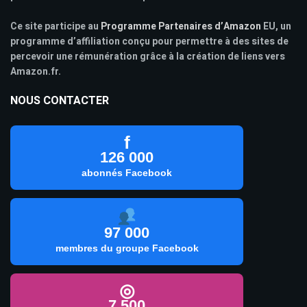
Ce site participe au
Programme Partenaires d’Amazon
EU, un
programme d’affiliation conçu pour permettre à des sites de
percevoir une rémunération grâce à la création de liens vers
Amazon.fr.
NOUS CONTACTER
f
126 000
abonnés Facebook
97 000
membres du groupe Facebook
◎
7 500