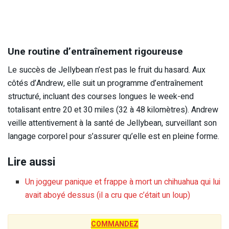
Une routine d’entraînement rigoureuse
Le succès de Jellybean n’est pas le fruit du hasard.
Aux
côtés d’Andrew, elle suit un programme d’entraînement
structuré, incluant des courses longues le week-end
totalisant entre 20 et 30 miles (32 à 48 kilomètres).
Andrew
veille attentivement à la santé de Jellybean, surveillant son
langage corporel pour s’assurer qu’elle est en pleine forme.
Lire aussi
Un joggeur panique et frappe à mort un chihuahua qui lui
avait aboyé dessus (il a cru que c’était un loup)
COMMANDEZ