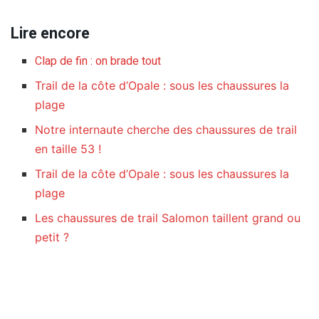
Lire encore
Clap de fin : on brade tout
Trail de la côte d’Opale : sous les chaussures la
plage
Notre internaute cherche des chaussures de trail
en taille 53 !
Trail de la côte d’Opale : sous les chaussures la
plage
Les chaussures de trail Salomon taillent grand ou
petit ?