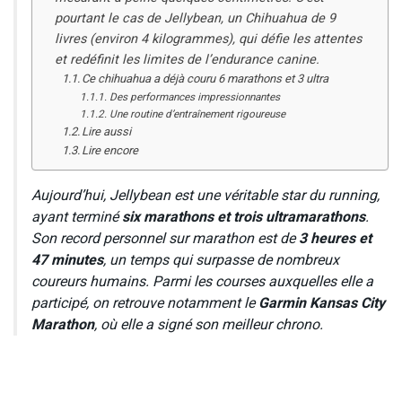
pourtant le cas de Jellybean, un Chihuahua de 9
livres (environ 4 kilogrammes), qui défie les attentes
et redéfinit les limites de l’endurance canine.​
Ce chihuahua a déjà couru 6 marathons et 3 ultra
Des performances impressionnantes
Une routine d’entraînement rigoureuse
Lire aussi
Lire encore
Aujourd’hui, Jellybean est une véritable star du running,
ayant terminé
six marathons et trois ultramarathons
.
Son record personnel sur marathon est de
3 heures et
47 minutes
, un temps qui surpasse de nombreux
coureurs humains. Parmi les courses auxquelles elle a
participé, on retrouve notamment le
Garmin Kansas City
Marathon
, où elle a signé son meilleur chrono.