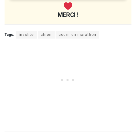
MERCI !
Tags:
insolite
chien
courir un marathon