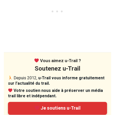
Vous aimez u-Trail ?
Soutenez u-Trail
Depuis 2012,
u-Trail vous informe gratuitement
sur l’actualité du trail.
Votre soutien nous aide à préserver un média
trail libre et indépendant.
Je soutiens u-Trail