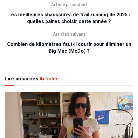
Article précédent
Les meilleures chaussures de trail running de 2025 :
quelles paires choisir cette année ?
Articles suivant
Combien de kilomètres faut-il courir pour éliminer un
Big Mac (McDo) ?
Lire aussi ces
Articles