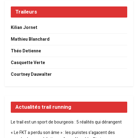
Traileurs
Kilian Jornet
Mathieu Blanchard
Théo Detienne
Casquette Verte
Courtney Dauwalter
Actualités trail running
Le trail est un sport de bourgeois : 5 réalités qui dérangent
« Le FKT a perdu son âme » : les puristes s’agacent des