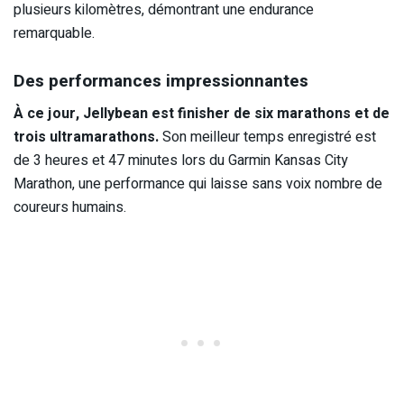
plusieurs kilomètres, démontrant une endurance
remarquable.
​
Des performances impressionnantes
À ce jour, Jellybean est finisher de six marathons et de
trois ultramarathons.
Son meilleur temps enregistré est
de 3 heures et 47 minutes lors du Garmin Kansas City
Marathon, une performance qui laisse sans voix nombre de
coureurs humains.