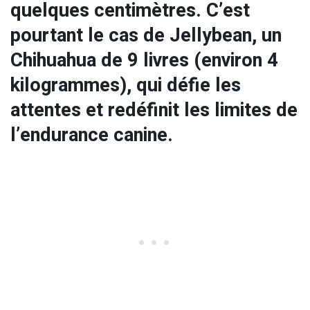
quelques centimètres.
C’est
pourtant le cas de Jellybean, un
Chihuahua de 9 livres (environ 4
kilogrammes), qui défie les
attentes et redéfinit les limites de
l’endurance canine.