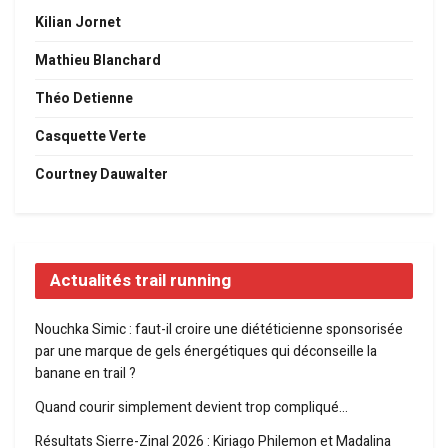
Kilian Jornet
Mathieu Blanchard
Théo Detienne
Casquette Verte
Courtney Dauwalter
Actualités trail running
Nouchka Simic : faut-il croire une diététicienne sponsorisée
par une marque de gels énergétiques qui déconseille la
banane en trail ?
Quand courir simplement devient trop compliqué…
Résultats Sierre-Zinal 2026 : Kiriago Philemon et Madalina