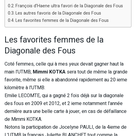
François d’Haene ultra favori de la Diagonale des Fous
Les autres favoris de la Diagonale des Fous
Les favorites femmes de la Diagonale des Fous
Les favorites femmes de la
Diagonale des Fous
Coté femmes, celle qui à mes yeux devait gagner haut la
main l’UTMB,
Mimmi KOTKA
sera tout de même la grande
favorite, même si elle a abandonné rapidement au 20 ieme
kilomètre à l’UTMB.
Emilie LECOMTE, qui a gagné 2 fois déjà sur la diagonale
des fous en 2009 et 2012, et 2 ieme notamment l’année
dernière aura une belle carte à jouer, en cas de défaillance
de Mimmi KOTKA.
Notons la participation de Jocelyne PAULI, de la 4ieme de
L’UTMB la français Juliette BLANCHET tout comme la