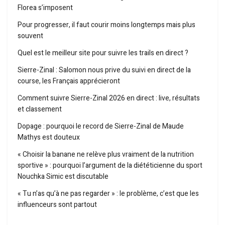
Florea s’imposent
Pour progresser, il faut courir moins longtemps mais plus
souvent
Quel est le meilleur site pour suivre les trails en direct ?
Sierre-Zinal : Salomon nous prive du suivi en direct de la
course, les Français apprécieront
Comment suivre Sierre-Zinal 2026 en direct : live, résultats
et classement
Dopage : pourquoi le record de Sierre-Zinal de Maude
Mathys est douteux
« Choisir la banane ne relève plus vraiment de la nutrition
sportive » : pourquoi l’argument de la diététicienne du sport
Nouchka Simic est discutable
« Tu n’as qu’à ne pas regarder » : le problème, c’est que les
influenceurs sont partout