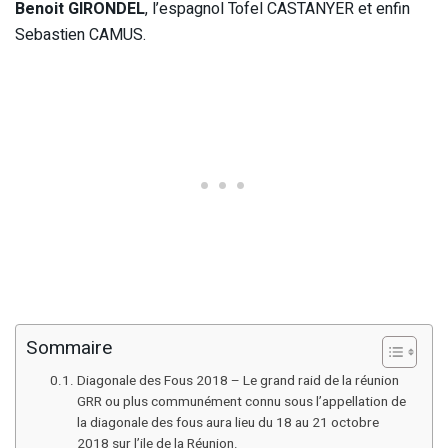
Benoit GIRONDEL
, l’espagnol Tofel CASTANYER et enfin
Sebastien CAMUS.
Sommaire
Diagonale des Fous 2018 – Le grand raid de la réunion
GRR ou plus communément connu sous l’appellation de
la diagonale des fous aura lieu du 18 au 21 octobre
2018 sur l’ile de la Réunion.