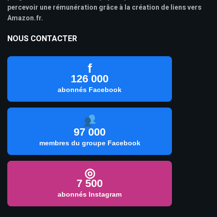
percevoir une rémunération grâce à la création de liens vers
Amazon.fr.
NOUS CONTACTER
f
126 000
abonnés Facebook
97 000
membres du groupe Facebook
◎
7 500
abonnés Instagram