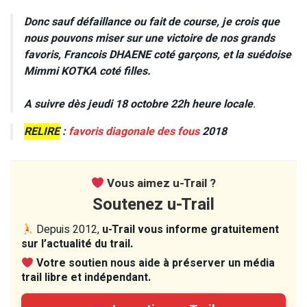
Donc sauf défaillance ou fait de course, je crois que
nous pouvons miser sur une victoire de nos grands
favoris, Francois DHAENE coté garçons, et la suédoise
Mimmi KOTKA coté filles.
A suivre dès jeudi 18 octobre 22h heure locale
.
RELIRE
:
favoris diagonale des fous
2018
Vous aimez u-Trail ?
Soutenez u-Trail
Depuis 2012,
u-Trail vous informe gratuitement
sur l’actualité du trail.
Votre soutien nous aide à préserver un média
trail libre et indépendant.