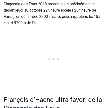
Diagonale des Fous 2018 prendra plus précisément le
départ jeudi 18 octobre 22h heure locale ( 20h heure de
Paris ), on dénombre 2800 inscrits pour, rappelons le, 165
km et 9700m de D+
François d’Haene ultra favori de la