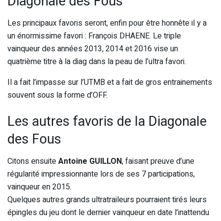
Diagonale des Fous
Les principaux favoris seront, enfin pour être honnête il y a
un énormissime favori : François DHAENE. Le triple
vainqueur des années 2013, 2014 et 2016 vise un
quatrième titre à la diag dans la peau de l’ultra favori.
Il a fait l’impasse sur l’UTMB et a fait de gros entrainements
souvent sous la forme d’OFF.
Les autres favoris de la Diagonale
des Fous
Citons ensuite
Antoine GUILLON
, faisant preuve d’une
régularité impressionnante lors de ses 7 participations,
vainqueur en 2015.
Quelques autres grands ultratraileurs pourraient tirés leurs
épingles du jeu dont le dernier vainqueur en date l’inattendu