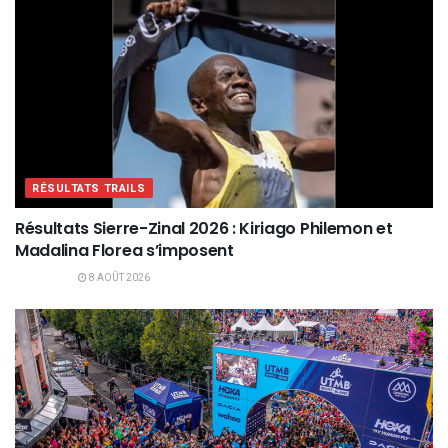
RÉSULTATS TRAILS
Résultats Sierre-Zinal 2026 : Kiriago Philemon et
Madalina Florea s’imposent
8 AOÛT 2026