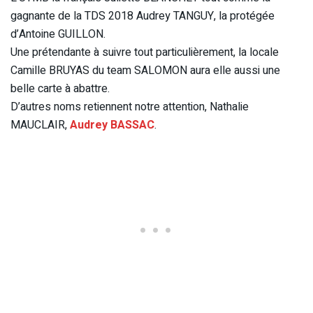
gagnante de la TDS 2018 Audrey TANGUY, la protégée
d’Antoine GUILLON.
Une prétendante à suivre tout particulièrement, la locale
Camille BRUYAS du team SALOMON aura elle aussi une
belle carte à abattre.
D’autres noms retiennent notre attention, Nathalie
MAUCLAIR,
Audrey BASSAC
.