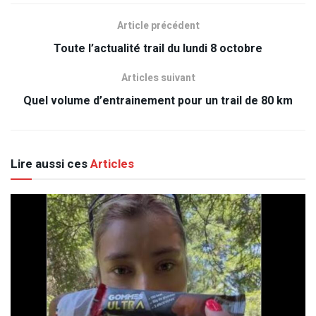
Article précédent
Toute l’actualité trail du lundi 8 octobre
Articles suivant
Quel volume d’entrainement pour un trail de 80 km
Lire aussi ces
Articles