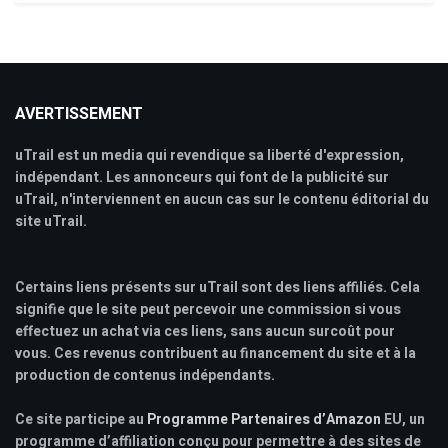
AVERTISSEMENT
uTrail est un media qui revendique sa liberté d'expression,
indépendant. Les annonceurs qui font de la publicité sur
uTrail, n'interviennent en aucun cas sur le contenu éditorial du
site uTrail.
Certains liens présents sur uTrail sont des liens affiliés. Cela
signifie que le site peut percevoir une commission si vous
effectuez un achat via ces liens, sans aucun surcoût pour
vous. Ces revenus contribuent au financement du site et à la
production de contenus indépendants.
Ce site participe au
Programme Partenaires d’Amazon
EU, un
programme d’affiliation conçu pour permettre à des sites de