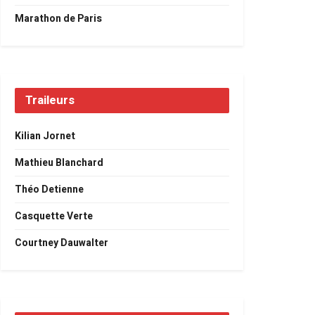
Marathon de Paris
Traileurs
Kilian Jornet
Mathieu Blanchard
Théo Detienne
Casquette Verte
Courtney Dauwalter