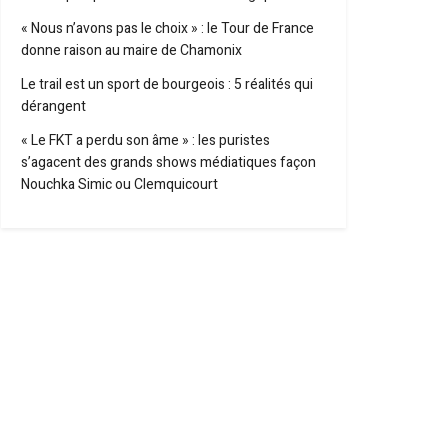
« Nous n’avons pas le choix » : le Tour de France
donne raison au maire de Chamonix
Le trail est un sport de bourgeois : 5 réalités qui
dérangent
« Le FKT a perdu son âme » : les puristes
s’agacent des grands shows médiatiques façon
Nouchka Simic ou Clemquicourt