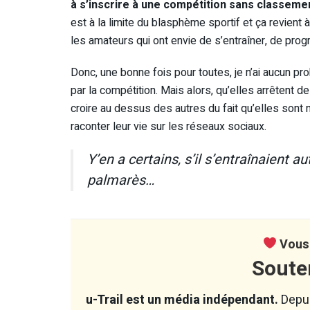
à s’inscrire à une compétition sans classeme
est à la limite du blasphème sportif et ça revient 
les amateurs qui ont envie de s’entraîner, de prog
Donc, une bonne fois pour toutes, je n’ai aucun 
par la compétition. Mais alors, qu’elles arrêtent de
croire au dessus des autres du fait qu’elles sont n
raconter leur vie sur les réseaux sociaux.
Y’en a certains, s’il s’entraînaient au
palmarès…
Vous 
Soute
u-Trail est un média indépendant.
Depui