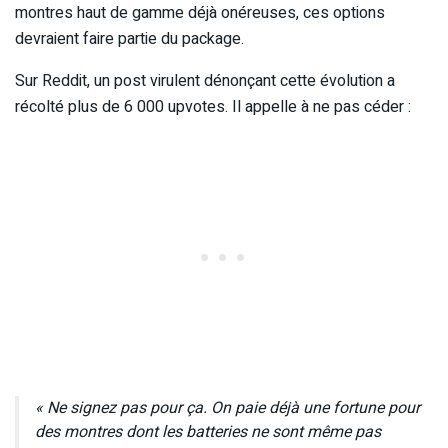
montres haut de gamme déjà onéreuses, ces options
devraient faire partie du package.
Sur Reddit, un post virulent dénonçant cette évolution a
récolté plus de 6 000 upvotes. Il appelle à ne pas céder :
« Ne signez pas pour ça. On paie déjà une fortune pour
des montres dont les batteries ne sont même pas