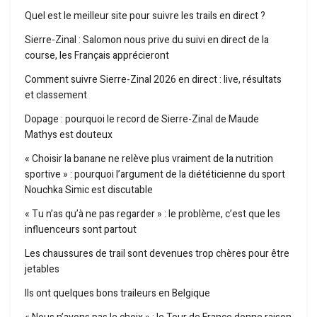
Quel est le meilleur site pour suivre les trails en direct ?
Sierre-Zinal : Salomon nous prive du suivi en direct de la
course, les Français apprécieront
Comment suivre Sierre-Zinal 2026 en direct : live, résultats
et classement
Dopage : pourquoi le record de Sierre-Zinal de Maude
Mathys est douteux
« Choisir la banane ne relève plus vraiment de la nutrition
sportive » : pourquoi l’argument de la diététicienne du sport
Nouchka Simic est discutable
« Tu n’as qu’à ne pas regarder » : le problème, c’est que les
influenceurs sont partout
Les chaussures de trail sont devenues trop chères pour être
jetables
Ils ont quelques bons traileurs en Belgique