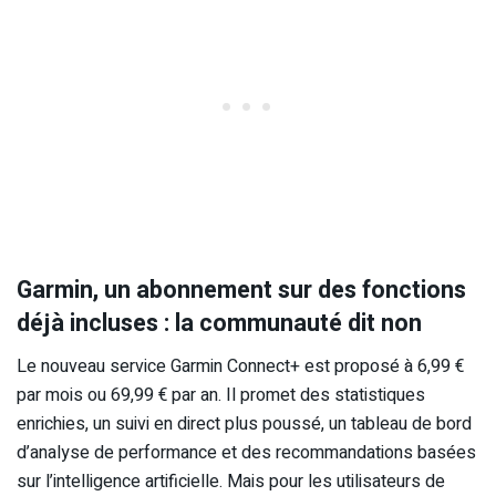
Garmin, un abonnement sur des fonctions
déjà incluses : la communauté dit non
Le nouveau service Garmin Connect+ est proposé à 6,99 €
par mois ou 69,99 € par an. Il promet des statistiques
enrichies, un suivi en direct plus poussé, un tableau de bord
d’analyse de performance et des recommandations basées
sur l’intelligence artificielle. Mais pour les utilisateurs de