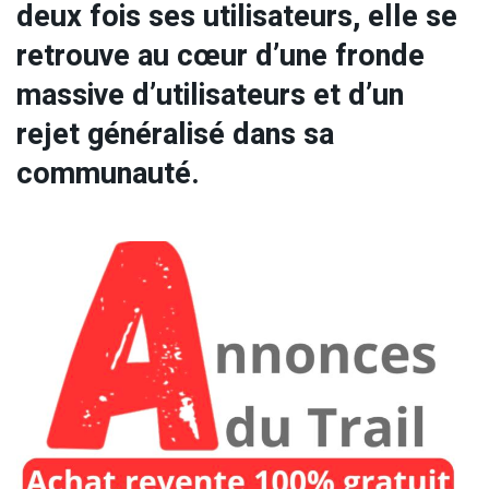
deux fois ses utilisateurs, elle se
retrouve au cœur d’une fronde
massive d’utilisateurs et d’un
rejet généralisé dans sa
communauté.