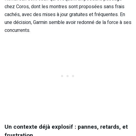
chez Coros, dont les montres sont proposées sans frais
cachés, avec des mises à jour gratuites et fréquentes. En
une décision, Garmin semble avoir redonné de la force à ses
concurrents.
Un contexte déjà explosif : pannes, retards, et
frustration