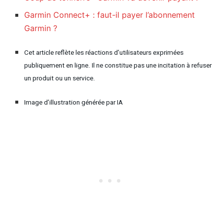
Garmin Connect+ : faut-il payer l’abonnement
Garmin ?
Cet article reflète les réactions d’utilisateurs exprimées
publiquement en ligne. Il ne constitue pas une incitation à refuser
un produit ou un service.
Image d’illustration générée par IA