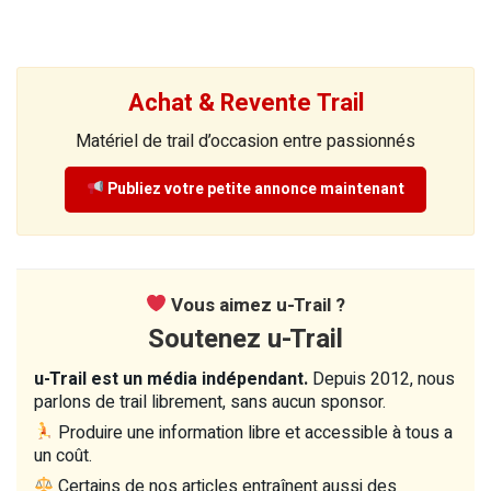
Achat & Revente Trail
Matériel de trail d’occasion entre passionnés
Publiez votre petite annonce maintenant
Vous aimez u-Trail ?
Soutenez u-Trail
u-Trail est un média indépendant.
Depuis 2012, nous
parlons de trail librement, sans aucun sponsor.
Produire une information libre et accessible à tous a
un coût.
Certains de nos articles entraînent aussi des