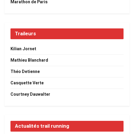
Marathon de Paris
Traileurs
Kilian Jornet
Mathieu Blanchard
Théo Detienne
Casquette Verte
Courtney Dauwalter
Actualités trail running