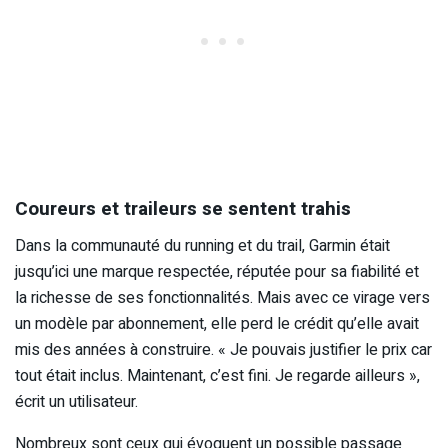
Coureurs et traileurs se sentent trahis
Dans la communauté du running et du trail, Garmin était
jusqu’ici une marque respectée, réputée pour sa fiabilité et
la richesse de ses fonctionnalités. Mais avec ce virage vers
un modèle par abonnement, elle perd le crédit qu’elle avait
mis des années à construire. « Je pouvais justifier le prix car
tout était inclus. Maintenant, c’est fini. Je regarde ailleurs »,
écrit un utilisateur.
Nombreux sont ceux qui évoquent un possible passage