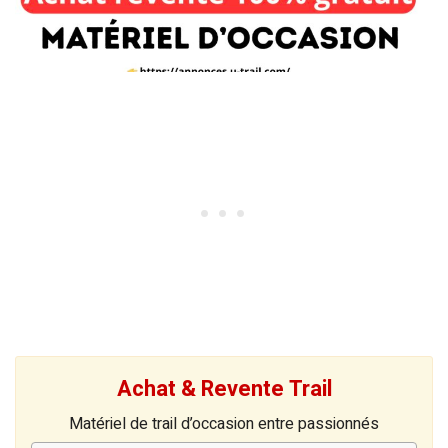
Achat & Revente Trail
Matériel de trail d’occasion entre passionnés