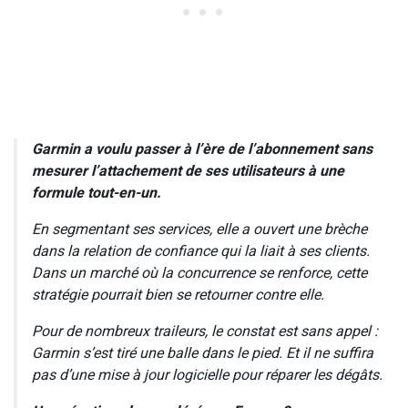
Garmin a voulu passer à l’ère de l’abonnement sans
mesurer l’attachement de ses utilisateurs à une
formule tout-en-un.
En segmentant ses services, elle a ouvert une brèche
dans la relation de confiance qui la liait à ses clients.
Dans un marché où la concurrence se renforce, cette
stratégie pourrait bien se retourner contre elle.
Pour de nombreux traileurs, le constat est sans appel :
Garmin s’est tiré une balle dans le pied. Et il ne suffira
pas d’une mise à jour logicielle pour réparer les dégâts.