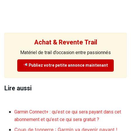
Achat & Revente Trail
Matériel de trail d’occasion entre passionnés
Publiez votre petite annonce maintenant
Lire aussi
Garmin Connect+ : qu’est ce qui sera payant dans cet
abonnement et qu’est ce qui sera gratuit ?
Coup de tonnerre : Garmin va devenir payant !