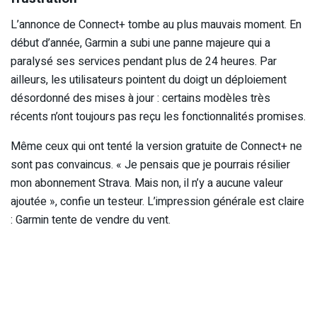
L’annonce de Connect+ tombe au plus mauvais moment. En
début d’année, Garmin a subi une panne majeure qui a
paralysé ses services pendant plus de 24 heures. Par
ailleurs, les utilisateurs pointent du doigt un déploiement
désordonné des mises à jour : certains modèles très
récents n’ont toujours pas reçu les fonctionnalités promises.
Même ceux qui ont tenté la version gratuite de Connect+ ne
sont pas convaincus. « Je pensais que je pourrais résilier
mon abonnement Strava. Mais non, il n’y a aucune valeur
ajoutée », confie un testeur. L’impression générale est claire
: Garmin tente de vendre du vent.