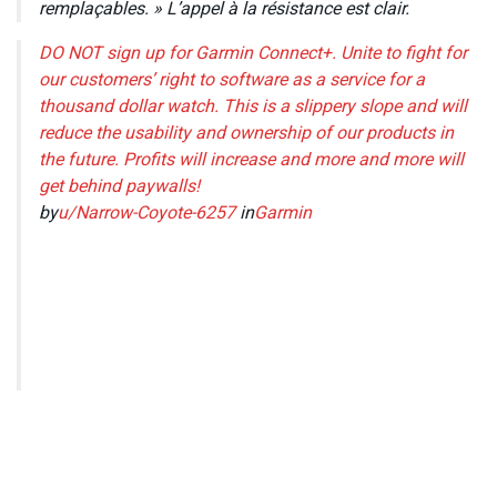
remplaçables. » L’appel à la résistance est clair.
DO NOT sign up for Garmin Connect+. Unite to fight for
our customers’ right to software as a service for a
thousand dollar watch. This is a slippery slope and will
reduce the usability and ownership of our products in
the future. Profits will increase and more and more will
get behind paywalls!
by
u/Narrow-Coyote-6257
in
Garmin