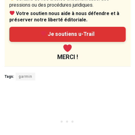
pressions ou des procédures juridiques.
Votre soutien nous aide à nous défendre et à
préserver notre liberté éditoriale.
Je soutiens u-Trail
MERCI !
Tags:
garmin