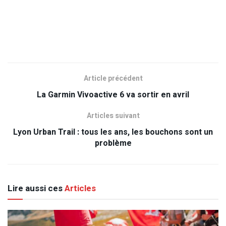
Article précédent
La Garmin Vivoactive 6 va sortir en avril
Articles suivant
Lyon Urban Trail : tous les ans, les bouchons sont un
problème
Lire aussi ces
Articles