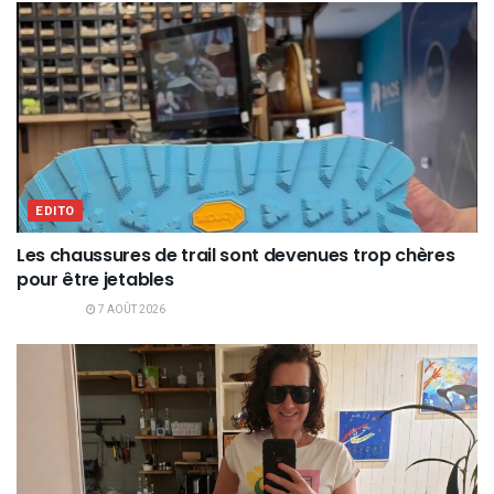
EDITO
Les chaussures de trail sont devenues trop chères
pour être jetables
7 AOÛT 2026