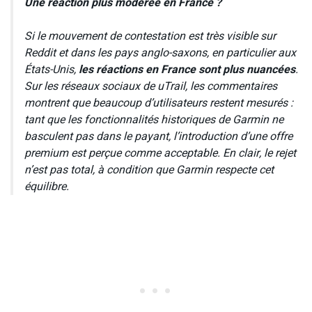
Une réaction plus modérée en France ?
Si le mouvement de contestation est très visible sur
Reddit et dans les pays anglo-saxons, en particulier aux
États-Unis,
les réactions en France sont plus nuancées
.
Sur les réseaux sociaux de uTrail, les commentaires
montrent que beaucoup d’utilisateurs restent mesurés :
tant que les fonctionnalités historiques de Garmin ne
basculent pas dans le payant, l’introduction d’une offre
premium est perçue comme acceptable. En clair, le rejet
n’est pas total, à condition que Garmin respecte cet
équilibre.