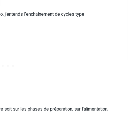
o, j’entends l’enchaînement de cycles type
e soit sur les phases de préparation, sur l’alimentation,