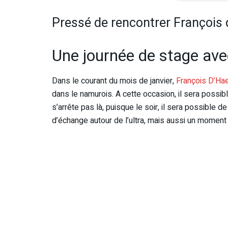
Pressé de rencontrer François
Une journée de stage av
Dans le courant du mois de janvier,
François D’Ha
dans le namurois. A cette occasion, il sera poss
s’arrête pas là, puisque le soir, il sera possible d
d’échange autour de l’ultra, mais aussi un moment