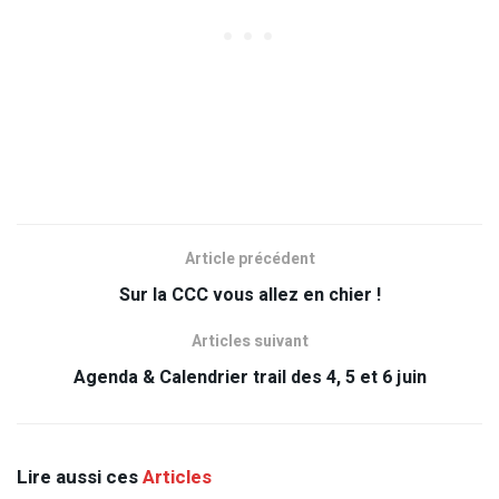
Article précédent
Sur la CCC vous allez en chier !
Articles suivant
Agenda & Calendrier trail des 4, 5 et 6 juin
Lire aussi ces
Articles