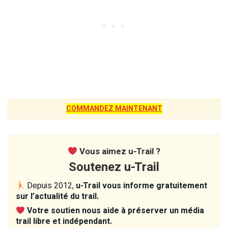
COMMANDEZ MAINTENANT
Vous aimez u-Trail ?
Soutenez u-Trail
Depuis 2012,
u-Trail vous informe gratuitement
sur l’actualité du trail.
Votre soutien nous aide à préserver un média
trail libre et indépendant.