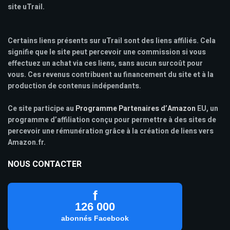
site uTrail.
Certains liens présents sur uTrail sont des liens affiliés. Cela
signifie que le site peut percevoir une commission si vous
effectuez un achat via ces liens, sans aucun surcoût pour
vous. Ces revenus contribuent au financement du site et à la
production de contenus indépendants.
Ce site participe au
Programme Partenaires d’Amazon
EU, un
programme d’affiliation conçu pour permettre à des sites de
percevoir une rémunération grâce à la création de liens vers
Amazon.fr.
NOUS CONTACTER
f
126 000
abonnés Facebook