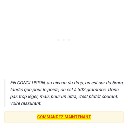
EN CONCLUSION, au niveau du drop, on est sur du 6mm,
tandis que pour le poids, on est à 302 grammes. Donc
pas trop léger, mais pour un ultra, c’est plutôt courant,
voire rassurant.
COMMANDEZ MAINTENANT