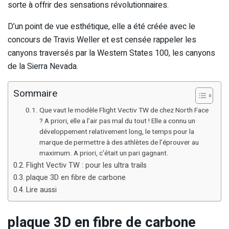
sorte à offrir des sensations révolutionnaires.
D’un point de vue esthétique, elle a été créée avec le
concours de Travis Weller et est censée rappeler les
canyons traversés par la Western States 100, les canyons
de la Sierra Nevada.
Sommaire
Que vaut le modèle Flight Vectiv TW de chez North Face
? A priori, elle a l’air pas mal du tout ! Elle a connu un
développement relativement long, le temps pour la
marque de permettre à des athlètes de l’éprouver au
maximum. A priori, c’était un pari gagnant.
Flight Vectiv TW : pour les ultra trails
plaque 3D en fibre de carbone
Lire aussi
plaque 3D en fibre de carbone