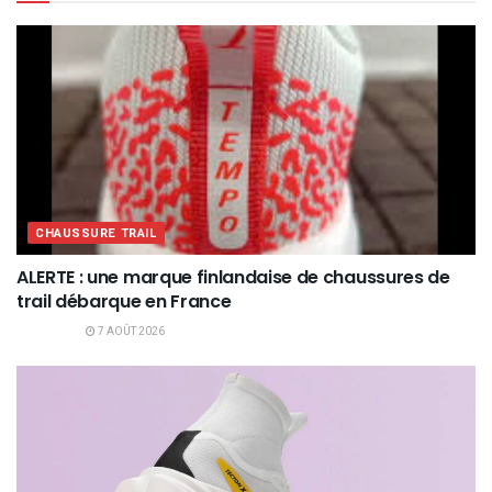
CHAUSSURE TRAIL
ALERTE : une marque finlandaise de chaussures de
trail débarque en France
7 AOÛT 2026