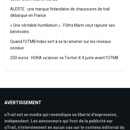
ALERTE : une marque finlandaise de chaussures de trail
débarque en France
« Une véritable humiliation » : l’Ultra Marin veut rajeunir ses
bénévoles
Quand l’UTMB Index sert à se la ramener sur les réseaux
sociaux
250 euros : HOKA va lancer sa Tecton X 4 juste avant l’UTMB
AVERTISSEMENT
uTrail est un media qui revendique sa liberté d'expression,
indépendant. Les annonceurs qui font de la publicité sur
uTrail, n'interviennent en aucun cas sur le contenu éditorial du