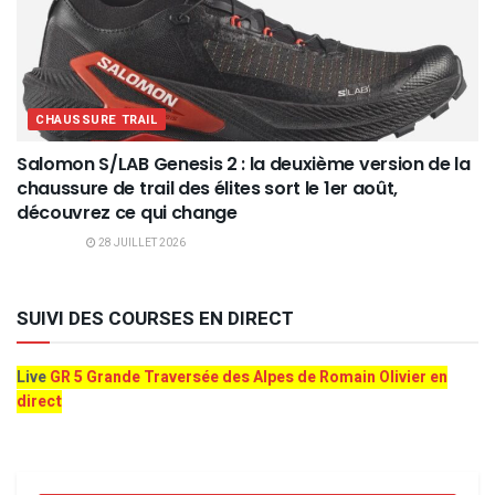
CHAUSSURE TRAIL
Salomon S/LAB Genesis 2 : la deuxième version de la
chaussure de trail des élites sort le 1er août,
découvrez ce qui change
28 JUILLET 2026
SUIVI DES COURSES EN DIRECT
Live
GR 5 Grande Traversée des Alpes de Romain Olivier en
direct