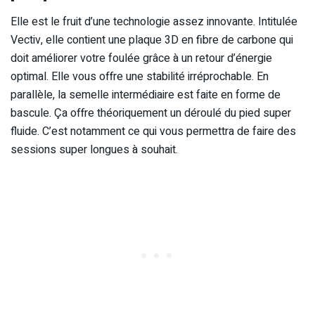
Elle est le fruit d’une technologie assez innovante. Intitulée
Vectiv, elle contient une plaque 3D en fibre de carbone qui
doit améliorer votre foulée grâce à un retour d’énergie
optimal. Elle vous offre une stabilité irréprochable. En
parallèle, la semelle intermédiaire est faite en forme de
bascule. Ça offre théoriquement un déroulé du pied super
fluide. C’est notamment ce qui vous permettra de faire des
sessions super longues à souhait.