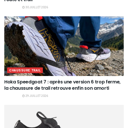
30 JUILLET 2026
CHAUSSURE TRAIL
Hoka Speedgoat 7 : après une version 6 trop ferme,
la chaussure de trail retrouve enfin son amorti
29 JUILLET 2026