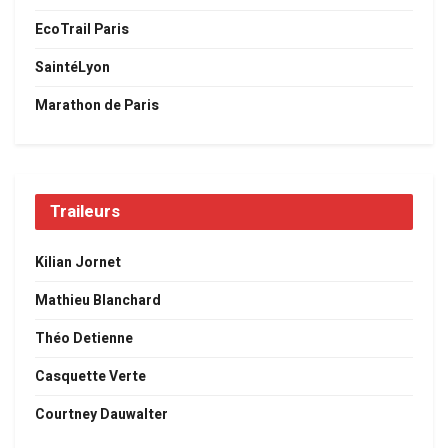
EcoTrail Paris
SaintéLyon
Marathon de Paris
Traileurs
Kilian Jornet
Mathieu Blanchard
Théo Detienne
Casquette Verte
Courtney Dauwalter