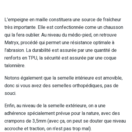
L’empeigne en maille constituera une source de fraîcheur
très importante. Elle est confectionnée come un chausson
qui la fera oublier. Au niveau du médio-pied, on retrouve
Matryx, procédé qui permet une résistance optimale à
l’abrasion. La durabilité est assurée par une quantité de
renforts en TPU, la sécurité est assurée par une coque
talonnière.
Notons également que la semelle intérieure est amovible,
donc si vous avez des semelles orthopédiques, pas de
souci.
Enfin, au niveau de la semelle extérieure, on a une
adhérence spécialement prévue pour la nature, avec des
crampons de 3,5mm (avec ça, on peut se douter que niveau
accroche et traction, on n’est pas trop mal).