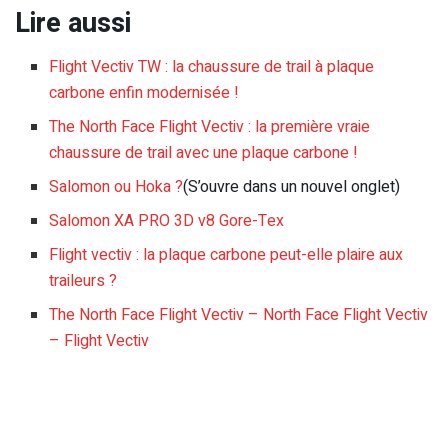
Lire aussi
Flight Vectiv TW : la chaussure de trail à plaque
carbone enfin modernisée !
The North Face Flight Vectiv : la première vraie
chaussure de trail avec une plaque carbone !
Salomon ou Hoka ?
(S’ouvre dans un nouvel onglet)
Salomon XA PRO 3D v8 Gore-Tex
Flight vectiv : la plaque carbone peut-elle plaire aux
traileurs ?
The North Face Flight Vectiv – North Face Flight Vectiv
– Flight Vectiv