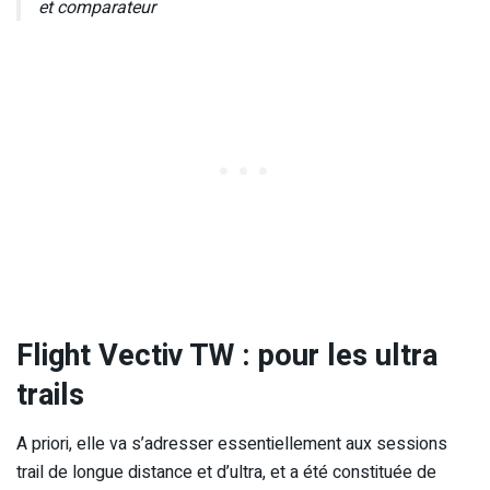
et comparateur
Flight Vectiv TW : pour les ultra
trails
A priori, elle va s’adresser essentiellement aux sessions
trail de longue distance et d’ultra, et a été constituée de