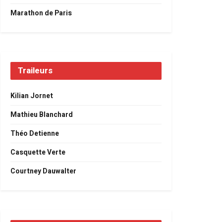
Marathon de Paris
Traileurs
Kilian Jornet
Mathieu Blanchard
Théo Detienne
Casquette Verte
Courtney Dauwalter