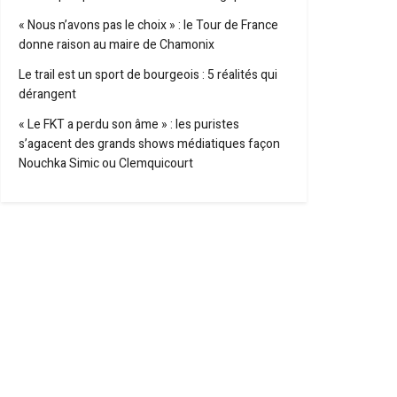
« Nous n’avons pas le choix » : le Tour de France
donne raison au maire de Chamonix
Le trail est un sport de bourgeois : 5 réalités qui
dérangent
« Le FKT a perdu son âme » : les puristes
s’agacent des grands shows médiatiques façon
Nouchka Simic ou Clemquicourt