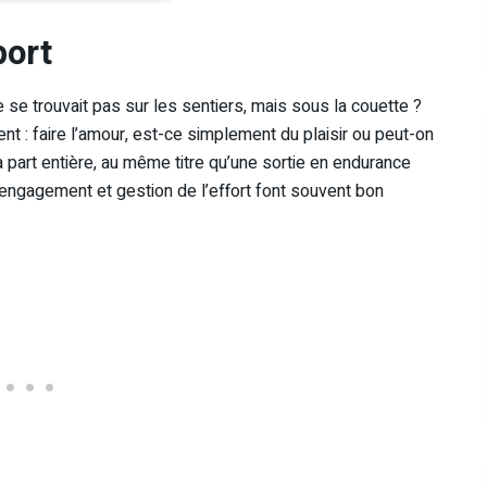
port
e se trouvait pas sur les sentiers, mais sous la couette ?
ent : faire l’amour, est-ce simplement du plaisir ou peut-on
 part entière, au même titre qu’une sortie en endurance
 engagement et gestion de l’effort font souvent bon