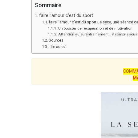
Sommaire
faire l’amour c’est du sport
faire l’amour c’est du sport Le sexe, une séance ca
Un booster de récupération et de motivation
Attention au surentraînement… y compris sous 
Sources
Lire aussi
COMMA
M