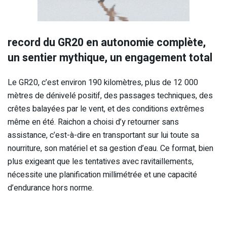
record du GR20 en autonomie complète,
un sentier mythique, un engagement total
Le GR20, c’est environ 190 kilomètres, plus de 12 000
mètres de dénivelé positif, des passages techniques, des
crêtes balayées par le vent, et des conditions extrêmes
même en été. Raichon a choisi d’y retourner sans
assistance, c’est-à-dire en transportant sur lui toute sa
nourriture, son matériel et sa gestion d’eau. Ce format, bien
plus exigeant que les tentatives avec ravitaillements,
nécessite une planification millimétrée et une capacité
d’endurance hors norme.