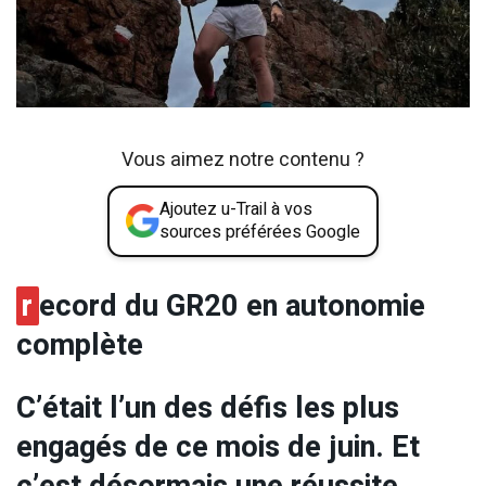
Vous aimez notre contenu ?
Ajoutez u-Trail à vos
sources préférées Google
r
ecord du GR20 en autonomie
complète
C’était l’un des défis les plus
engagés de ce mois de juin. Et