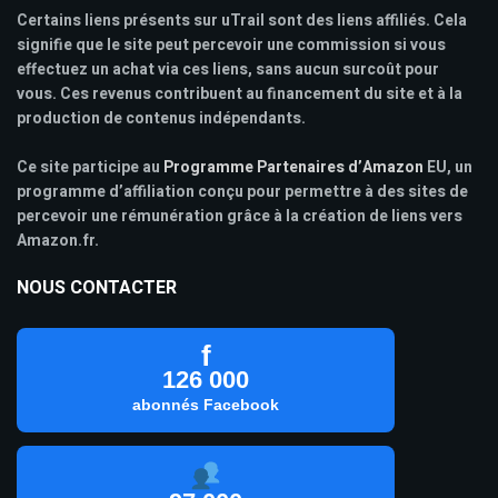
Certains liens présents sur uTrail sont des liens affiliés. Cela
signifie que le site peut percevoir une commission si vous
effectuez un achat via ces liens, sans aucun surcoût pour
vous. Ces revenus contribuent au financement du site et à la
production de contenus indépendants.
Ce site participe au
Programme Partenaires d’Amazon
EU, un
programme d’affiliation conçu pour permettre à des sites de
percevoir une rémunération grâce à la création de liens vers
Amazon.fr.
NOUS CONTACTER
f
126 000
abonnés Facebook