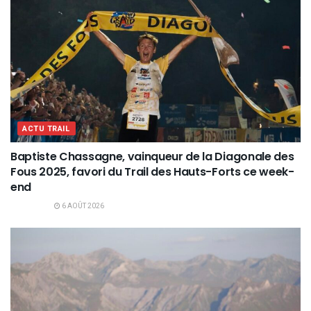
ACTU TRAIL
Baptiste Chassagne, vainqueur de la Diagonale des
Fous 2025, favori du Trail des Hauts-Forts ce week-
end
6 AOÛT 2026