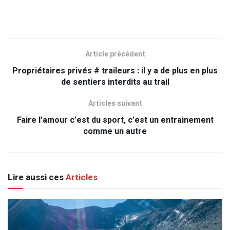
Article précédent
Propriétaires privés # traileurs : il y a de plus en plus
de sentiers interdits au trail
Articles suivant
Faire l’amour c’est du sport, c’est un entrainement
comme un autre
Lire aussi ces
Articles