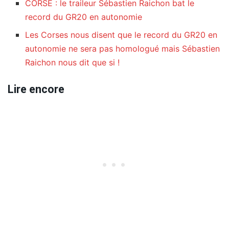
CORSE : le traileur Sébastien Raichon bat le
record du GR20 en autonomie
Les Corses nous disent que le record du GR20 en
autonomie ne sera pas homologué mais Sébastien
Raichon nous dit que si !
Lire encore