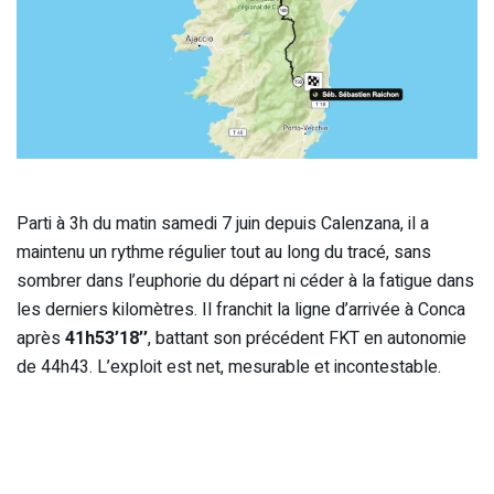
Parti à 3h du matin samedi 7 juin depuis Calenzana, il a
maintenu un rythme régulier tout au long du tracé, sans
sombrer dans l’euphorie du départ ni céder à la fatigue dans
les derniers kilomètres. Il franchit la ligne d’arrivée à Conca
après
41h53’18’’
, battant son précédent FKT en autonomie
de 44h43. L’exploit est net, mesurable et incontestable.