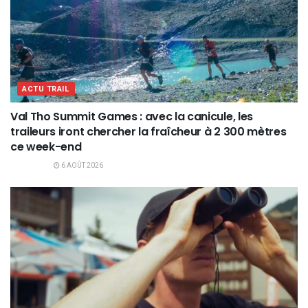
ACTU TRAIL
Val Tho Summit Games : avec la canicule, les
traileurs iront chercher la fraîcheur à 2 300 mètres
ce week-end
6 AOÛT 2026