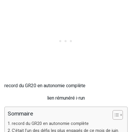
record du GR20 en autonomie complète
lien rémunéré i-run
Sommaire
record du GR20 en autonomie complète
C’était l’un des défis les plus engagés de ce mois de juin.