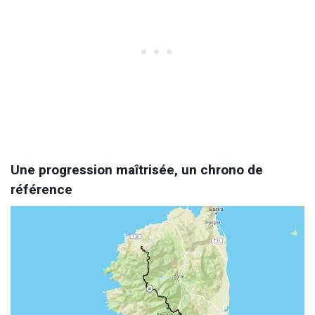
Une progression maîtrisée, un chrono de
référence