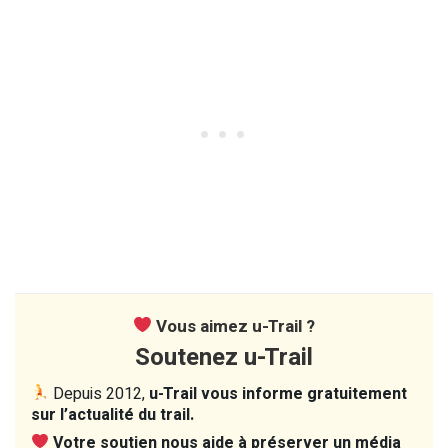
Vous aimez u-Trail ?
Soutenez u-Trail
Depuis 2012,
u-Trail vous informe gratuitement
sur l’actualité du trail.
Votre soutien nous aide à préserver un média