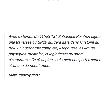
Avec ce temps de 41h53’18’’, Sébastien Raichon signe
une traversée du GR20 qui fera date dans l’histoire du
trail. En autonomie complète, il repousse les limites
physiques, mentales, et logistiques du sport
d’endurance. Ce n’est plus seulement une performance,
c’est une démonstration.
Meta description
: