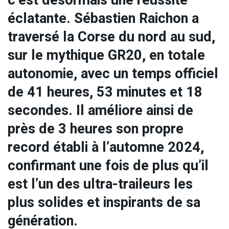
c’est désormais une réussite
éclatante. Sébastien Raichon a
traversé la Corse du nord au sud,
sur le mythique GR20, en totale
autonomie, avec un temps officiel
de 41 heures, 53 minutes et 18
secondes. Il améliore ainsi de
près de 3 heures son propre
record établi à l’automne 2024,
confirmant une fois de plus qu’il
est l’un des ultra-traileurs les
plus solides et inspirants de sa
génération.