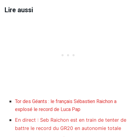
Lire aussi
Tor des Géants : le français Sébastien Raichon a
explosé le record de Luca Pap
En direct : Seb Raichon est en train de tenter de
battre le record du GR20 en autonomie totale