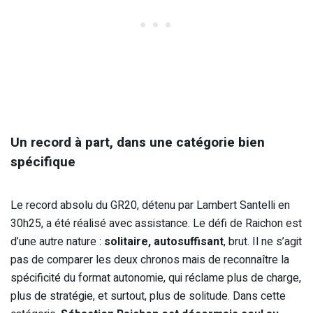
Un record à part, dans une catégorie bien
spécifique
Le record absolu du GR20, détenu par Lambert Santelli en
30h25, a été réalisé avec assistance. Le défi de Raichon est
d’une autre nature :
solitaire, autosuffisant
, brut. Il ne s’agit
pas de comparer les deux chronos mais de reconnaître la
spécificité du format autonomie, qui réclame plus de charge,
plus de stratégie, et surtout, plus de solitude. Dans cette