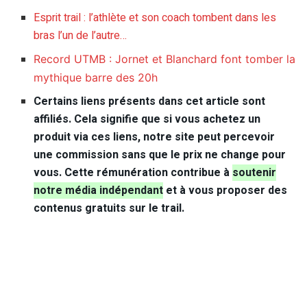
Esprit trail : l’athlète et son coach tombent dans les
bras l’un de l’autre…
Record UTMB : Jornet et Blanchard font tomber la
mythique barre des 20h
Certains liens présents dans cet article sont
affiliés. Cela signifie que si vous achetez un
produit via ces liens, notre site peut percevoir
une commission sans que le prix ne change pour
vous. Cette rémunération contribue à
soutenir
notre média indépendant
et à vous proposer des
contenus gratuits sur le trail.