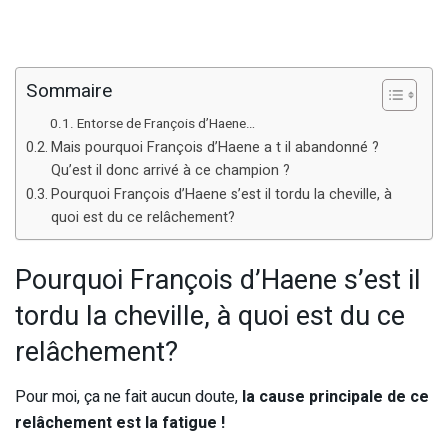
Sommaire
Entorse de François d’Haene…
Mais pourquoi François d’Haene a t il abandonné ?
Qu’est il donc arrivé à ce champion ?
Pourquoi François d’Haene s’est il tordu la cheville, à
quoi est du ce relâchement?
Pourquoi François d’Haene s’est il
tordu la cheville, à quoi est du ce
relâchement?
Pour moi, ça ne fait aucun doute,
la cause principale de ce
relâchement est la fatigue !