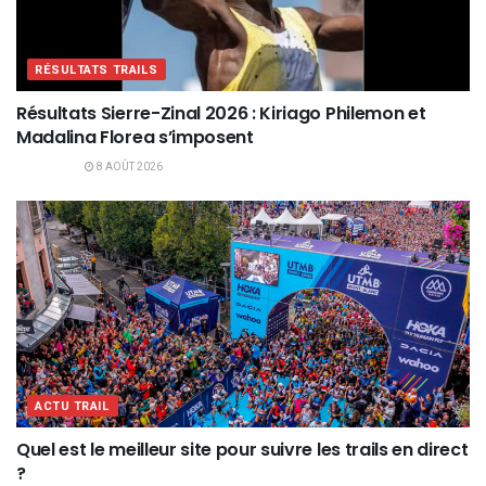
RÉSULTATS TRAILS
Résultats Sierre-Zinal 2026 : Kiriago Philemon et
Madalina Florea s’imposent
8 AOÛT 2026
ACTU TRAIL
Quel est le meilleur site pour suivre les trails en direct
?