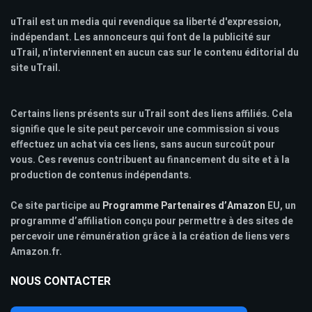
uTrail est un media qui revendique sa liberté d'expression,
indépendant. Les annonceurs qui font de la publicité sur
uTrail, n'interviennent en aucun cas sur le contenu éditorial du
site uTrail.
Certains liens présents sur uTrail sont des liens affiliés. Cela
signifie que le site peut percevoir une commission si vous
effectuez un achat via ces liens, sans aucun surcoût pour
vous. Ces revenus contribuent au financement du site et à la
production de contenus indépendants.
Ce site participe au
Programme Partenaires d’Amazon
EU, un
programme d’affiliation conçu pour permettre à des sites de
percevoir une rémunération grâce à la création de liens vers
Amazon.fr.
NOUS CONTACTER