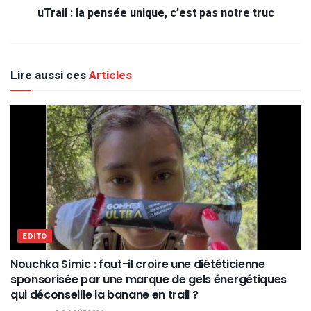
uTrail : la pensée unique, c’est pas notre truc
Lire aussi ces
Articles
EDITO
Nouchka Simic : faut-il croire une diététicienne
sponsorisée par une marque de gels énergétiques
qui déconseille la banane en trail ?