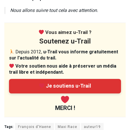
Nous allons suivre tout cela avec attention.
Vous aimez u-Trail ?
Soutenez u-Trail
Depuis 2012,
u-Trail vous informe gratuitement
sur l’actualité du trail.
Votre soutien nous aide à préserver un média
trail libre et indépendant.
Je soutiens u-Trail
MERCI !
Tags:
François d'Haene
Maxi Race
auteur19