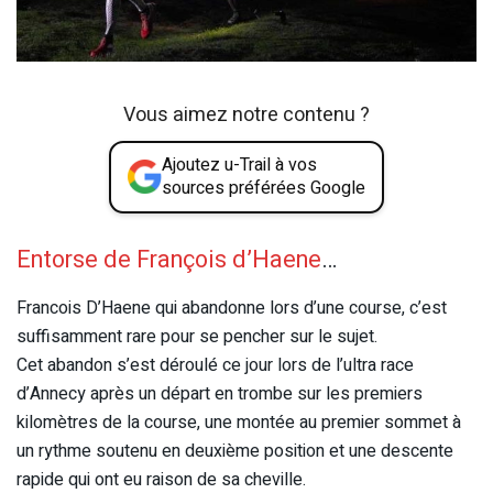
Vous aimez notre contenu ?
Ajoutez u-Trail à vos
sources préférées Google
Entorse de François d’Haene
…
Francois D’Haene qui abandonne lors d’une course, c’est
suffisamment rare pour se pencher sur le sujet.
Cet abandon s’est déroulé ce jour lors de l’ultra race
d’Annecy après un départ en trombe sur les premiers
kilomètres de la course, une montée au premier sommet à
un rythme soutenu en deuxième position et une descente
rapide qui ont eu raison de sa cheville.