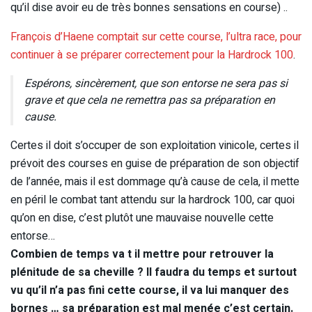
qu’il dise avoir eu de très bonnes sensations en course) ..
François d’Haene comptait sur cette course, l’ultra race, pour
continuer à se préparer correctement pour la Hardrock 100
.
Espérons, sincèrement, que son entorse ne sera pas si
grave et que cela ne remettra pas sa préparation en
cause.
Certes il doit s’occuper de son exploitation vinicole, certes il
prévoit des courses en guise de préparation de son objectif
de l’année, mais il est dommage qu’à cause de cela, il mette
en péril le combat tant attendu sur la hardrock 100, car quoi
qu’on en dise, c’est plutôt une mauvaise nouvelle cette
entorse…
Combien de temps va t il mettre pour retrouver la
plénitude de sa cheville ? Il faudra du temps et surtout
vu qu’il n’a pas fini cette course, il va lui manquer des
bornes … sa préparation est mal menée c’est certain.