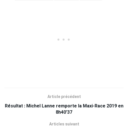
Article précédent
Résultat : Michel Lanne remporte la Maxi-Race 2019 en
8h40’37
Articles suivant