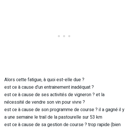
Alors cette fatigue, à quoi est-elle due ?
est ce à cause d’un entrainement inadéquat ?
est ce à cause de ses activités de vigneron ? et la
nécessité de vendre son vin pour vivre ?
est ce à cause de son programme de course ? il a gagné il y
a une semaine le trail de la pastourelle sur 53 km
est ce à cause de sa gestion de course ? trop rapide (bien