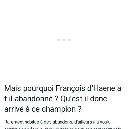
Mais pourquoi François d’Haene a
t il abandonné ? Qu’est il donc
arrivé à ce champion ?
Rarement habitué à des abandons, d’ailleurs il a voulu