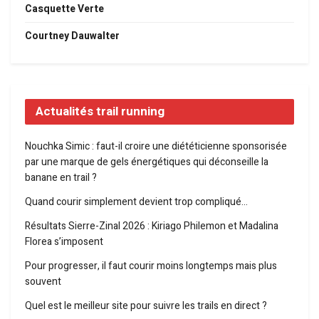
Casquette Verte
Courtney Dauwalter
Actualités trail running
Nouchka Simic : faut-il croire une diététicienne sponsorisée
par une marque de gels énergétiques qui déconseille la
banane en trail ?
Quand courir simplement devient trop compliqué…
Résultats Sierre-Zinal 2026 : Kiriago Philemon et Madalina
Florea s’imposent
Pour progresser, il faut courir moins longtemps mais plus
souvent
Quel est le meilleur site pour suivre les trails en direct ?