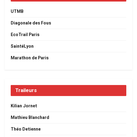
UTMB
Diagonale des Fous
EcoTrail Paris
SaintéLyon
Marathon de Paris
Traileurs
Kilian Jornet
Mathieu Blanchard
Théo Detienne