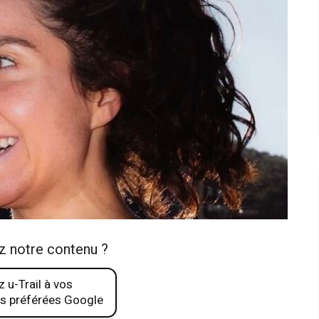
z notre contenu ?
 u-Trail à vos
s préférées Google