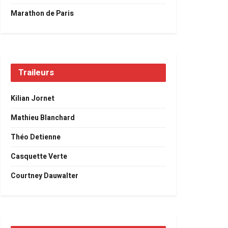
Marathon de Paris
Traileurs
Kilian Jornet
Mathieu Blanchard
Théo Detienne
Casquette Verte
Courtney Dauwalter