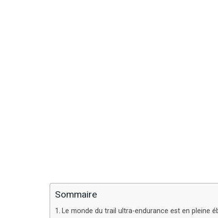
Sommaire
Le monde du trail ultra-endurance est en pleine é