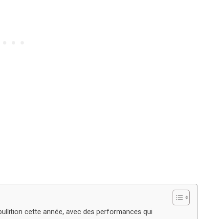
bullition cette année, avec des performances qui