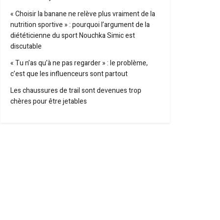
« Choisir la banane ne relève plus vraiment de la
nutrition sportive » : pourquoi l’argument de la
diététicienne du sport Nouchka Simic est
discutable
« Tu n’as qu’à ne pas regarder » : le problème,
c’est que les influenceurs sont partout
Les chaussures de trail sont devenues trop
chères pour être jetables