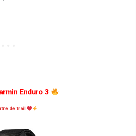
armin Enduro 3
tre de trail