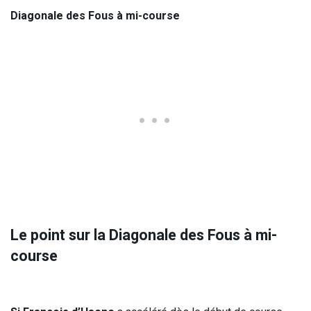
Diagonale des Fous à mi-course
Le point sur la Diagonale des Fous à mi-
course