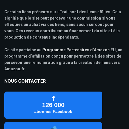
Certains liens présents sur uTrail sont des liens affiliés. Cela
signifie que le site peut percevoir une commission si vous
effectuez un achat via ces liens, sans aucun surcoût pour
vous. Ces revenus contribuent au financement du site et à la
production de contenus indépendants.
Ce site participe au
Programme Partenaires d’Amazon
EU, un
programme d’affiliation conçu pour permettre à des sites de
percevoir une rémunération grâce à la création de liens vers
Amazon.fr.
NOUS CONTACTER
f
126 000
abonnés Facebook