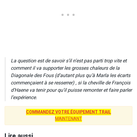
La question est de savoir s’il n’est pas parti trop vite et
comment il va supporter les grosses chaleurs de la
Diagonale des Fous (d’autant plus qu’à Marla les écarts
commençaient à se resserrer) , si la cheville de François
d’Haene va tenir pour qu’il puisse remonter et faire parler
l’expérience.
COMMANDEZ VOTRE ÉQUIPEMENT TRAIL
MAINTENANT
Lire aussi