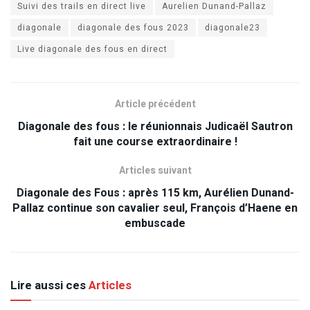
Suivi des trails en direct live
Aurelien Dunand-Pallaz
diagonale
diagonale des fous 2023
diagonale23
Live diagonale des fous en direct
Article précédent
Diagonale des fous : le réunionnais Judicaël Sautron
fait une course extraordinaire !
Articles suivant
Diagonale des Fous : après 115 km, Aurélien Dunand-
Pallaz continue son cavalier seul, François d’Haene en
embuscade
Lire aussi ces
Articles