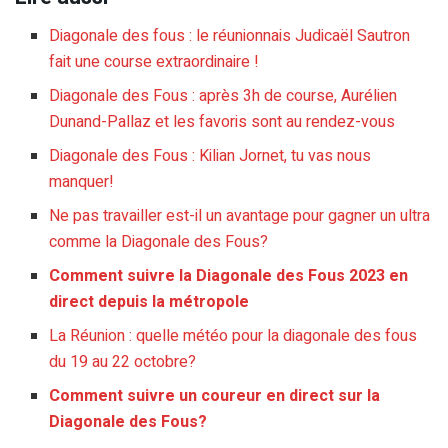
Diagonale des fous : le réunionnais Judicaël Sautron
fait une course extraordinaire !
Diagonale des Fous : après 3h de course, Aurélien
Dunand-Pallaz et les favoris sont au rendez-vous
Diagonale des Fous : Kilian Jornet, tu vas nous
manquer!
Ne pas travailler est-il un avantage pour gagner un ultra
comme la Diagonale des Fous?
Comment suivre la Diagonale des Fous 2023 en
direct depuis la métropole
La Réunion : quelle météo pour la diagonale des fous
du 19 au 22 octobre?
Comment suivre un coureur en direct sur la
Diagonale des Fous?