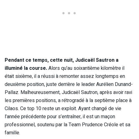
Pendant ce temps, cette nuit, Judicaël Sautron a
illuminé la course.
Alors qu’au soixantième kilomètre il
était sixième, il a réussi à remonter assez longtemps en
deuxième position, juste derrière le leader Aurélien Dunand-
Pallaz. Malheureusement, Judicaël Sautron, après avoir ravi
les premières positions, a rétrogradé à la septième place à
Cilaos. Ce top 10 reste un exploit. Ayant changé de vie
l’année précédente pour s’entraîner, il est un maçon
professionnel, soutenu par la Team Prudence Créole et sa
famille.