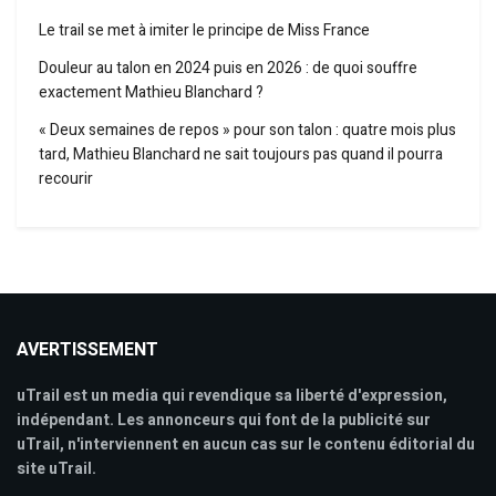
Le trail se met à imiter le principe de Miss France
Douleur au talon en 2024 puis en 2026 : de quoi souffre
exactement Mathieu Blanchard ?
« Deux semaines de repos » pour son talon : quatre mois plus
tard, Mathieu Blanchard ne sait toujours pas quand il pourra
recourir
AVERTISSEMENT
uTrail est un media qui revendique sa liberté d'expression,
indépendant. Les annonceurs qui font de la publicité sur
uTrail, n'interviennent en aucun cas sur le contenu éditorial du
site uTrail.