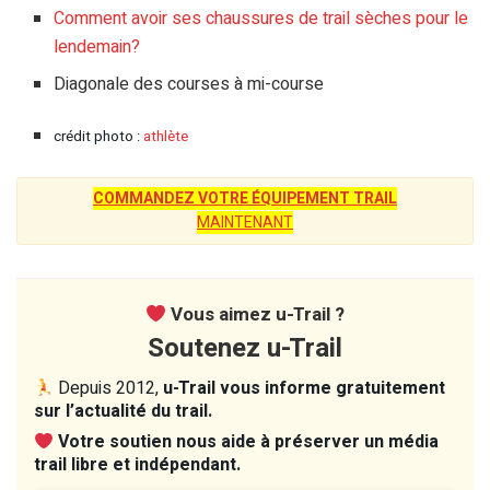
Comment avoir ses chaussures de trail sèches pour le
lendemain?
Diagonale des courses à mi-course
crédit photo :
athlète
COMMANDEZ VOTRE ÉQUIPEMENT TRAIL
MAINTENANT
Vous aimez u-Trail ?
Soutenez u-Trail
Depuis 2012,
u-Trail vous informe gratuitement
sur l’actualité du trail.
Votre soutien nous aide à préserver un média
trail libre et indépendant.