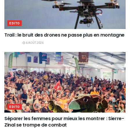
EDITO
Trail : le bruit des drones ne passe plus en montagne
6 AOÛT 2026
EDITO
Séparer les femmes pour mieux les montrer : Sierre-
Zinal se trompe de combat