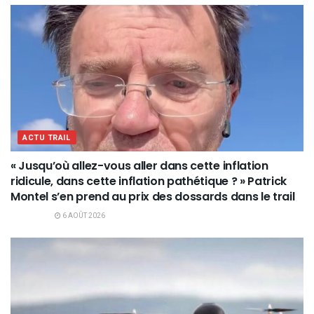
ACTU TRAIL
« Jusqu’où allez-vous aller dans cette inflation
ridicule, dans cette inflation pathétique ? » Patrick
Montel s’en prend au prix des dossards dans le trail
6 AOÛT 2026