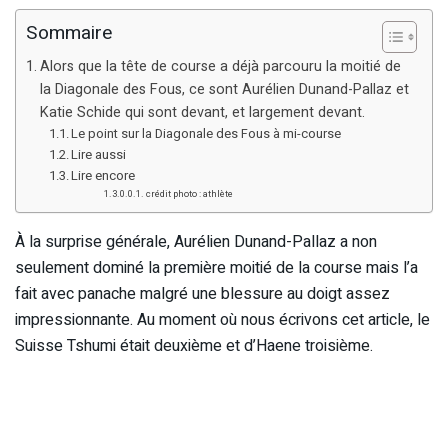
Sommaire
Alors que la tête de course a déjà parcouru la moitié de
la Diagonale des Fous, ce sont Aurélien Dunand-Pallaz et
Katie Schide qui sont devant, et largement devant.
Le point sur la Diagonale des Fous à mi-course
Lire aussi
Lire encore
crédit photo : athlète
À la surprise générale, Aurélien Dunand-Pallaz a non
seulement dominé la première moitié de la course mais l’a
fait avec panache malgré une blessure au doigt assez
impressionnante. Au moment où nous écrivons cet article, le
Suisse Tshumi était deuxième et d’Haene troisième.