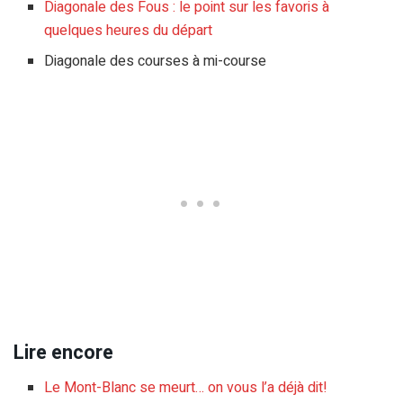
Diagonale des Fous : le point sur les favoris à
quelques heures du départ
Diagonale des courses à mi-course
Lire encore
Le Mont-Blanc se meurt… on vous l’a déjà dit!