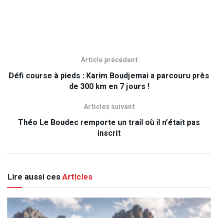
Article précédent
Défi course à pieds : Karim Boudjemai a parcouru près
de 300 km en 7 jours !
Articles suivant
Théo Le Boudec remporte un trail où il n’était pas
inscrit
Lire aussi ces
Articles