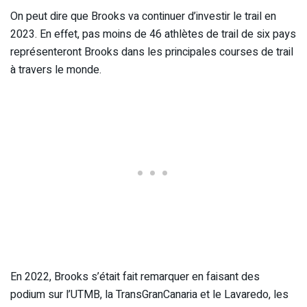
On peut dire que Brooks va continuer d’investir le trail en
2023. En effet, pas moins de 46 athlètes de trail de six pays
représenteront Brooks dans les principales courses de trail
à travers le monde.
En 2022, Brooks s’était fait remarquer en faisant des
podium sur l’UTMB, la TransGranCanaria et le Lavaredo, les