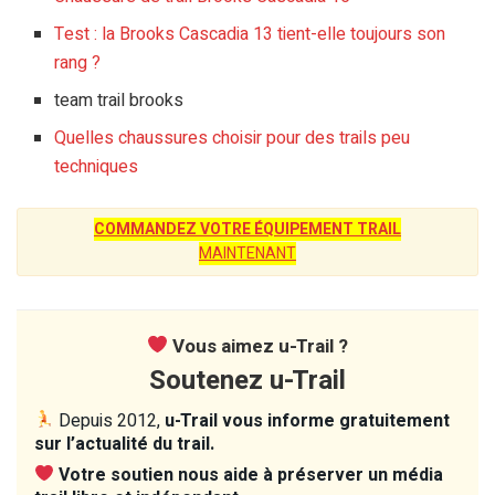
Test : la Brooks Cascadia 13 tient-elle toujours son
rang ?
team trail brooks
Quelles chaussures choisir pour des trails peu
techniques
COMMANDEZ VOTRE ÉQUIPEMENT TRAIL
MAINTENANT
Vous aimez u-Trail ?
Soutenez u-Trail
Depuis 2012,
u-Trail vous informe gratuitement
sur l’actualité du trail.
Votre soutien nous aide à préserver un média