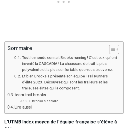
Sommaire
Tout le monde connait Brooks running ! C’est eux qui ont
inventé la CASCADIA ! La chaussure de trail la plus
polyvalente et la plus confortable que vous trouverez.
Et bien Brooks a présenté son équipe Trail Runners
d’élite 2023. Découvrez qui sont les traileurs et les
traileuses élites qui la composent.
team trail brooks
Brooks a déclaré
Lire aussi
L’UTMB Index moyen de l’équipe française s’élève à