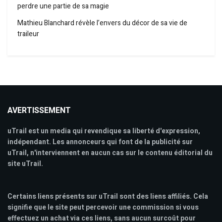
perdre une partie de sa magie
Mathieu Blanchard révèle l’envers du décor de sa vie de
traileur
AVERTISSEMENT
uTrail est un media qui revendique sa liberté d'expression,
indépendant. Les annonceurs qui font de la publicité sur
uTrail, n'interviennent en aucun cas sur le contenu éditorial du
site uTrail.
Certains liens présents sur uTrail sont des liens affiliés. Cela
signifie que le site peut percevoir une commission si vous
effectuez un achat via ces liens, sans aucun surcoût pour