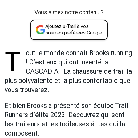
Vous aimez notre contenu ?
Ajoutez u-Trail à vos
sources préférées Google
T
out le monde connait Brooks running
! C’est eux qui ont inventé la
CASCADIA ! La chaussure de trail la
plus polyvalente et la plus confortable que
vous trouverez.
Et bien Brooks a présenté son équipe Trail
Runners d’élite 2023. Découvrez qui sont
les traileurs et les traileuses élites qui la
composent.