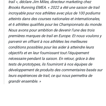
trail », déclare Jim Miles, directeur marketing chez
Brooks Running EMEA. « 2022 a été une saison de trail
incroyable pour nos athlètes avec plus de 100 podiums
atteints dans des courses nationales et internationales,
et 6 athlètes qualifiés pour les Championnats du monde.
Nous avons pour ambition de devenir l’une des trois
premières marques de trail en Europe. Et nous voulons y
parvenir en offrant à nos athlètes les meilleures
conditions possibles pour les aider à atteindre leurs
objectifs et en leur fournissant tout l’équipement
nécessaire pendant la saison. En retour, grâce à des
tests de prototypes, ils fourniront à nos équipes de
développement de produits des commentaires basés sur
leurs expériences de trail, ce qui nous permettra de
grandir ensemble. »