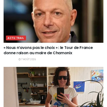
ACTU TRAIL
« Nous n’avons pas le choix » : le Tour de France
donne raison au maire de Chamonix
7 AOÛT 2026