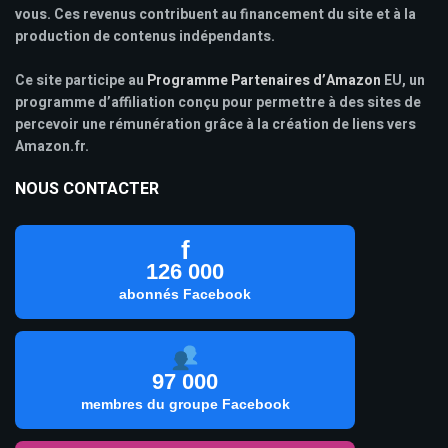
vous. Ces revenus contribuent au financement du site et à la
production de contenus indépendants.
Ce site participe au
Programme Partenaires d’Amazon
EU, un
programme d’affiliation conçu pour permettre à des sites de
percevoir une rémunération grâce à la création de liens vers
Amazon.fr.
NOUS CONTACTER
f
126 000
abonnés Facebook
97 000
membres du groupe Facebook