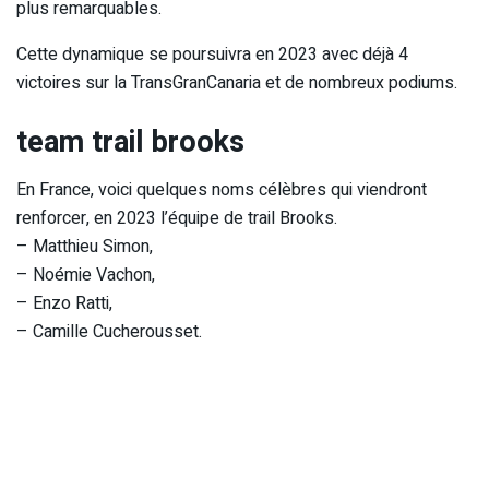
plus remarquables.
Cette dynamique se poursuivra en 2023 avec déjà 4
victoires sur la TransGranCanaria et de nombreux podiums.
team trail brooks
En France, voici quelques noms célèbres qui viendront
renforcer, en 2023 l’équipe de trail Brooks.
– Matthieu Simon,
– Noémie Vachon,
– Enzo Ratti,
– Camille Cucherousset.