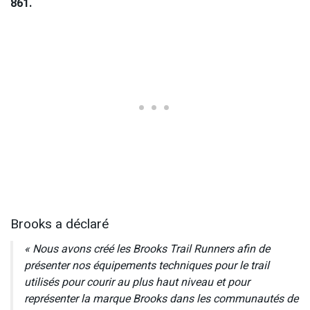
861.
Brooks a déclaré
« Nous avons créé les Brooks Trail Runners afin de
présenter nos équipements techniques pour le trail
utilisés pour courir au plus haut niveau et pour
représenter la marque Brooks dans les communautés de