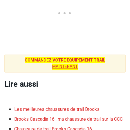
COMMANDEZ VOTRE ÉQUIPEMENT TRAIL
MAINTENANT
Lire aussi
Les meilleures chaussures de trail Brooks
Brooks Cascadia 16 : ma chaussure de trail sur la CCC
Chaussure de trail Brooks Cascadia 16