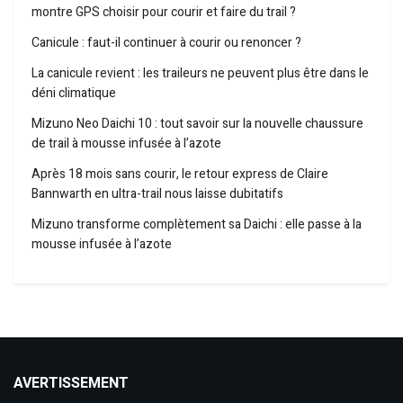
montre GPS choisir pour courir et faire du trail ?
Canicule : faut-il continuer à courir ou renoncer ?
La canicule revient : les traileurs ne peuvent plus être dans le
déni climatique
Mizuno Neo Daichi 10 : tout savoir sur la nouvelle chaussure
de trail à mousse infusée à l’azote
Après 18 mois sans courir, le retour express de Claire
Bannwarth en ultra-trail nous laisse dubitatifs
Mizuno transforme complètement sa Daichi : elle passe à la
mousse infusée à l’azote
AVERTISSEMENT