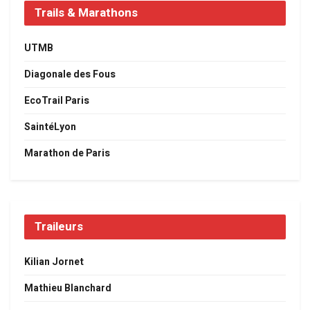
Trails & Marathons
UTMB
Diagonale des Fous
EcoTrail Paris
SaintéLyon
Marathon de Paris
Traileurs
Kilian Jornet
Mathieu Blanchard