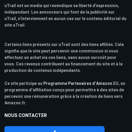
uTrail est un media qui revendique sa liberté d'expression,
indépendant. Les annonceurs qui font de la publicité sur
uTrail, n'interviennent en aucun cas sur le contenu éditorial du
site uTrail.
Certains liens présents sur uTrail sont des liens affiliés. Cela
signifie que le site peut percevoir une commission si vous
effectuez un achat via ces liens, sans aucun surcoût pour
vous. Ces revenus contribuent au financement du site et à la
production de contenus indépendants.
Ce site participe au
Programme Partenaires d’Amazon
EU, un
programme d’affiliation conçu pour permettre à des sites de
percevoir une rémunération grâce à la création de liens vers
Amazon.fr.
NOUS CONTACTER