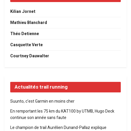
Kilian Jornet
Mathieu Blanchard
Théo Detienne
Casquette Verte
Courtney Dauwalter
Actualités trail running
Suunto, c’est Garmin en moins cher
En remportant les 75 km du KAT100 by UTMB, Hugo Deck
continue son année sans faute
Le champion de trail Aurélien Dunand-Pallaz explique