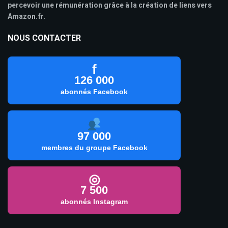
percevoir une rémunération grâce à la création de liens vers
Amazon.fr.
NOUS CONTACTER
f
126 000
abonnés Facebook
97 000
membres du groupe Facebook
◎
7 500
abonnés Instagram