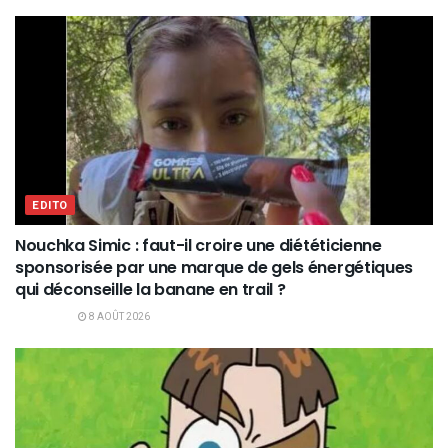
EDITO
Nouchka Simic : faut-il croire une diététicienne
sponsorisée par une marque de gels énergétiques
qui déconseille la banane en trail ?
8 AOÛT 2026