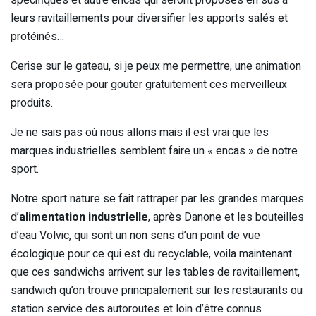
leurs ravitaillements pour diversifier les apports salés et
protéinés…
Cerise sur le gateau, si je peux me permettre, une animation
sera proposée pour gouter gratuitement ces merveilleux
produits.
Je ne sais pas où nous allons mais il est vrai que les
marques industrielles semblent faire un « encas » de notre
sport.
Notre sport nature se fait rattraper par les grandes marques
d’
alimentation industrielle
, après Danone et les bouteilles
d’eau Volvic, qui sont un non sens d’un point de vue
écologique pour ce qui est du recyclable, voila maintenant
que ces sandwichs arrivent sur les tables de ravitaillement,
sandwich qu’on trouve principalement sur les restaurants ou
station service des autoroutes et loin d’être connus