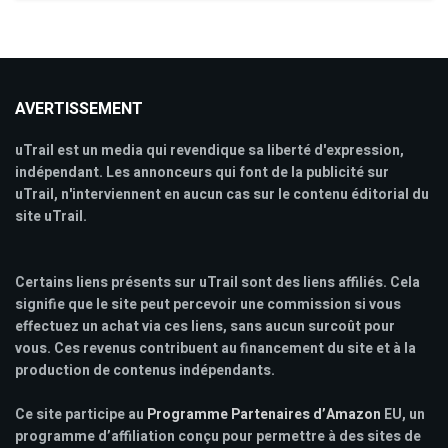
AVERTISSEMENT
uTrail est un media qui revendique sa liberté d'expression,
indépendant. Les annonceurs qui font de la publicité sur
uTrail, n'interviennent en aucun cas sur le contenu éditorial du
site uTrail.
Certains liens présents sur uTrail sont des liens affiliés. Cela
signifie que le site peut percevoir une commission si vous
effectuez un achat via ces liens, sans aucun surcoût pour
vous. Ces revenus contribuent au financement du site et à la
production de contenus indépendants.
Ce site participe au
Programme Partenaires d’Amazon
EU, un
programme d’affiliation conçu pour permettre à des sites de