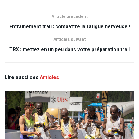
Article précédent
Entrainement trail : combattre la fatigue nerveuse !
Articles suivant
TRX : mettez en un peu dans votre préparation trail
Lire aussi ces
Articles