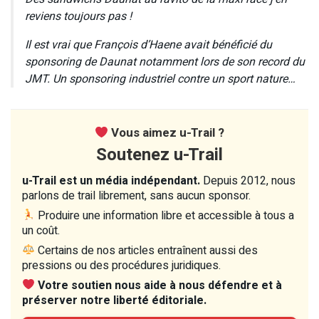
reviens toujours pas !
Il est vrai que François d’Haene avait bénéficié du
sponsoring de Daunat notamment lors de son record du
JMT. Un sponsoring industriel contre un sport nature…
Vous aimez u-Trail ?
Soutenez u-Trail
u-Trail est un média indépendant.
Depuis 2012, nous
parlons de trail librement, sans aucun sponsor.
Produire une information libre et accessible à tous a
un coût.
Certains de nos articles entraînent aussi des
pressions ou des procédures juridiques.
Votre soutien nous aide à nous défendre et à
préserver notre liberté éditoriale.