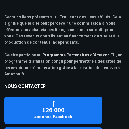
Certains liens présents sur uTrail sont des liens affiliés. Cela
signifie que le site peut percevoir une commission si vous
effectuez un achat via ces liens, sans aucun surcoût pour
vous. Ces revenus contribuent au financement du site et à la
production de contenus indépendants.
Ce site participe au
Programme Partenaires d’Amazon
EU, un
programme d’affiliation conçu pour permettre à des sites de
percevoir une rémunération grâce à la création de liens vers
Amazon.fr.
NOUS CONTACTER
f
126 000
abonnés Facebook