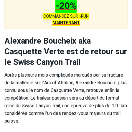
-20%
COMMANDEZ SUR I-RUN
MAINTENANT
Alexandre Boucheix aka
Casquette Verte est de retour sur
le Swiss Canyon Trail
Après plusieurs mois compliqués marqués par sa fracture
de la malléole sur l’Arc of Attrition, Alexandre Boucheix, plus
connu sous le nom de Casquette Verte, retrouve enfin la
compétition. Le traileur parisien sera au départ du format
reine du Swiss Canyon Trail, une épreuve de plus de 110 km
considérée comme l’un des rendez-vous majeurs du trail
suisse.