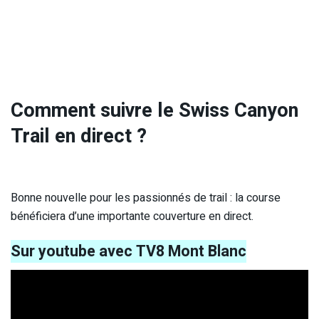
Comment suivre le Swiss Canyon
Trail en direct ?
Bonne nouvelle pour les passionnés de trail : la course
bénéficiera d’une importante couverture en direct.
Sur youtube avec TV8 Mont Blanc