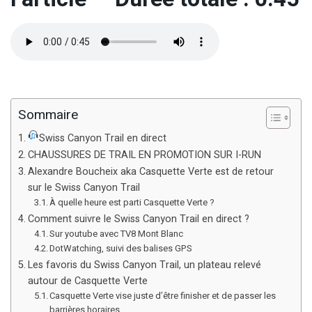
Sommaire
Swiss Canyon Trail en direct
CHAUSSURES DE TRAIL EN PROMOTION SUR I-RUN
Alexandre Boucheix aka Casquette Verte est de retour
sur le Swiss Canyon Trail
À quelle heure est parti Casquette Verte ?
Comment suivre le Swiss Canyon Trail en direct ?
Sur youtube avec TV8 Mont Blanc
DotWatching, suivi des balises GPS
Les favoris du Swiss Canyon Trail, un plateau relevé
autour de Casquette Verte
Casquette Verte vise juste d’être finisher et de passer les
barrières horaires