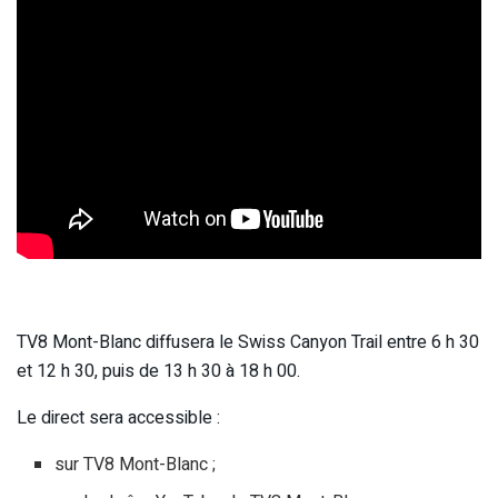
TV8 Mont-Blanc diffusera le Swiss Canyon Trail entre 6 h 30
et 12 h 30, puis de 13 h 30 à 18 h 00.
Le direct sera accessible :
sur TV8 Mont-Blanc ;