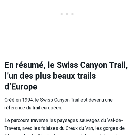
En résumé, le Swiss Canyon Trail,
l’un des plus beaux trails
d’Europe
Créé en 1994, le Swiss Canyon Trail est devenu une
référence du trail européen.
Le parcours traverse les paysages sauvages du Val-de-
Travers, avec les falaises du Creux du Van, les gorges de