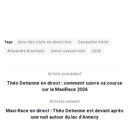
Tags:
Suivi des trails en direct live
Casquette Verte
Alexandre Boucheix
swiss canyon trail
2026
Article précédent
Théo Detienne en direct : comment suivre sa course
sur la MaxiRace 2026
Articles suivant
Maxi-Race en direct : Théo Detienne est devant après
une nuit autour du lac d’Annecy