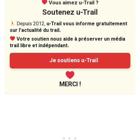
Vous aimez u-Trail ?
Soutenez u-Trail
Depuis 2012,
u-Trail vous informe gratuitement
sur l’actualité du trail.
Votre soutien nous aide à préserver un média
trail libre et indépendant.
Je soutiens u-Trail
MERCI !