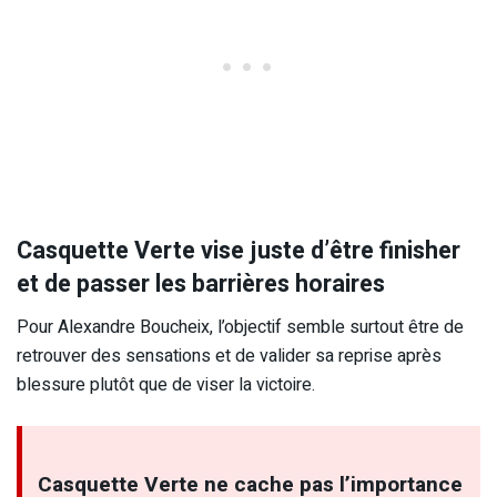
Casquette Verte vise juste d’être finisher
et de passer les barrières horaires
Pour Alexandre Boucheix, l’objectif semble surtout être de
retrouver des sensations et de valider sa reprise après
blessure plutôt que de viser la victoire.
Casquette Verte ne cache pas l’importance