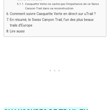
Casquette Verte ne cache pas l’importance de ce Swiss
Canyon Trail dans sa reconstruction.
Comment suivre Casquette Verte en direct sur uTrail ?
En résumé, le Swiss Canyon Trail, l’un des plus beaux
trails d’Europe
Lire aussi