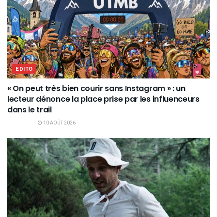
EDITO
« On peut très bien courir sans Instagram » : un
lecteur dénonce la place prise par les influenceurs
dans le trail
10 AOÛT 2026