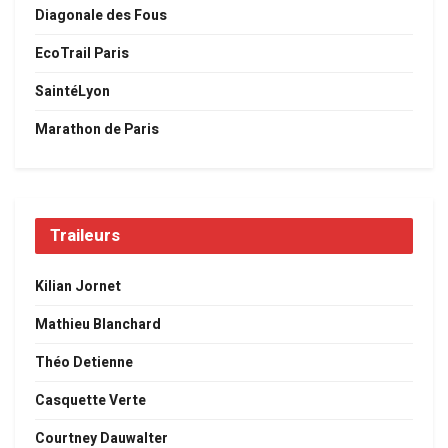
Diagonale des Fous
EcoTrail Paris
SaintéLyon
Marathon de Paris
Traileurs
Kilian Jornet
Mathieu Blanchard
Théo Detienne
Casquette Verte
Courtney Dauwalter