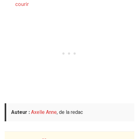
courir
Auteur :
Axelle Anne
, de la redac