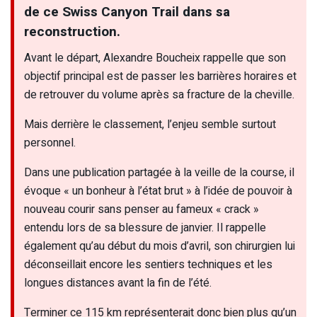
de ce Swiss Canyon Trail dans sa
reconstruction.
Avant le départ, Alexandre Boucheix rappelle que son
objectif principal est de passer les barrières horaires et
de retrouver du volume après sa fracture de la cheville.
Mais derrière le classement, l’enjeu semble surtout
personnel.
Dans une publication partagée à la veille de la course, il
évoque « un bonheur à l’état brut » à l’idée de pouvoir à
nouveau courir sans penser au fameux « crack »
entendu lors de sa blessure de janvier. Il rappelle
également qu’au début du mois d’avril, son chirurgien lui
déconseillait encore les sentiers techniques et les
longues distances avant la fin de l’été.
Terminer ce 115 km représenterait donc bien plus qu’un