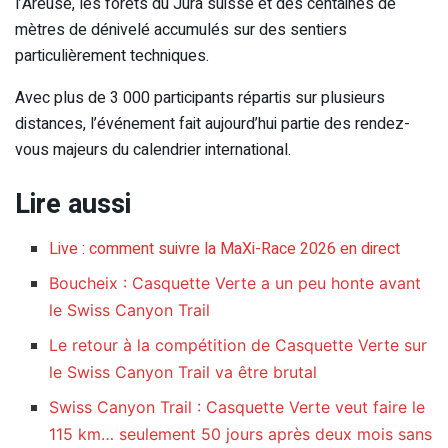
l’Areuse, les forêts du Jura suisse et des centaines de
mètres de dénivelé accumulés sur des sentiers
particulièrement techniques.
Avec plus de 3 000 participants répartis sur plusieurs
distances, l’événement fait aujourd’hui partie des rendez-
vous majeurs du calendrier international.
Lire aussi
Live : comment suivre la MaXi-Race 2026 en direct
Boucheix : Casquette Verte a un peu honte avant
le Swiss Canyon Trail
Le retour à la compétition de Casquette Verte sur
le Swiss Canyon Trail va être brutal
Swiss Canyon Trail : Casquette Verte veut faire le
115 km… seulement 50 jours après deux mois sans