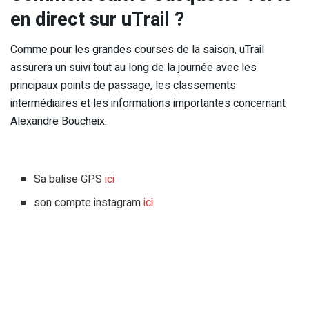
en direct sur uTrail ?
Comme pour les grandes courses de la saison, uTrail
assurera un suivi tout au long de la journée avec les
principaux points de passage, les classements
intermédiaires et les informations importantes concernant
Alexandre Boucheix.
Sa balise GPS
ici
son compte instagram
ici