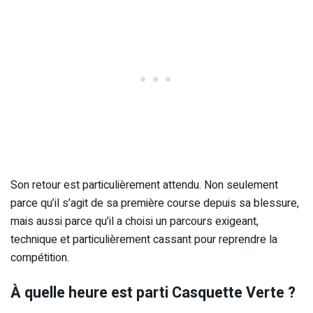
Son retour est particulièrement attendu. Non seulement
parce qu’il s’agit de sa première course depuis sa blessure,
mais aussi parce qu’il a choisi un parcours exigeant,
technique et particulièrement cassant pour reprendre la
compétition.
À quelle heure est parti Casquette Verte ?