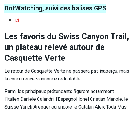
DotWatching, suivi des balises GPS
ici
Les favoris du Swiss Canyon Trail,
un plateau relevé autour de
Casquette Verte
Le retour de Casquette Verte ne passera pas inaperçu, mais
la concurrence s’annonce redoutable.
Parmi les principaux prétendants figurent notamment
l’Italien Daniele Calandri, l’Espagnol Ionel Cristian Manole, le
Suisse Yurick Aregger ou encore le Catalan Aleix Toda Mas.