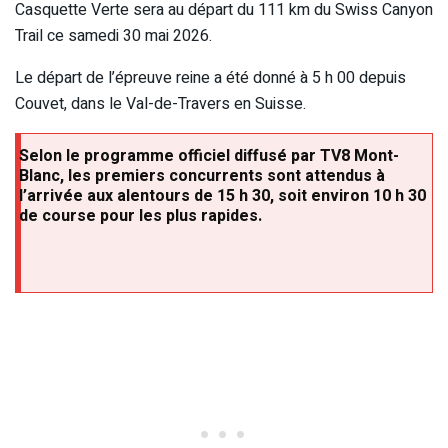
Casquette Verte sera au départ du 111 km du Swiss Canyon
Trail ce samedi 30 mai 2026.
Le départ de l’épreuve reine a été donné à 5 h 00 depuis
Couvet, dans le Val-de-Travers en Suisse.
Selon le programme officiel diffusé par TV8 Mont-
Blanc, les premiers concurrents sont attendus à
l’arrivée aux alentours de 15 h 30, soit environ 10 h 30
de course pour les plus rapides.