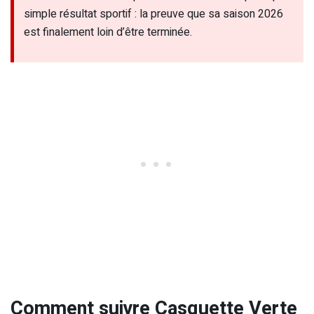
simple résultat sportif : la preuve que sa saison 2026
est finalement loin d’être terminée.
Comment suivre Casquette Verte