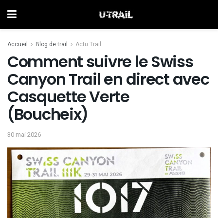
Accueil
Blog de trail
Actu Trail
Comment suivre le Swiss
Canyon Trail en direct avec
Casquette Verte
(Boucheix)
30 mai 2026