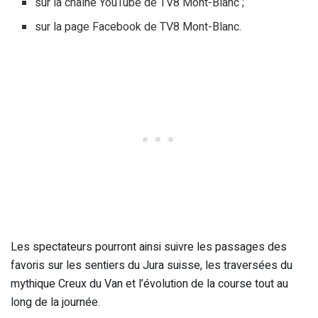
sur la chaîne YouTube de TV8 Mont-Blanc ;
sur la page Facebook de TV8 Mont-Blanc.
Les spectateurs pourront ainsi suivre les passages des
favoris sur les sentiers du Jura suisse, les traversées du
mythique Creux du Van et l’évolution de la course tout au
long de la journée.