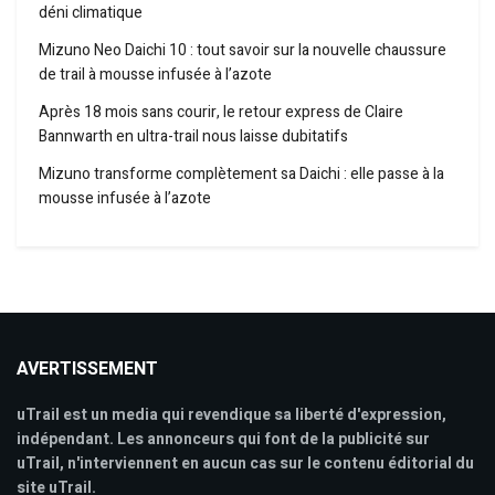
déni climatique
Mizuno Neo Daichi 10 : tout savoir sur la nouvelle chaussure
de trail à mousse infusée à l’azote
Après 18 mois sans courir, le retour express de Claire
Bannwarth en ultra-trail nous laisse dubitatifs
Mizuno transforme complètement sa Daichi : elle passe à la
mousse infusée à l’azote
AVERTISSEMENT
uTrail est un media qui revendique sa liberté d'expression,
indépendant. Les annonceurs qui font de la publicité sur
uTrail, n'interviennent en aucun cas sur le contenu éditorial du
site uTrail.