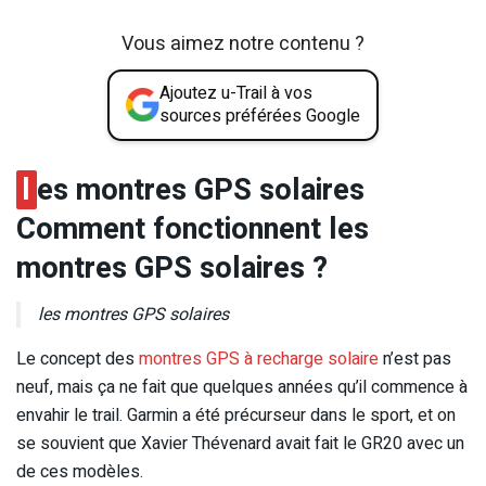
Vous aimez notre contenu ?
Ajoutez u-Trail à vos
sources préférées Google
l
es montres GPS solaires
Comment fonctionnent les
montres GPS solaires ?
les montres GPS solaires
Le concept des
montres GPS à recharge solaire
n’est pas
neuf, mais ça ne fait que quelques années qu’il commence à
envahir le trail. Garmin a été précurseur dans le sport, et on
se souvient que Xavier Thévenard avait fait le GR20 avec un
de ces modèles.