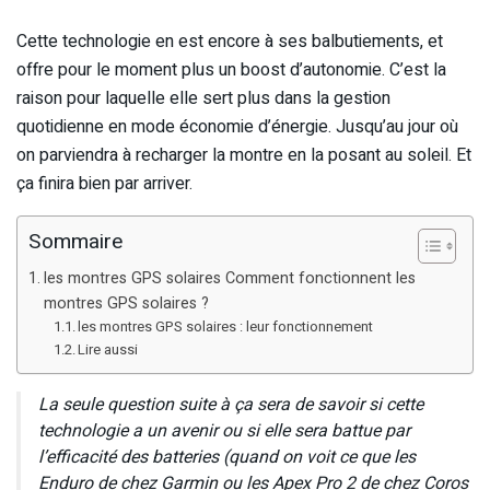
Cette technologie en est encore à ses balbutiements, et
offre pour le moment plus un boost d’autonomie. C’est la
raison pour laquelle elle sert plus dans la gestion
quotidienne en mode économie d’énergie. Jusqu’au jour où
on parviendra à recharger la montre en la posant au soleil. Et
ça finira bien par arriver.
Sommaire
les montres GPS solaires Comment fonctionnent les
montres GPS solaires ?
les montres GPS solaires : leur fonctionnement
Lire aussi
La seule question suite à ça sera de savoir si cette
technologie a un avenir ou si elle sera battue par
l’efficacité des batteries (quand on voit ce que les
Enduro de chez Garmin ou les Apex Pro 2 de chez Coros