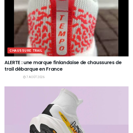
CHAUSSURE TRAIL
ALERTE : une marque finlandaise de chaussures de
trail débarque en France
7 AOÛT 2026