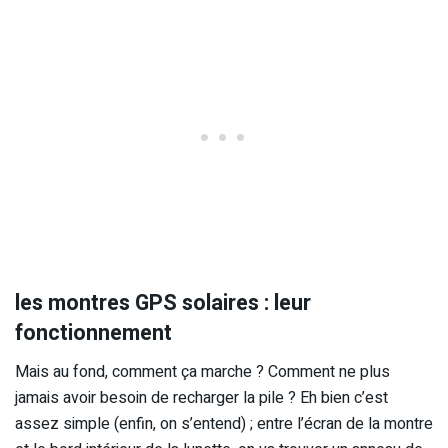
les montres GPS solaires : leur
fonctionnement
Mais au fond, comment ça marche ? Comment ne plus
jamais avoir besoin de recharger la pile ? Eh bien c’est
assez simple (enfin, on s’entend) ; entre l’écran de la montre