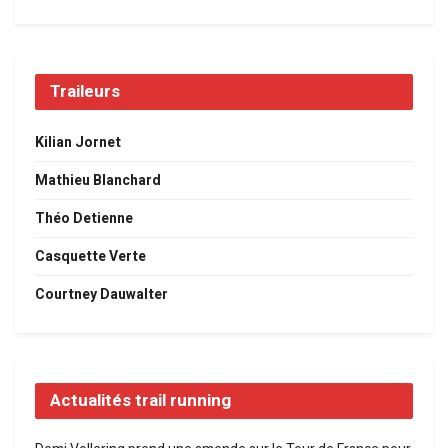
Traileurs
Kilian Jornet
Mathieu Blanchard
Théo Detienne
Casquette Verte
Courtney Dauwalter
Actualités trail running