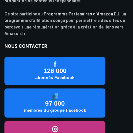
production de contenus indépendants.
Ce site participe au
Programme Partenaires d’Amazon
EU, un
programme d’affiliation conçu pour permettre à des sites de
percevoir une rémunération grâce à la création de liens vers
Amazon.fr.
NOUS CONTACTER
f
126 000
abonnés Facebook
97 000
membres du groupe Facebook
◎