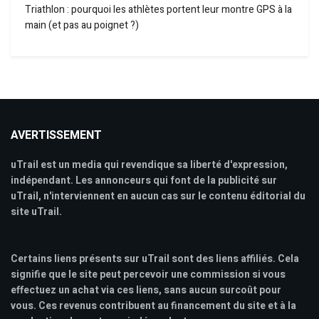
Triathlon : pourquoi les athlètes portent leur montre GPS à la
main (et pas au poignet ?)
AVERTISSEMENT
uTrail est un media qui revendique sa liberté d'expression,
indépendant. Les annonceurs qui font de la publicité sur
uTrail, n'interviennent en aucun cas sur le contenu éditorial du
site uTrail.
Certains liens présents sur uTrail sont des liens affiliés. Cela
signifie que le site peut percevoir une commission si vous
effectuez un achat via ces liens, sans aucun surcoût pour
vous. Ces revenus contribuent au financement du site et à la