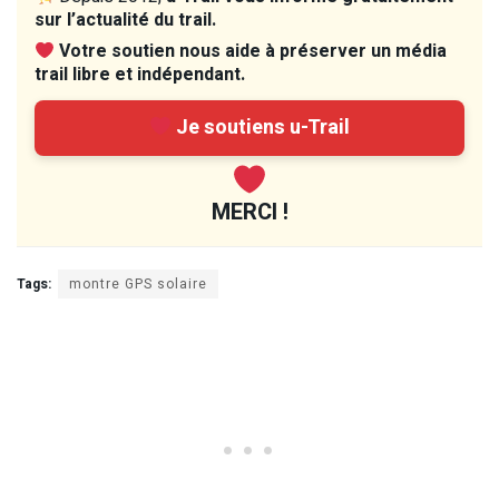
sur l’actualité du trail.
Votre soutien nous aide à préserver un média
trail libre et indépendant.
Je soutiens u-Trail
MERCI !
Tags:
montre GPS solaire