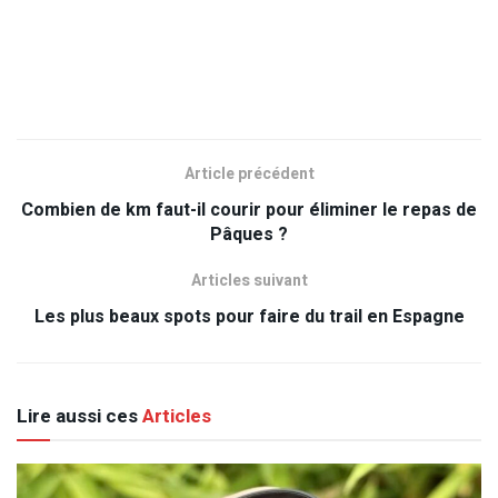
Article précédent
Combien de km faut-il courir pour éliminer le repas de
Pâques ?
Articles suivant
Les plus beaux spots pour faire du trail en Espagne
Lire aussi ces
Articles