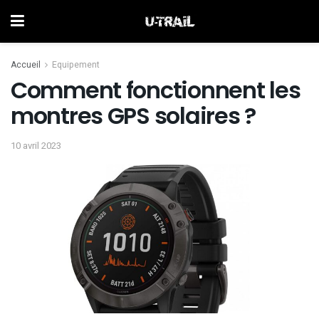
Accueil
Equipement
Comment fonctionnent les
montres GPS solaires ?
10 avril 2023