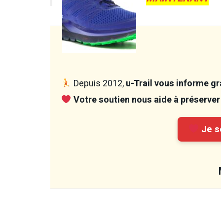
Depuis 2012,
u-Trail vous informe gra
Votre soutien nous aide à préserver 
Je so