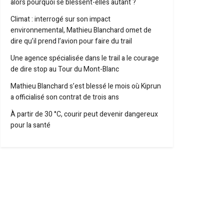
alors pourquoi se blessent-elles autant ?
Climat : interrogé sur son impact
environnemental, Mathieu Blanchard omet de
dire qu’il prend l’avion pour faire du trail
Une agence spécialisée dans le trail a le courage
de dire stop au Tour du Mont-Blanc
Mathieu Blanchard s’est blessé le mois où Kiprun
a officialisé son contrat de trois ans
À partir de 30 °C, courir peut devenir dangereux
pour la santé