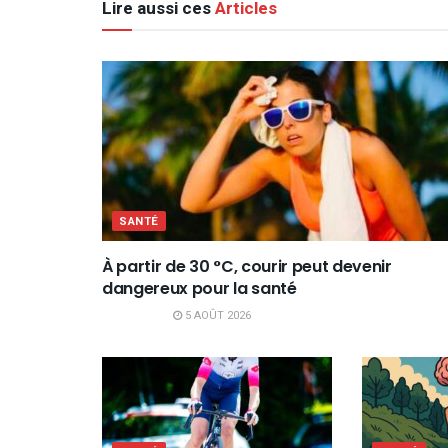
Lire aussi ces
Articles
SANTÉ
À partir de 30 °C, courir peut devenir
dangereux pour la santé
5 AOÛT 2026