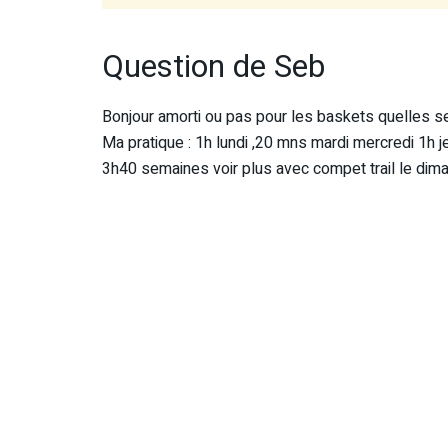
Question de Seb
Bonjour amorti ou pas pour les baskets quelles s
Ma pratique : 1h lundi ,20 mns mardi mercredi 1h
3h40 semaines voir plus avec compet trail le dim