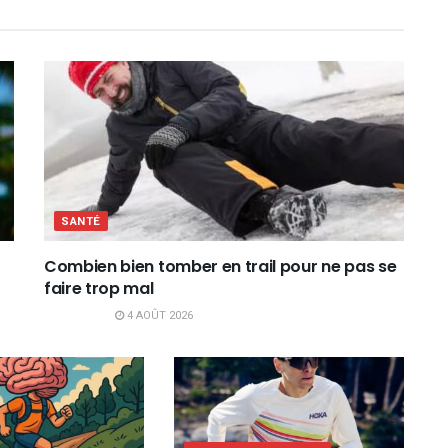
SANTÉ
Combien bien tomber en trail pour ne pas se
faire trop mal
4 AOÛT 2026