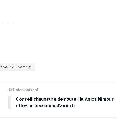
onseilequipement
Articles suivant
Conseil chaussure de route : la Asics Nimbus
offre un maximum d’amorti