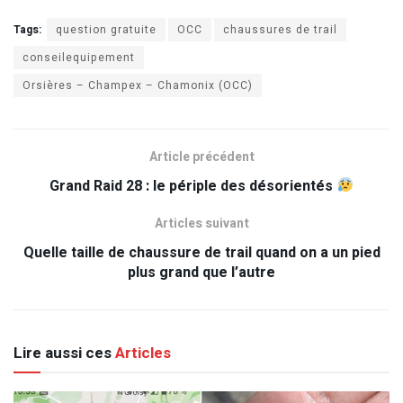
Tags:
question gratuite
OCC
chaussures de trail
conseilequipement
Orsières – Champex – Chamonix (OCC)
Article précédent
Grand Raid 28 : le périple des désorientés
Articles suivant
Quelle taille de chaussure de trail quand on a un pied
plus grand que l’autre
Lire aussi ces
Articles