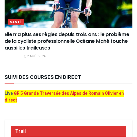
SANTÉ
Elle n’a plus ses règles depuis trois ans : le problème
de la cycliste professionnelle Océane Mahé touche
aussi les traileuses
2 AOÛT 2026
SUIVI DES COURSES EN DIRECT
Live
GR 5 Grande Traversée des Alpes de Romain Olivier en
direct
Trail