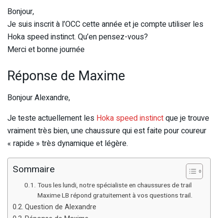
Bonjour,
Je suis inscrit à l’OCC cette année et je compte utiliser les
Hoka speed instinct. Qu’en pensez-vous?
Merci et bonne journée
Réponse de Maxime
Bonjour Alexandre,
Je teste actuellement les
Hoka speed instinct
que je trouve
vraiment très bien, une chaussure qui est faite pour coureur
« rapide » très dynamique et légère.
Sommaire
Tous les lundi, notre spécialiste en chaussures de trail
Maxime LB répond gratuitement à vos questions trail.
Question de Alexandre