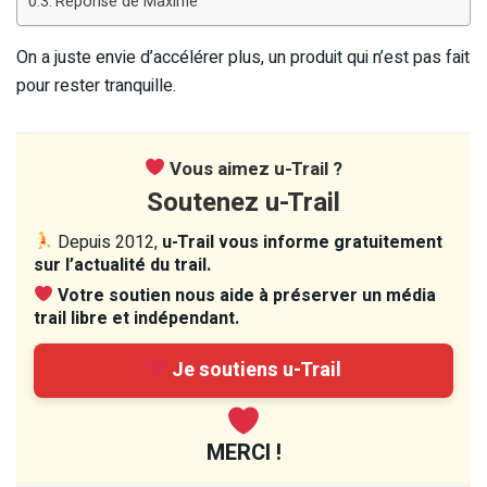
Réponse de Maxime
On a juste envie d’accélérer plus, un produit qui n’est pas fait
pour rester tranquille.
Vous aimez u-Trail ?
Soutenez u-Trail
Depuis 2012,
u-Trail vous informe gratuitement
sur l’actualité du trail.
Votre soutien nous aide à préserver un média
trail libre et indépendant.
Je soutiens u-Trail
MERCI !