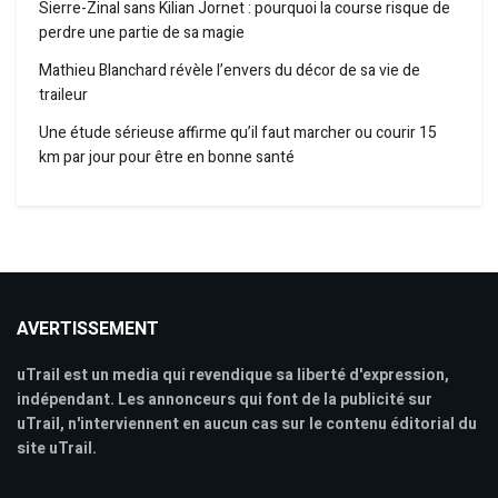
Sierre-Zinal sans Kilian Jornet : pourquoi la course risque de
perdre une partie de sa magie
Mathieu Blanchard révèle l’envers du décor de sa vie de
traileur
Une étude sérieuse affirme qu’il faut marcher ou courir 15
km par jour pour être en bonne santé
AVERTISSEMENT
uTrail est un media qui revendique sa liberté d'expression,
indépendant. Les annonceurs qui font de la publicité sur
uTrail, n'interviennent en aucun cas sur le contenu éditorial du
site uTrail.