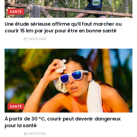
SANTÉ
Une étude sérieuse affirme qu’il faut marcher ou
courir 15 km par jour pour être en bonne santé
7 AOÛT 2026
SANTÉ
À partir de 30 °C, courir peut devenir dangereux
pour la santé
5 AOÛT 2026