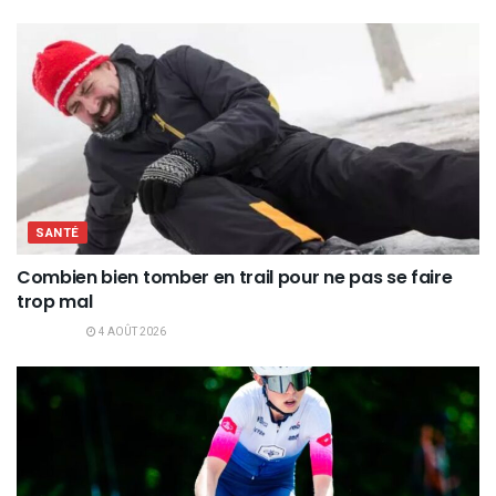
SANTÉ
Combien bien tomber en trail pour ne pas se faire
trop mal
4 AOÛT 2026