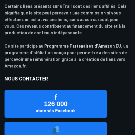
Certains liens présents sur uTrail sont des liens affiliés. Cela
signifie que le site peut percevoir une commission si vous
effectuez un achat via ces liens, sans aucun surcoût pour
vous. Ces revenus contribuent au financement du site et à la
production de contenus indépendants.
Ce site participe au
Programme Partenaires d’Amazon
EU, un
programme d’affiliation conçu pour permettre à des sites de
percevoir une rémunération grâce à la création de liens vers
Amazon.fr.
NOUS CONTACTER
f
126 000
abonnés Facebook