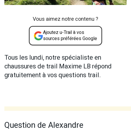
Vous aimez notre contenu ?
Ajoutez u-Trail à vos
sources préférées Google
Tous les lundi, notre spécialiste en
chaussures de trail Maxime LB répond
gratuitement à vos questions trail.
Question de Alexandre