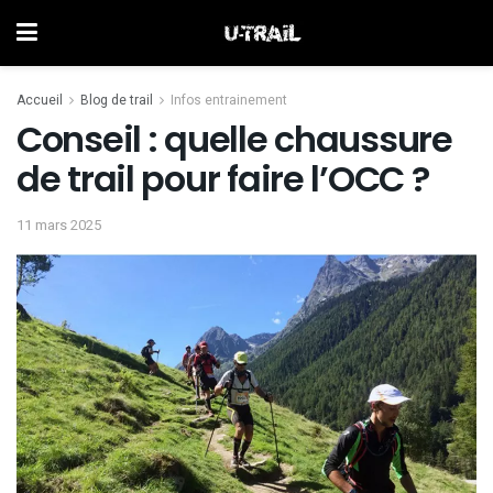
Accueil
Blog de trail
Infos entrainement
Conseil : quelle chaussure
de trail pour faire l’OCC ?
11 mars 2025