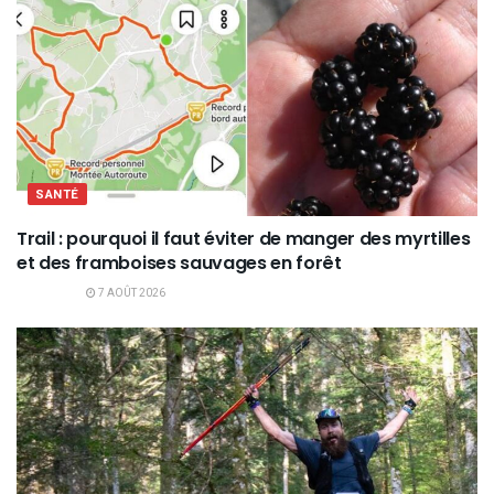
SANTÉ
Trail : pourquoi il faut éviter de manger des myrtilles
et des framboises sauvages en forêt
7 AOÛT 2026