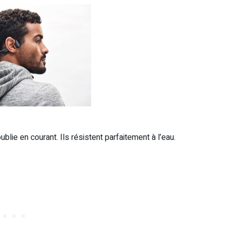
ie en courant. Ils résistent parfaitement à l’eau.