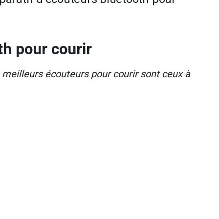
h pour courir
s meilleurs écouteurs pour courir sont ceux à