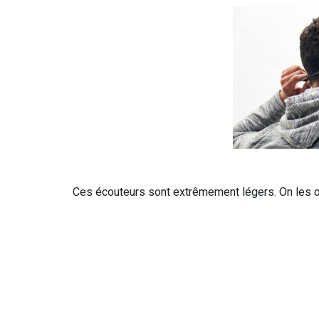
Ces écouteurs sont extrêmement légers. On les oubl