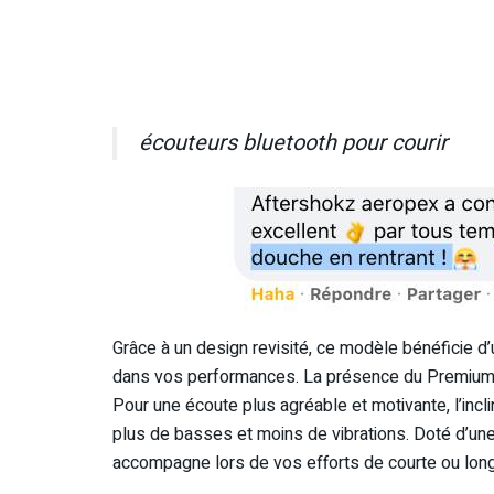
écouteurs bluetooth pour courir
Grâce à un design revisité, ce modèle bénéficie d’
dans vos performances. La présence du PremiumPi
Pour une écoute plus agréable et motivante, l’incl
plus de basses et moins de vibrations. Doté d’une
accompagne lors de vos efforts de courte ou lon