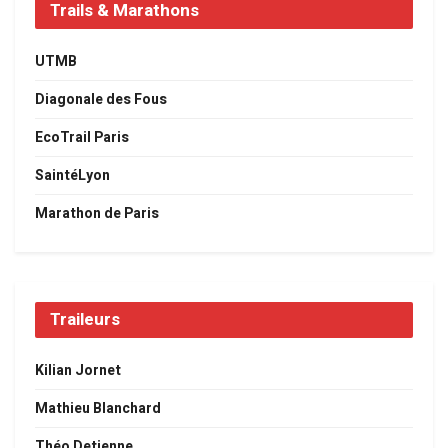
Trails & Marathons
UTMB
Diagonale des Fous
EcoTrail Paris
SaintéLyon
Marathon de Paris
Traileurs
Kilian Jornet
Mathieu Blanchard
Théo Detienne