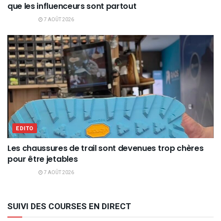
que les influenceurs sont partout
7 AOÛT 2026
EDITO
Les chaussures de trail sont devenues trop chères
pour être jetables
7 AOÛT 2026
SUIVI DES COURSES EN DIRECT