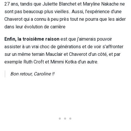
27 ans, tandis que Juliette Blanchet et Maryline Nakache ne
sont pas beaucoup plus vieilles.. Aussi, l’expérience d’une
Chaverot qui a connu à peu près tout ne pourra que les aider
dans leur évolution de carrière
Enfin, la troisième raison
est que j’aimerais pouvoir
assister à un vrai choc de générations et de voir s’affronter
sur un même terrain Mauclair et Chaverot d’un côté, et par
exemple Ruth Croft et Mimmi Kotka d’un autre.
Bon retour, Caroline !!