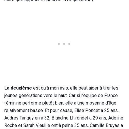
La deuxième
est qu’à mon avis, elle peut aider à tirer les
jeunes générations vers le haut. Car si l’équipe de France
féminine performe plutôt bien, elle a une moyenne d’âge
relativement basse. Et pour cause, Elise Poncet a 25 ans,
Audrey Tanguy en a 32, Blandine Lhirondel a 29 ans, Adeline
Roche et Sarah Vieuille ont à peine 35 ans, Camille Bruyas a