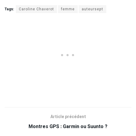
Tags:
Caroline Chaverot
femme
auteursept
Article précédent
Montres GPS : Garmin ou Suunto ?