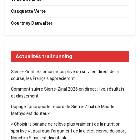
Casquette Verte
Courtney Dauwalter
Actualités trail running
Sierre-Zinal : Salomon nous prive du suivi en direct de la
course, les Français apprécieront
Comment suivre Sierre-Zinal 2026 en direct : live, résultats
et classement
Dopage : pourquoi le record de Sierre-Zinal de Maude
Mathys est douteux
« Choisir la banane ne relève plus vraiment de la nutrition
sportive » : pourquoi l’argument de la diététicienne du sport
Nouchka Simic est discutable