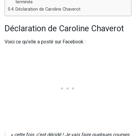
terminée
Déclaration de Caroline Chaverot
Déclaration de Caroline Chaverot
Voici ce qu’elle a posté sur Facebook :
« cette fois, c’est décidé ! Je vais faire quelques courses