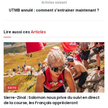
Articles suivant
UTMB annulé : comment s’entrainer maintenant ?
Lire aussi ces
Articles
EDITO
Sierre-Zinal : Salomon nous prive du suivi en direct
de la course, les Français apprécieront