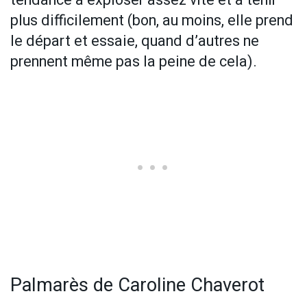
plus difficilement (bon, au moins, elle prend
le départ et essaie, quand d’autres ne
prennent même pas la peine de cela).
Palmarès de Caroline Chaverot