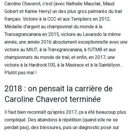
Caroline Chaverot, c’est (avec Nathalie Mauclair, Maud
Gobert et Karine Herry) un des plus gros palmarès du trail
français. Victoire à la CCC et aux Templiers en 2012,
Médaille d’argent au championnat du monde à la
Transagrancanaria en 2015, victoire au Lavaredo la même
année, une année 2016 absolument exceptionnelle avec une
victoire au MIUT, à la Transgrancanaria, à l’UTMB et aux
championnats du monde de trail, et enfin, en 2017, une
victoire à la Hardrock100, à la Maxirace et à la Saintélyon…
Plutôt pas mal !
2018 : on pensait la carrière de
Caroline Chaverot terminée
Il faut bien reconnaît qu’après 2017, ça a été beaucoup plus
compliqué. Des abandons à répétition (quand elle ne se
perdait pas), des blessures, puis un diagnostic posé sur