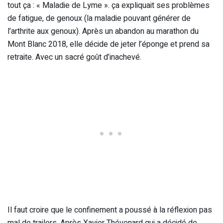
tout ça : « Maladie de Lyme ». ça expliquait ses problèmes
de fatigue, de genoux (la maladie pouvant générer de
l’arthrite aux genoux). Après un abandon au marathon du
Mont Blanc 2018, elle décide de jeter l’éponge et prend sa
retraite. Avec un sacré goût d’inachevé.
Il faut croire que le confinement a poussé à la réflexion pas