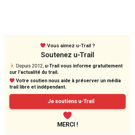
Vous aimez u-Trail ?
Soutenez u-Trail
Depuis 2012,
u-Trail vous informe gratuitement
sur l’actualité du trail.
Votre soutien nous aide à préserver un média
trail libre et indépendant.
Je soutiens u-Trail
MERCI !