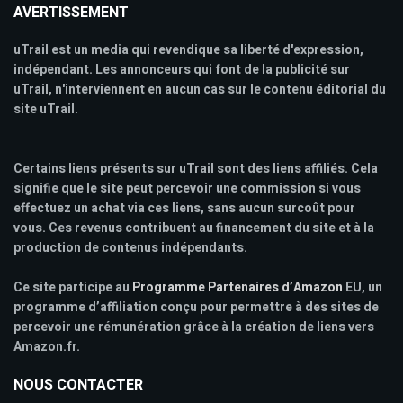
AVERTISSEMENT
uTrail est un media qui revendique sa liberté d'expression,
indépendant. Les annonceurs qui font de la publicité sur
uTrail, n'interviennent en aucun cas sur le contenu éditorial du
site uTrail.
Certains liens présents sur uTrail sont des liens affiliés. Cela
signifie que le site peut percevoir une commission si vous
effectuez un achat via ces liens, sans aucun surcoût pour
vous. Ces revenus contribuent au financement du site et à la
production de contenus indépendants.
Ce site participe au
Programme Partenaires d’Amazon
EU, un
programme d’affiliation conçu pour permettre à des sites de
percevoir une rémunération grâce à la création de liens vers
Amazon.fr.
NOUS CONTACTER