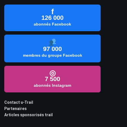
f
126 000
abonnés Facebook
97 000
membres du groupe Facebook
◎
7 500
abonnés Instagram
Contact u-Trail
Partenaires
Articles sponsorisés trail