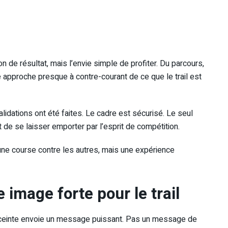
de résultat, mais l’envie simple de profiter. Du parcours,
approche presque à contre-courant de ce que le trail est
lidations ont été faites. Le cadre est sécurisé. Le seul
 de se laisser emporter par l’esprit de compétition.
 une course contre les autres, mais une expérience
 image forte pour le trail
 enceinte envoie un message puissant. Pas un message de