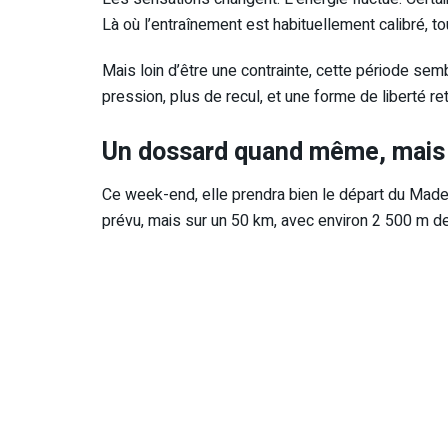
Là où l’entraînement est habituellement calibré, t
Mais loin d’être une contrainte, cette période semb
pression, plus de recul, et une forme de liberté re
Un dossard quand même, mais 
Ce week-end, elle prendra bien le départ du Madeira
prévu, mais sur un 50 km, avec environ 2 500 m de 