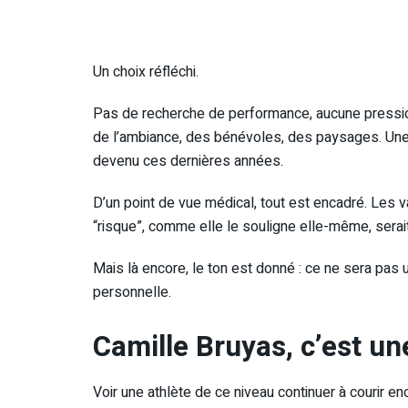
Un choix réfléchi.
Pas de recherche de performance, aucune pression 
de l’ambiance, des bénévoles, des paysages. Une 
devenu ces dernières années.
D’un point de vue médical, tout est encadré. Les va
“risque”, comme elle le souligne elle-même, serait
Mais là encore, le ton est donné : ce ne sera pas
personnelle.
Camille Bruyas, c’est une
Voir une athlète de ce niveau continuer à courir