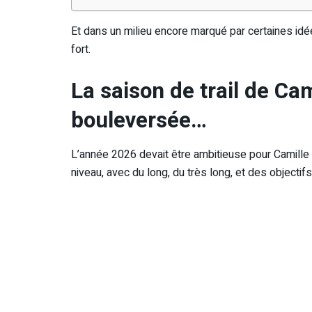
Et dans un milieu encore marqué par certaines idé
fort.
La saison de trail de Ca
bouleversée…
L’année 2026 devait être ambitieuse pour Camille
niveau, avec du long, du très long, et des objec