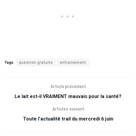
Tags:
question gratuite
entrainement
Article précédent
Le lait est-il VRAIMENT mauvais pour la santé?
Articles suivant
Toute l’actualité trail du mercredi 6 juin