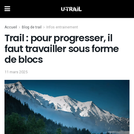
Accueil
Blog de trail
Infos entrainement
Trail : pour progresser, il
faut travailler sous forme
de blocs
11 mars 2025