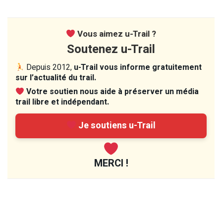
Vous aimez u-Trail ?
Soutenez u-Trail
Depuis 2012,
u-Trail vous informe gratuitement
sur l’actualité du trail.
Votre soutien nous aide à préserver un média
trail libre et indépendant.
Je soutiens u-Trail
MERCI !