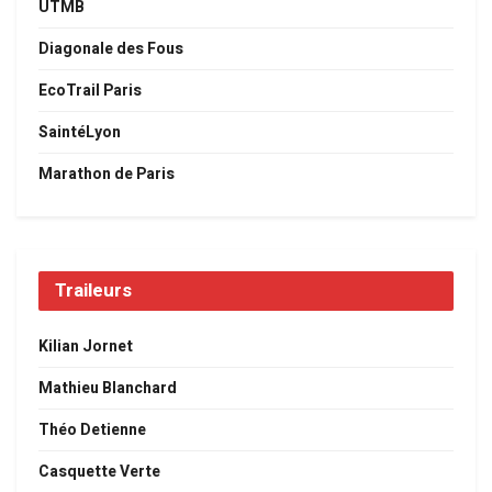
UTMB
Diagonale des Fous
EcoTrail Paris
SaintéLyon
Marathon de Paris
Traileurs
Kilian Jornet
Mathieu Blanchard
Théo Detienne
Casquette Verte