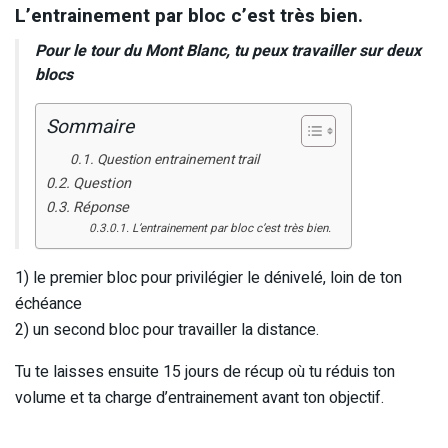
L’entrainement par bloc c’est très bien.
Pour le tour du Mont Blanc, tu peux travailler sur deux
blocs
Sommaire
Question entrainement trail
Question
Réponse
L’entrainement par bloc c’est très bien.
1) le premier bloc pour privilégier le dénivelé, loin de ton
échéance
2) un second bloc pour travailler la distance.
Tu te laisses ensuite 15 jours de récup où tu réduis ton
volume et ta charge d’entrainement avant ton objectif.