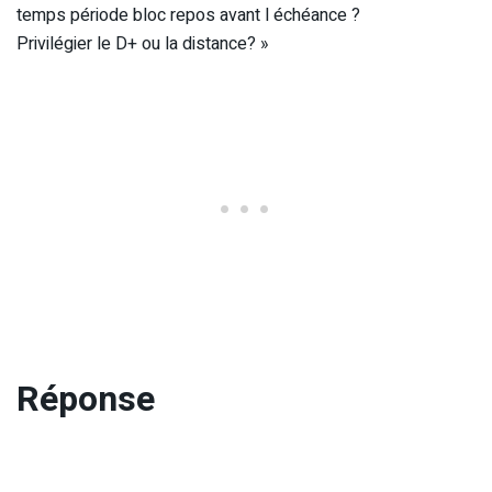
temps période bloc repos avant l échéance ?
Privilégier le D+ ou la distance? »
Réponse