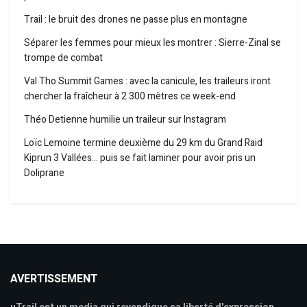
Trail : le bruit des drones ne passe plus en montagne
Séparer les femmes pour mieux les montrer : Sierre-Zinal se
trompe de combat
Val Tho Summit Games : avec la canicule, les traileurs iront
chercher la fraîcheur à 2 300 mètres ce week-end
Théo Detienne humilie un traileur sur Instagram
Loïc Lemoine termine deuxième du 29 km du Grand Raid
Kiprun 3 Vallées… puis se fait laminer pour avoir pris un
Doliprane
AVERTISSEMENT