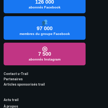
126 000
abonnés Facebook
97 000
membres du groupe Facebook
◎
7 500
abonnés Instagram
Contact u-Trail
Partenaires
Articles sponsorisés trail
Actu trail
À propos