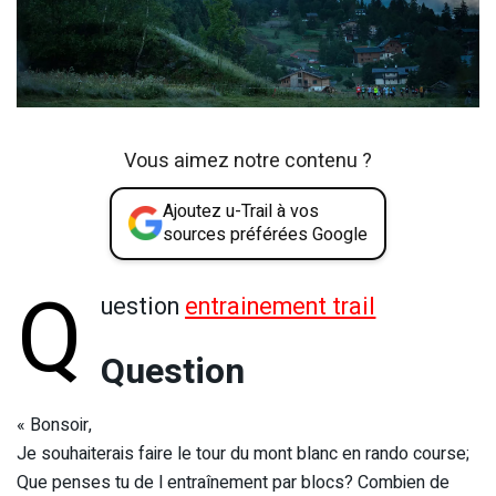
Vous aimez notre contenu ?
Ajoutez u-Trail à vos
sources préférées Google
Q
uestion
entrainement trail
Question
« Bonsoir,
Je souhaiterais faire le tour du mont blanc en rando course;
Que penses tu de l entraînement par blocs? Combien de