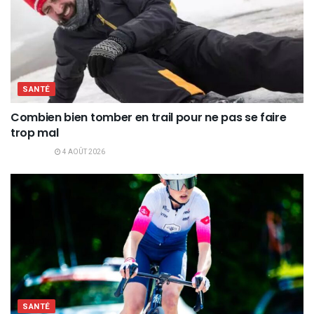
SANTÉ
Combien bien tomber en trail pour ne pas se faire
trop mal
4 AOÛT 2026
SANTÉ