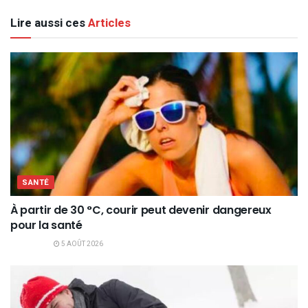
Lire aussi ces
Articles
SANTÉ
À partir de 30 °C, courir peut devenir dangereux
pour la santé
5 AOÛT 2026