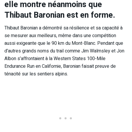
elle montre néanmoins que
Thibaut Baronian est en forme.
Thibaut Baronian a démontré sa résilience et sa capacité à
se mesurer aux meilleurs, même dans une compétition
aussi exigeante que le 90 km du Mont-Blanc. Pendant que
d’autres grands noms du trail comme Jim Walmsley et Jon
Albon s’affrontaient à la Western States 100-Mile
Endurance Run en Californie, Baronian faisait preuve de
ténacité sur les sentiers alpins.