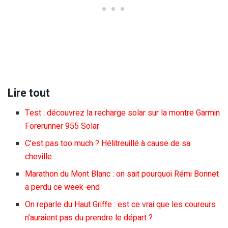
Lire tout
Test : découvrez la recharge solar sur la montre Garmin
Forerunner 955 Solar
C’est pas too much ? Hélitreuillé à cause de sa
cheville…
Marathon du Mont Blanc : on sait pourquoi Rémi Bonnet
a perdu ce week-end
On reparle du Haut Griffe : est ce vrai que les coureurs
n’auraient pas du prendre le départ ?