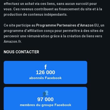
effectuez un achat via ces liens, sans aucun surcoût pour
vous. Ces revenus contribuent au financement du site et à la
production de contenus indépendants.
Ce site participe au
Programme Partenaires d’Amazon
EU, un
programme d’affiliation conçu pour permettre à des sites de
percevoir une rémunération grâce à la création de liens vers
Amazon.fr.
NOUS CONTACTER
f
126 000
abonnés Facebook
97 000
membres du groupe Facebook