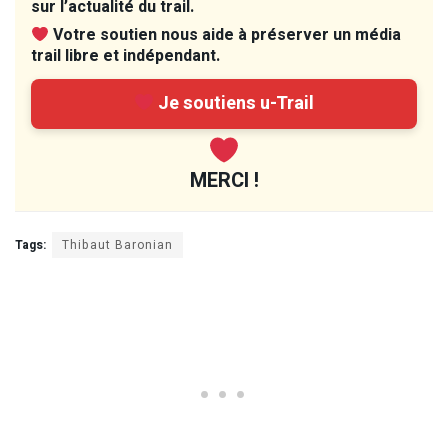
sur l’actualité du trail.
Votre soutien nous aide à préserver un média
trail libre et indépendant.
Je soutiens u-Trail
MERCI !
Tags:
Thibaut Baronian