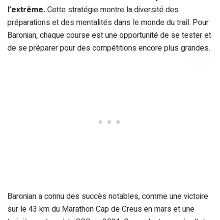
l’extrême.
Cette stratégie montre la diversité des
préparations et des mentalités dans le monde du trail. Pour
Baronian, chaque course est une opportunité de se tester et
de se préparer pour des compétitions encore plus grandes.
Baronian a connu des succès notables, comme une victoire
sur le 43 km du Marathon Cap de Creus en mars et une