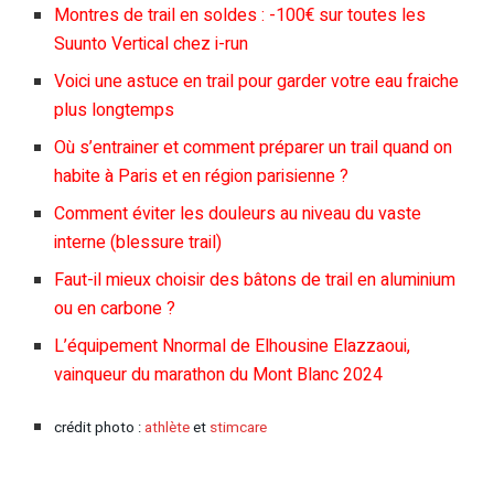
Montres de trail en soldes : -100€ sur toutes les
Suunto Vertical chez i-run
Voici une astuce en trail pour garder votre eau fraiche
plus longtemps
Où s’entrainer et comment préparer un trail quand on
habite à Paris et en région parisienne ?
Comment éviter les douleurs au niveau du vaste
interne (blessure trail)
Faut-il mieux choisir des bâtons de trail en aluminium
ou en carbone ?
L’équipement Nnormal de Elhousine Elazzaoui,
vainqueur du marathon du Mont Blanc 2024
crédit photo :
athlète
et
stimcare