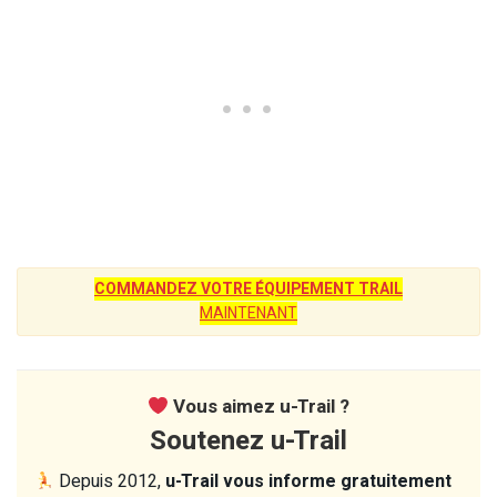
COMMANDEZ VOTRE ÉQUIPEMENT TRAIL
MAINTENANT
Vous aimez u-Trail ?
Soutenez u-Trail
Depuis 2012,
u-Trail vous informe gratuitement