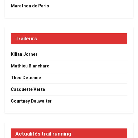
Marathon de Paris
Traileurs
Kilian Jornet
Mathieu Blanchard
Théo Detienne
Casquette Verte
Courtney Dauwalter
Actualités trail running