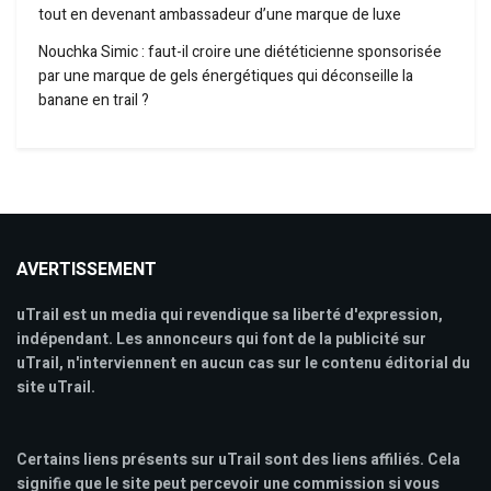
tout en devenant ambassadeur d’une marque de luxe
Nouchka Simic : faut-il croire une diététicienne sponsorisée
par une marque de gels énergétiques qui déconseille la
banane en trail ?
AVERTISSEMENT
uTrail est un media qui revendique sa liberté d'expression,
indépendant. Les annonceurs qui font de la publicité sur
uTrail, n'interviennent en aucun cas sur le contenu éditorial du
site uTrail.
Certains liens présents sur uTrail sont des liens affiliés. Cela
signifie que le site peut percevoir une commission si vous