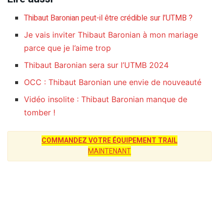
Thibaut Baronian peut-il être crédible sur l’UTMB ?
Je vais inviter Thibaut Baronian à mon mariage
parce que je l’aime trop
Thibaut Baronian sera sur l’UTMB 2024
OCC : Thibaut Baronian une envie de nouveauté
Vidéo insolite : Thibaut Baronian manque de
tomber !
COMMANDEZ VOTRE ÉQUIPEMENT TRAIL
MAINTENANT