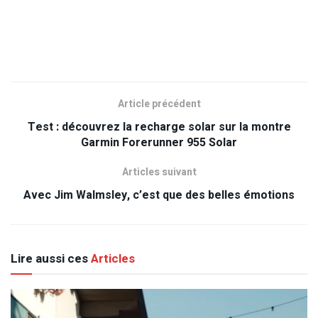
Article précédent
Test : découvrez la recharge solar sur la montre
Garmin Forerunner 955 Solar
Articles suivant
Avec Jim Walmsley, c’est que des belles émotions
Lire aussi ces
Articles