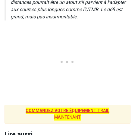
distances pourrait être un atout s’il parvient à l’adapter
aux courses plus longues comme l’UTMB. Le défi est
grand, mais pas insurmontable.
COMMANDEZ VOTRE ÉQUIPEMENT TRAIL
MAINTENANT
Lire aussi