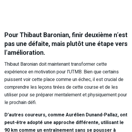
Pour Thibaut Baronian, finir deuxième n’est
pas une défaite, mais plutôt une étape vers
l’amélioration.
Thibaut Baronian doit maintenant transformer cette
expérience en motivation pour l’UTMB. Bien que certains
puissent voir cette place comme un échec, il est crucial de
comprendre les leçons tirées de cette course et de les
utiliser pour se préparer mentalement et physiquement pour
le prochain défi.
D’autres coureurs, comme Aurélien Dunand-Pallaz, ont
peut-être adopté une approche différente, utilisant le
90 km comme un entraînement sans se pousser à