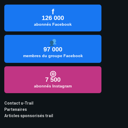
f
126 000
abonnés Facebook
97 000
membres du groupe Facebook
◎
7 500
abonnés Instagram
Contact u-Trail
Partenaires
Articles sponsorisés trail