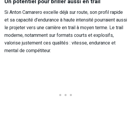
Un potentiel pour briller aussi en trail
Si Anton Camarero excelle déjà sur route, son profil rapide
et sa capacité d’endurance à haute intensité pourraient aussi
le projeter vers une carrière en trail à moyen terme. Le trail
moderne, notamment sur formats courts et explosifs,
valorise justement ces qualités : vitesse, endurance et
mental de compétiteur.