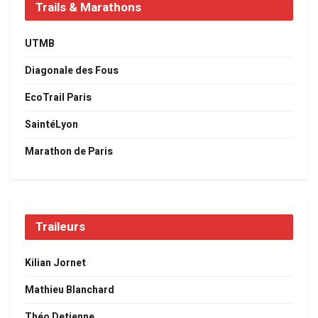
Trails & Marathons
UTMB
Diagonale des Fous
EcoTrail Paris
SaintéLyon
Marathon de Paris
Traileurs
Kilian Jornet
Mathieu Blanchard
Théo Detienne