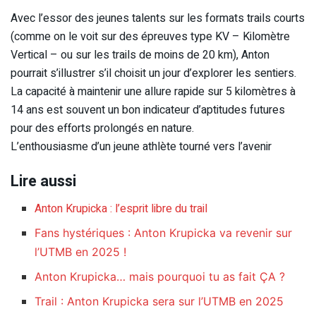
Avec l’essor des jeunes talents sur les formats trails courts
(comme on le voit sur des épreuves type KV – Kilomètre
Vertical – ou sur les trails de moins de 20 km), Anton
pourrait s’illustrer s’il choisit un jour d’explorer les sentiers.
La capacité à maintenir une allure rapide sur 5 kilomètres à
14 ans est souvent un bon indicateur d’aptitudes futures
pour des efforts prolongés en nature.
L’enthousiasme d’un jeune athlète tourné vers l’avenir
Lire aussi
Anton Krupicka : l’esprit libre du trail
Fans hystériques : Anton Krupicka va revenir sur
l’UTMB en 2025 !
Anton Krupicka… mais pourquoi tu as fait ÇA ?
Trail : Anton Krupicka sera sur l’UTMB en 2025