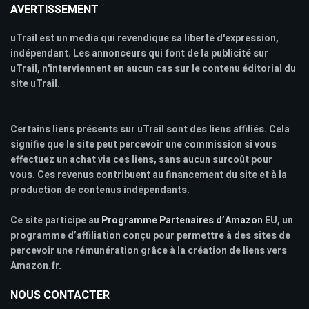
AVERTISSEMENT
uTrail est un media qui revendique sa liberté d'expression,
indépendant. Les annonceurs qui font de la publicité sur
uTrail, n'interviennent en aucun cas sur le contenu éditorial du
site uTrail.
Certains liens présents sur uTrail sont des liens affiliés. Cela
signifie que le site peut percevoir une commission si vous
effectuez un achat via ces liens, sans aucun surcoût pour
vous. Ces revenus contribuent au financement du site et à la
production de contenus indépendants.
Ce site participe au
Programme Partenaires d’Amazon
EU, un
programme d’affiliation conçu pour permettre à des sites de
percevoir une rémunération grâce à la création de liens vers
Amazon.fr.
NOUS CONTACTER