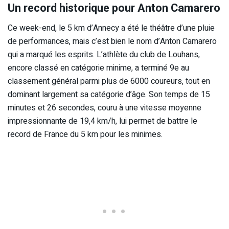
Un record historique pour Anton Camarero
Ce week-end, le 5 km d’Annecy a été le théâtre d’une pluie
de performances, mais c’est bien le nom d’Anton Camarero
qui a marqué les esprits. L’athlète du club de Louhans,
encore classé en catégorie minime, a terminé 9e au
classement général parmi plus de 6000 coureurs, tout en
dominant largement sa catégorie d’âge. Son temps de 15
minutes et 26 secondes, couru à une vitesse moyenne
impressionnante de 19,4 km/h, lui permet de battre le
record de France du 5 km pour les minimes.