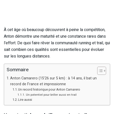
À cet âge où beaucoup découvrent à peine la compétition,
Anton démontre une maturité et une constance rares dans
l’effort. De quoi faire rêver la communauté running et trail, qui
sait combien ces qualités sont essentielles pour évoluer
sur les longues distances.
Sommaire
Anton Camarero (15’26 sur 5 km) : à 14 ans, il bat un
record de France et impressionne
Un record historique pour Anton Camarero
Un potentiel pour briller aussi en trail
Lire aussi