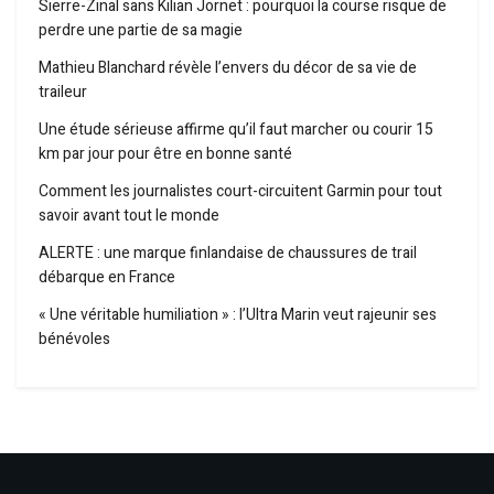
Sierre-Zinal sans Kilian Jornet : pourquoi la course risque de
perdre une partie de sa magie
Mathieu Blanchard révèle l’envers du décor de sa vie de
traileur
Une étude sérieuse affirme qu’il faut marcher ou courir 15
km par jour pour être en bonne santé
Comment les journalistes court-circuitent Garmin pour tout
savoir avant tout le monde
ALERTE : une marque finlandaise de chaussures de trail
débarque en France
« Une véritable humiliation » : l’Ultra Marin veut rajeunir ses
bénévoles