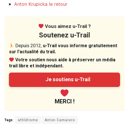
Anton Krupicka le retour
Vous aimez u-Trail ?
Soutenez u-Trail
Depuis 2012,
u-Trail vous informe gratuitement
sur l’actualité du trail.
Votre soutien nous aide à préserver un média
trail libre et indépendant.
Je soutiens u-Trail
MERCI !
Tags:
athlétisme
Anton Camarero