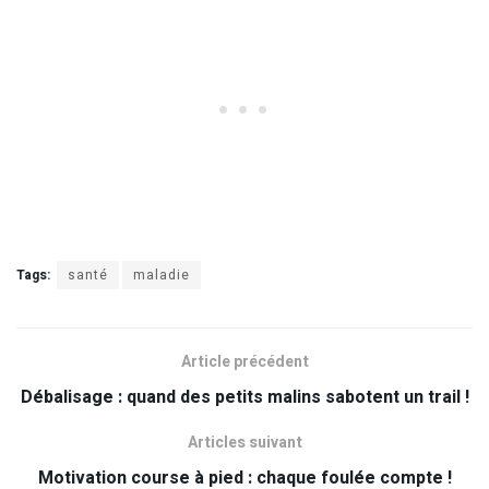
Tags:
santé
maladie
Article précédent
Débalisage : quand des petits malins sabotent un trail !
Articles suivant
Motivation course à pied : chaque foulée compte !