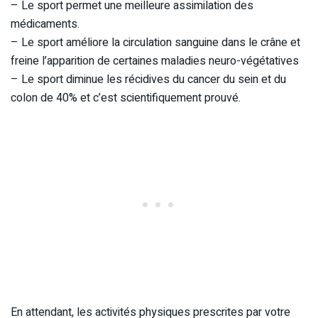
– Le sport permet une meilleure assimilation des
médicaments.
– Le sport améliore la circulation sanguine dans le crâne et
freine l’apparition de certaines maladies neuro-végétatives
– Le sport diminue les récidives du cancer du sein et du
colon de 40% et c’est scientifiquement prouvé.
En attendant, les activités physiques prescrites par votre