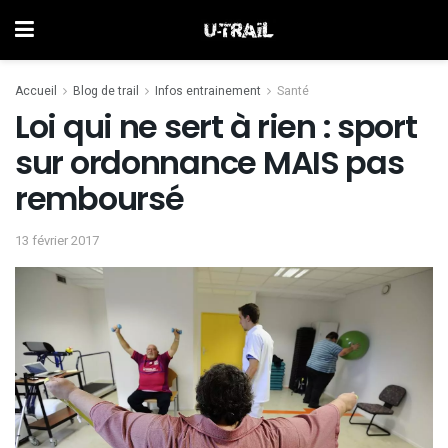
Accueil
Blog de trail
Infos entrainement
Santé
Loi qui ne sert à rien : sport
sur ordonnance MAIS pas
remboursé
13 février 2017