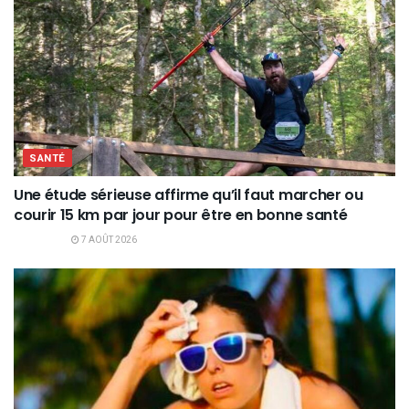
SANTÉ
Une étude sérieuse affirme qu’il faut marcher ou
courir 15 km par jour pour être en bonne santé
7 AOÛT 2026