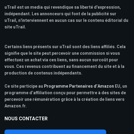
uTrail est un media qui revendique sa liberté d'expression,
indépendant. Les annonceurs qui font de la publicité sur
uTrail, n'interviennent en aucun cas sur le contenu éditorial du
site uTrail.
Certains liens présents sur uTrail sont des liens affiliés. Cela
signifie que le site peut percevoir une commission si vous
effectuez un achat via ces liens, sans aucun surcoût pour
vous. Ces revenus contribuent au financement du site et à la
production de contenus indépendants.
Ce site participe au
Programme Partenaires d’Amazon
EU, un
programme d’affiliation conçu pour permettre à des sites de
percevoir une rémunération grâce à la création de liens vers
Amazon.fr.
NOUS CONTACTER