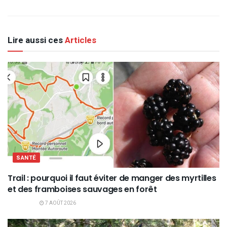
Lire aussi ces
Articles
SANTÉ
Trail : pourquoi il faut éviter de manger des myrtilles
et des framboises sauvages en forêt
7 AOÛT 2026