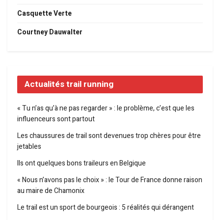
Casquette Verte
Courtney Dauwalter
Actualités trail running
« Tu n’as qu’à ne pas regarder » : le problème, c’est que les
influenceurs sont partout
Les chaussures de trail sont devenues trop chères pour être
jetables
Ils ont quelques bons traileurs en Belgique
« Nous n’avons pas le choix » : le Tour de France donne raison
au maire de Chamonix
Le trail est un sport de bourgeois : 5 réalités qui dérangent