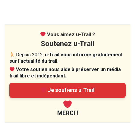
Vous aimez u-Trail ?
Soutenez u-Trail
Depuis 2012,
u-Trail vous informe gratuitement
sur l’actualité du trail.
Votre soutien nous aide à préserver un média
trail libre et indépendant.
Je soutiens u-Trail
MERCI !