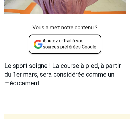
Vous aimez notre contenu ?
Ajoutez u-Trail à vos
sources préférées Google
Le sport soigne ! La course à pied, à partir
du 1er mars, sera considérée comme un
médicament.