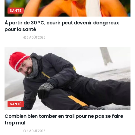
SANTÉ
À partir de 30 °C, courir peut devenir dangereux
pour la santé
5 AOÛT 2026
SANTÉ
Combien bien tomber en trail pour ne pas se faire
trop mal
4 AOÛT 2026