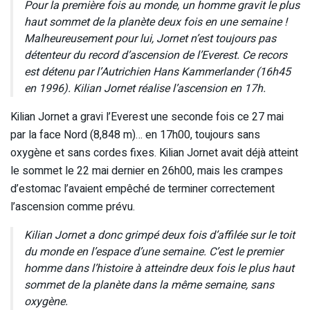
Pour la première fois au monde, un homme gravit le plus
haut sommet de la planète deux fois en une semaine !
Malheureusement pour lui, Jornet n’est toujours pas
détenteur du record d’ascension de l’Everest. Ce recors
est détenu par l’Autrichien Hans Kammerlander (16h45
en 1996). Kilian Jornet réalise l’ascension en 17h.
Kilian Jornet a gravi l’Everest une seconde fois ce 27 mai
par la face Nord (8,848 m)… en 17h00, toujours sans
oxygène et sans cordes fixes. Kilian Jornet avait déjà atteint
le sommet le 22 mai dernier en 26h00, mais les crampes
d’estomac l’avaient empêché de terminer correctement
l’ascension comme prévu.
Kilian Jornet a donc grimpé deux fois d’affilée sur le toit
du monde en l’espace d’une semaine. C’est le premier
homme dans l’histoire à atteindre deux fois le plus haut
sommet de la planète dans la même semaine, sans
oxygène.