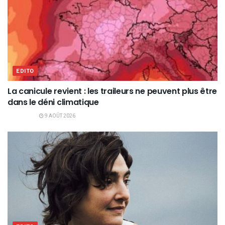
EDITO
La canicule revient : les traileurs ne peuvent plus être
dans le déni climatique
9 AOÛT 2026