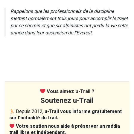
Rappelons que les professionnels de la discipline
mettent normalement trois jours pour accomplir le trajet
par ce chemin et que six alpinistes ont perdu la vie cette
année dans leur ascension de l’Everest.
Vous aimez u-Trail ?
Soutenez u-Trail
Depuis 2012,
u-Trail vous informe gratuitement
sur l’actualité du trail.
Votre soutien nous aide à préserver un média
trail libre et indépendant.