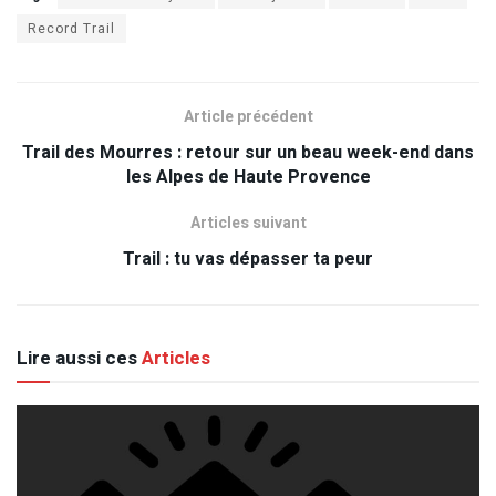
Record Trail
Article précédent
Trail des Mourres : retour sur un beau week-end dans
les Alpes de Haute Provence
Articles suivant
Trail : tu vas dépasser ta peur
Lire aussi ces
Articles