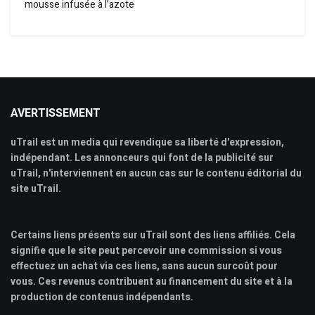
mousse infusée à l’azote
AVERTISSEMENT
uTrail est un media qui revendique sa liberté d'expression,
indépendant. Les annonceurs qui font de la publicité sur
uTrail, n'interviennent en aucun cas sur le contenu éditorial du
site uTrail.
Certains liens présents sur uTrail sont des liens affiliés. Cela
signifie que le site peut percevoir une commission si vous
effectuez un achat via ces liens, sans aucun surcoût pour
vous. Ces revenus contribuent au financement du site et à la
production de contenus indépendants.