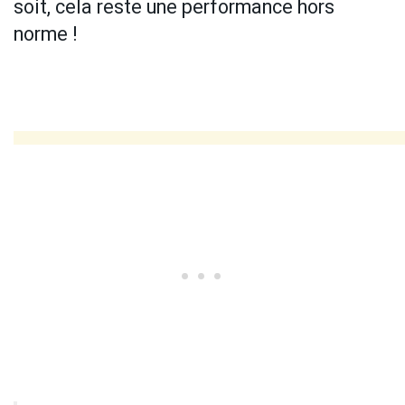
soit, cela reste une performance hors
norme !