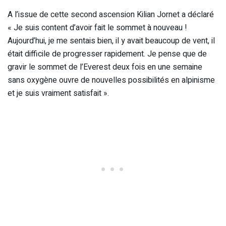
A l’issue de cette second ascension Kilian Jornet a déclaré
« Je suis content d’avoir fait le sommet à nouveau !
Aujourd’hui, je me sentais bien, il y avait beaucoup de vent, il
était difficile de progresser rapidement. Je pense que de
gravir le sommet de l’Everest deux fois en une semaine
sans oxygène ouvre de nouvelles possibilités en alpinisme
et je suis vraiment satisfait ».