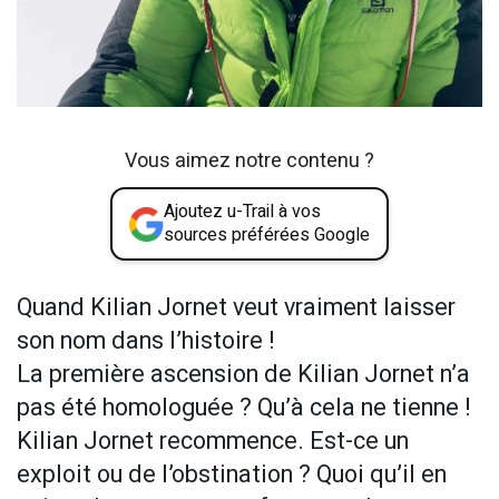
Vous aimez notre contenu ?
Ajoutez u-Trail à vos
sources préférées Google
Quand Kilian Jornet veut vraiment laisser
son nom dans l’histoire !
La première ascension de Kilian Jornet n’a
pas été homologuée ? Qu’à cela ne tienne !
Kilian Jornet recommence. Est-ce un
exploit ou de l’obstination ? Quoi qu’il en