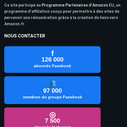
Ce site participe au
Programme Partenaires d’Amazon
EU, un
programme d’affiliation conçu pour permettre à des sites de
percevoir une rémunération grâce à la création de liens vers
Amazon.fr.
NOUS CONTACTER
f
126 000
abonnés Facebook
97 000
membres du groupe Facebook
◎
7 500