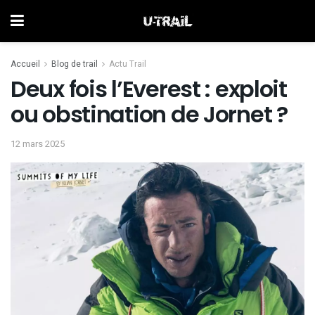
Accueil
Blog de trail
Actu Trail
Deux fois l’Everest : exploit
ou obstination de Jornet ?
12 mars 2025