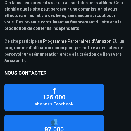
Certains liens présents sur uTrail sont des liens affiliés. Cela
signifie que le site peut percevoir une commission si vous
effectuez un achat via ces liens, sans aucun surcoût pour
vous. Ces revenus contribuent au financement du site et à la
production de contenus indépendants.
Ce site participe au
Programme Partenaires d’Amazon
EU, un
programme d’affiliation conçu pour permettre à des sites de
percevoir une rémunération grâce à la création de liens vers
Amazon.fr.
NOUS CONTACTER
f
126 000
abonnés Facebook
97 000