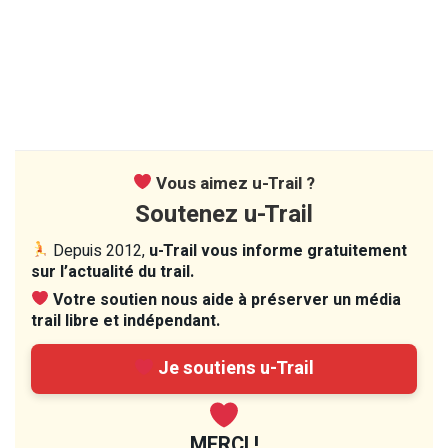
Vous aimez u-Trail ?
Soutenez u-Trail
Depuis 2012,
u-Trail vous informe gratuitement
sur l’actualité du trail.
Votre soutien nous aide à préserver un média
trail libre et indépendant.
Je soutiens u-Trail
MERCI !