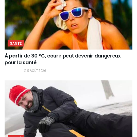
SANTÉ
À partir de 30 °C, courir peut devenir dangereux
pour la santé
5 AOÛT 2026