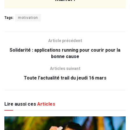
Tags:
motivation
Article précédent
Solidarité : applications running pour courir pour la
bonne cause
Articles suivant
Toute l’actualité trail du jeudi 16 mars
Lire aussi ces
Articles