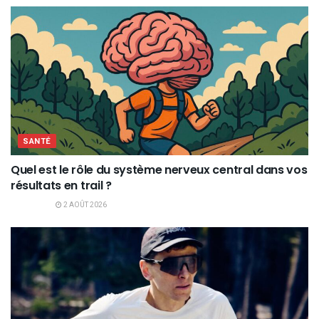
SANTÉ
Quel est le rôle du système nerveux central dans vos
résultats en trail ?
2 AOÛT 2026