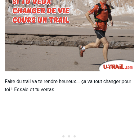
Faire du trail va te rendre heureux…. ça va tout changer pour
toi ! Essaie et tu verras.