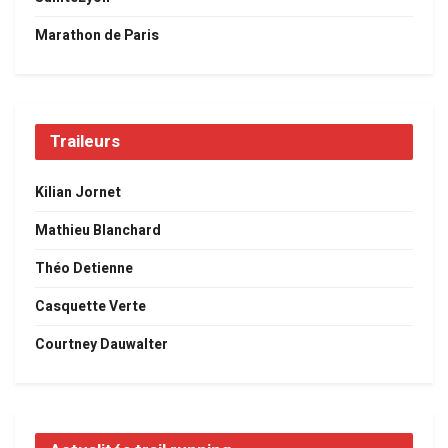
Marathon de Paris
Traileurs
Kilian Jornet
Mathieu Blanchard
Théo Detienne
Casquette Verte
Courtney Dauwalter