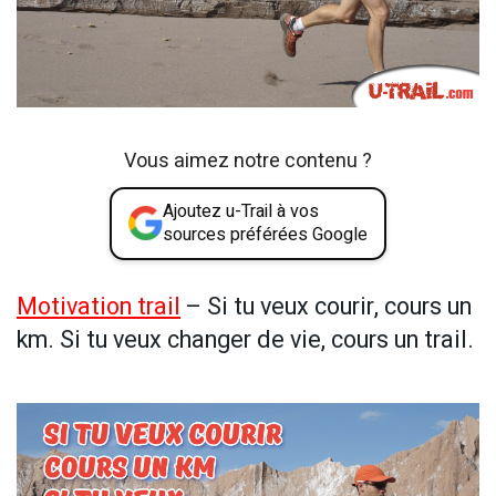
Vous aimez notre contenu ?
Ajoutez u-Trail à vos
sources préférées Google
Motivation trail
– Si tu veux courir, cours un
km. Si tu veux changer de vie, cours un trail.