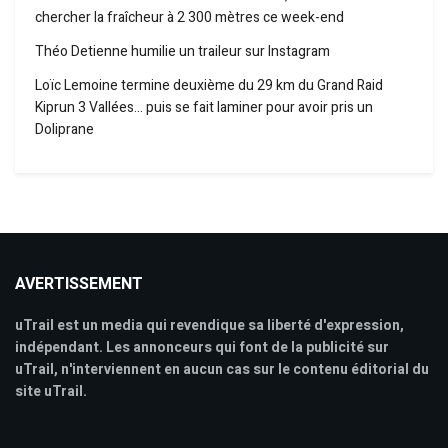
chercher la fraîcheur à 2 300 mètres ce week-end
Théo Detienne humilie un traileur sur Instagram
Loïc Lemoine termine deuxième du 29 km du Grand Raid
Kiprun 3 Vallées… puis se fait laminer pour avoir pris un
Doliprane
AVERTISSEMENT
uTrail est un media qui revendique sa liberté d'expression,
indépendant. Les annonceurs qui font de la publicité sur
uTrail, n'interviennent en aucun cas sur le contenu éditorial du
site uTrail.