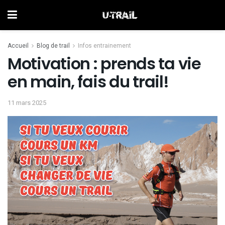
Accueil
Blog de trail
Infos entrainement
Motivation : prends ta vie
en main, fais du trail!
11 mars 2025