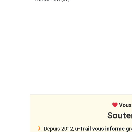
Vous 
Soute
Depuis 2012,
u-Trail vous informe gra