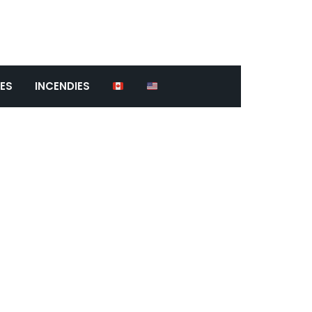
ES
INCENDIES