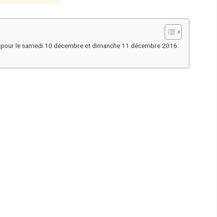
trail pour le samedi 10 décembre et dimanche 11 décembre 2016.