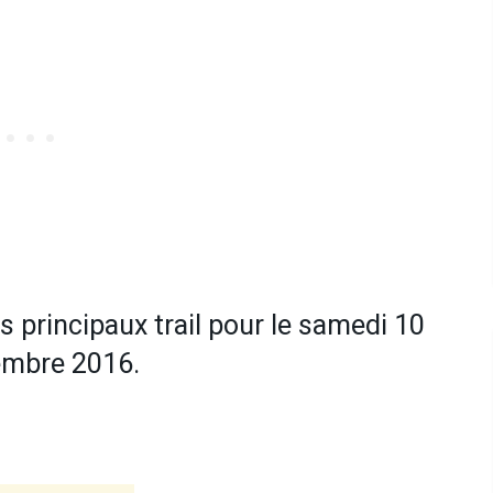
es principaux trail pour le samedi 10
embre 2016.