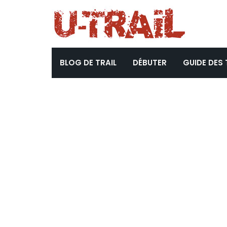
BLOG DE TRAIL
DÉBUTER
GUIDE DES 