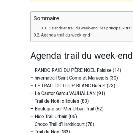
Sommaire
Calendrier trail du week-end : les principaux 
Agenda trail du week-end
Agenda trail du week-end
– RANDO RAID DU PÈRE NOËL Falaise (14)
– hivernatrail Saint Come et Maruejols (30)
– LE TRAIL DU LOUP BLANC Guéret (23)
– Le Castor Garou VAUHALLAN (91)
– Trail de Noël ollioules (83)
– Boulogne sur Mer Urban Trail (62)
– Nice Trail Urbain (06)
– Choco Trail d’Hardricourt (78)
– Trail de Noël (83)