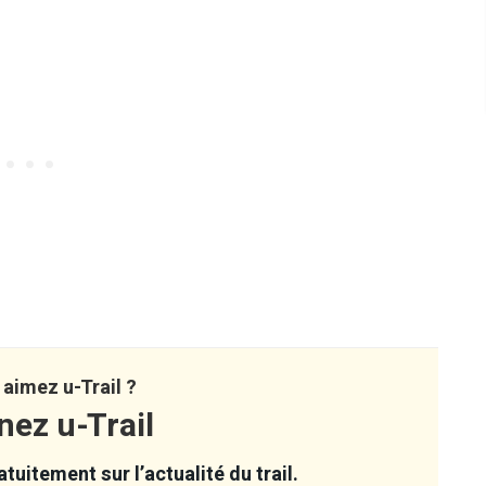
aimez u-Trail ?
nez u-Trail
tuitement sur l’actualité du trail.