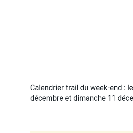
Calendrier trail du week-end : l
décembre et dimanche 11 déc