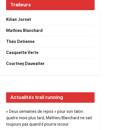
Traileurs
Kilian Jornet
Mathieu Blanchard
Théo Detienne
Casquette Verte
Courtney Dauwalter
Actualités trail running
« Deux semaines de repos » pour son talon :
quatre mois plus tard, Mathieu Blanchard ne sait
toujours pas quand il pourra recour