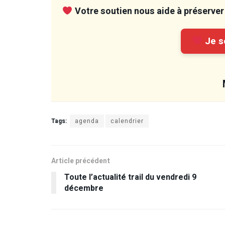
Votre soutien nous aide à préserver 
Je so
Tags:
agenda
calendrier
Article précédent
Toute l’actualité trail du vendredi 9
décembre