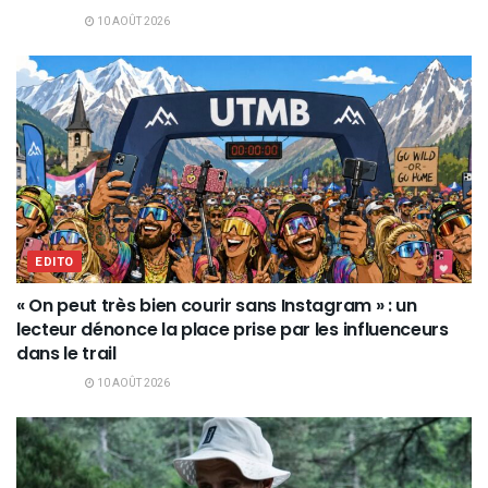
10 AOÛT 2026
EDITO
« On peut très bien courir sans Instagram » : un
lecteur dénonce la place prise par les influenceurs
dans le trail
10 AOÛT 2026