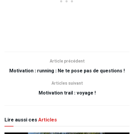
Article précédent
Motivation : running : Ne te pose pas de questions !
Articles suivant
Motivation trail : voyage !
Lire aussi ces
Articles