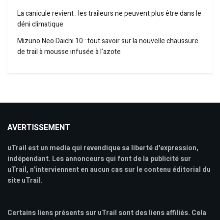
La canicule revient : les traileurs ne peuvent plus être dans le
déni climatique
Mizuno Neo Daichi 10 : tout savoir sur la nouvelle chaussure
de trail à mousse infusée à l’azote
AVERTISSEMENT
uTrail est un media qui revendique sa liberté d'expression,
indépendant. Les annonceurs qui font de la publicité sur
uTrail, n'interviennent en aucun cas sur le contenu éditorial du
site uTrail.
Certains liens présents sur uTrail sont des liens affiliés. Cela