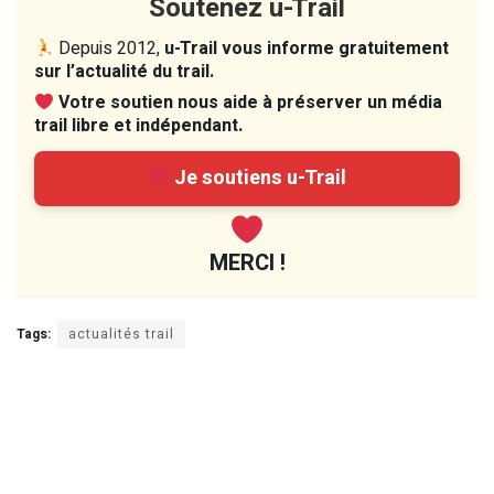
Soutenez u-Trail
Depuis 2012,
u-Trail vous informe gratuitement
sur l’actualité du trail.
Votre soutien nous aide à préserver un média
trail libre et indépendant.
Je soutiens u-Trail
MERCI !
Tags:
actualités trail