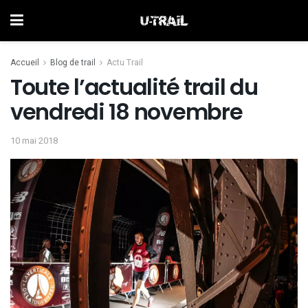
Accueil
Blog de trail
Actu Trail
Toute l’actualité trail du
vendredi 18 novembre
10 mai 2018