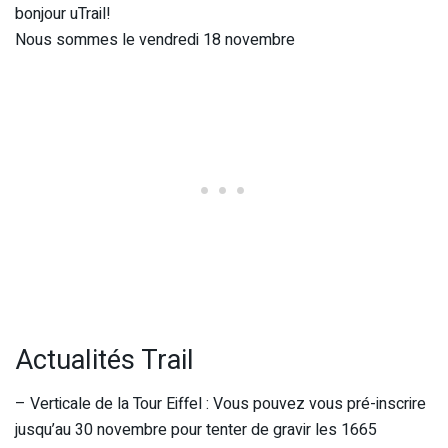
bonjour uTrail!
Nous sommes le vendredi 18 novembre
Actualités Trail
– Verticale de la Tour Eiffel : Vous pouvez vous pré-inscrire
jusqu’au 30 novembre pour tenter de gravir les 1665