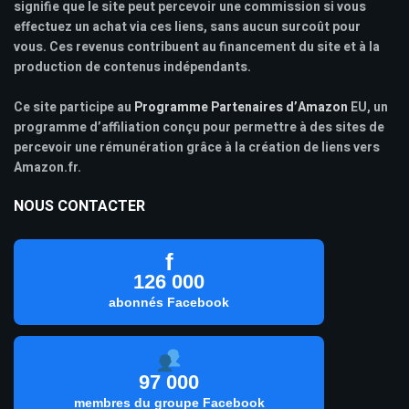
signifie que le site peut percevoir une commission si vous
effectuez un achat via ces liens, sans aucun surcoût pour
vous. Ces revenus contribuent au financement du site et à la
production de contenus indépendants.
Ce site participe au
Programme Partenaires d’Amazon
EU, un
programme d’affiliation conçu pour permettre à des sites de
percevoir une rémunération grâce à la création de liens vers
Amazon.fr.
NOUS CONTACTER
f
126 000
abonnés Facebook
97 000
membres du groupe Facebook