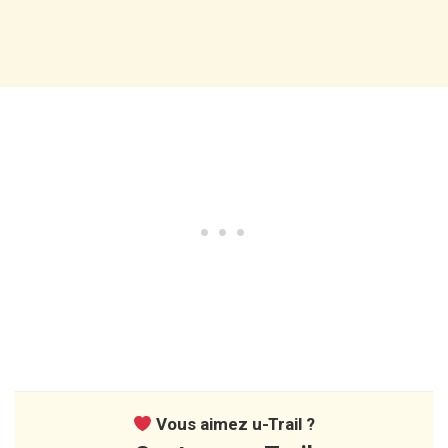
Vous aimez u-Trail ?