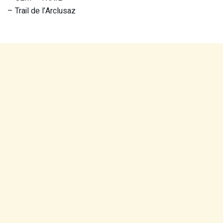
– Trail de l’Arclusaz