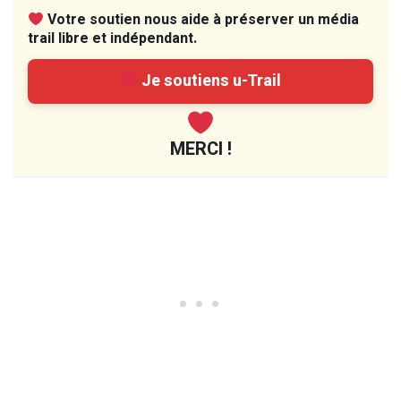
Votre soutien nous aide à préserver un média
trail libre et indépendant.
Je soutiens u-Trail
MERCI !