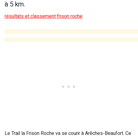
à 5 km.
résultats et classement frison roche
Le Trail la Frison Roche va se courir à Arêches-Beaufort. Ce