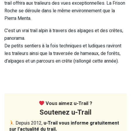
trail offrira aux traileurs des vues exceptionnelles. La Frison
Roche se déroule dans le même environnement que la
Pierra Menta.
C’est un vrai trail alpin à travers des alpages et des crêtes,
panorama.
De petits sentiers à la fois techniques et ludiques raviront
les traileurs ainsi que la traversée de hameaux, de forêts,
d’alpages et un parcours en crête (rallongé cette année).
Vous aimez u-Trail ?
Soutenez u-Trail
Depuis 2012,
u-Trail vous informe gratuitement
sur l’actualité du trail.