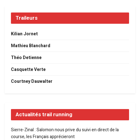
Traileurs
Kilian Jornet
Mathieu Blanchard
Théo Detienne
Casquette Verte
Courtney Dauwalter
Actualités trail running
Sierre-Zinal : Salomon nous prive du suivi en direct de la
course, les Français apprécieront