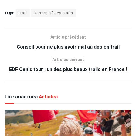
Tags:
trail
Descriptif des trails
Article précédent
Conseil pour ne plus avoir mal au dos en trail
Articles suivant
EDF Cenis tour : un des plus beaux trails en France !
Lire aussi ces
Articles