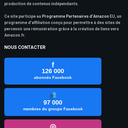
production de contenus indépendants.
Ce site participe au
Programme Partenaires d’Amazon
EU, un
programme d’affiliation conçu pour permettre à des sites de
percevoir une rémunération grâce à la création de liens vers
Amazon.fr.
NOUS CONTACTER
f
126 000
abonnés Facebook
97 000
membres du groupe Facebook
◎