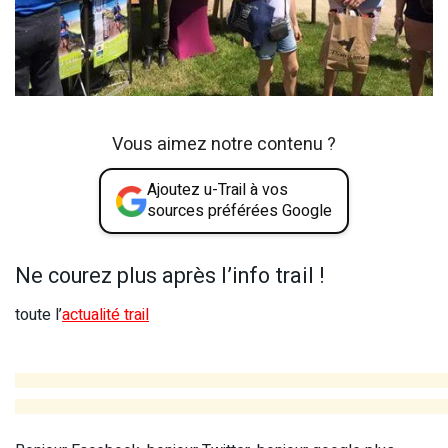
Vous aimez notre contenu ?
Ajoutez u-Trail à vos
sources préférées Google
Ne courez plus après l’info trail !
toute l’
actualité trail