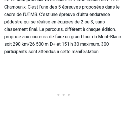
Chamounix. C’est l’une des 5 épreuves proposées dans le
cadre de l’UTMB. C’est une épreuve d’ultra endurance
pédestre qui se réalise en équipes de 2 ou 3, sans
classement final. Le parcours, différent à chaque édition,
propose aux coureurs de faire un grand tour du Mont-Blanc
soit 290 km/26 500 m D+ et 151 h 30 maximum. 300
participants sont attendus à cette manifestation.