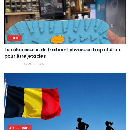
EDITO
Les chaussures de trail sont devenues trop chères
pour être jetables
7 AOÛT 2026
ACTU TRAIL