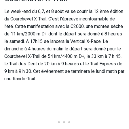
Le week-end du 6,7, et 8 août va se courir la 12 ème édition
du Courchevel X-Trail. C’est l’épreuve incontournable de
l’été. Cette manifestation avec la C2000, une montée sèche
de 11 km/2000 m D+ dont le départ sera donné à 8 heures
le samedi. A 17h15 se lancera la Vertical X-Race. Le
dimanche à 4 heures du matin le départ sera donné pour le
Courchevel X-Trail de 54 km/4400 m D+, le 33 km à 7 h 45,
le Trail des Dent de 20 km à 9 heures et le Trail Express de
9 km à 9 h 30. Cet événement se terminera le lundi matin par
une Rando-Trail.