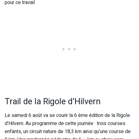
pour ce travail.
Trail de la Rigole d’Hilvern
Le samedi 6 août va se courir la 6 ème édition de la Rigole
d’Hilvern. Au programme de cette journée : trois courses
enfants, un circuit nature de 18,3 km ainsi qu’une course de