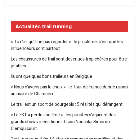
Actualités trail running
« Tu n’as qu’à ne pas regarder » : le problème, c’est que les
influenceurs sont partout
Les chaussures de trail sont devenues trop chères pour être
jetables
Ils ont quelques bons traileurs en Belgique
« Nous n’avons pas le choix » : le Tour de France donne raison
au maire de Chamonix
Le trail est un sport de bourgeois : 5 réalités qui dérangent
« Le FKT a perdu son âme » : les puristes s’agacent des
grands shows médiatiques façon Nouchka Simic ou
Clemquicourt