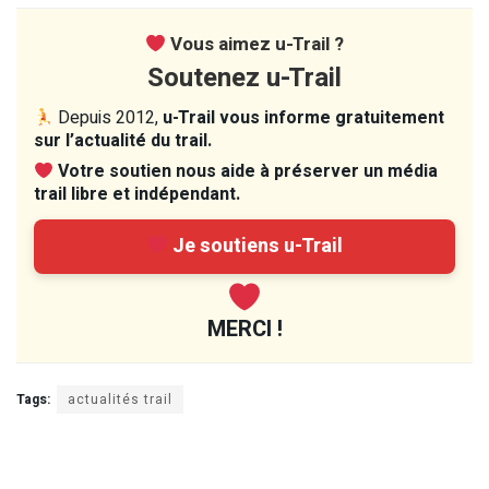
Vous aimez u-Trail ?
Soutenez u-Trail
Depuis 2012,
u-Trail vous informe gratuitement
sur l’actualité du trail.
Votre soutien nous aide à préserver un média
trail libre et indépendant.
Je soutiens u-Trail
MERCI !
Tags:
actualités trail