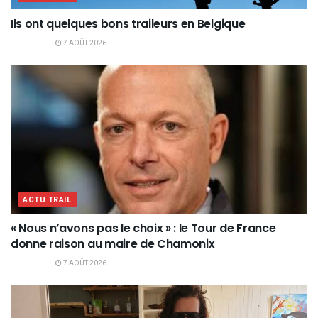
Ils ont quelques bons traileurs en Belgique
7 AOÛT 2026
ACTU TRAIL
« Nous n’avons pas le choix » : le Tour de France
donne raison au maire de Chamonix
7 AOÛT 2026