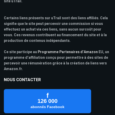
site uTrail.
Certains liens présents sur uTrail sont des liens affiliés. Cela
signifie que le site peut percevoir une commission si vous
effectuez un achat via ces liens, sans aucun surcoût pour
vous. Ces revenus contribuent au financement du site et à la
production de contenus indépendants.
Ce site participe au
Programme Partenaires d’Amazon
EU, un
programme d’affiliation conçu pour permettre à des sites de
percevoir une rémunération grâce à la création de liens vers
Amazon.fr.
NOUS CONTACTER
f
126 000
abonnés Facebook