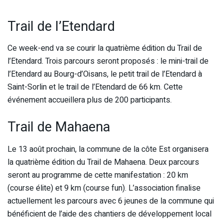
Trail de l’Etendard
Ce week-end va se courir la quatrième édition du Trail de
l’Etendard. Trois parcours seront proposés : le mini-trail de
l’Etendard au Bourg-d’Oisans, le petit trail de l’Etendard à
Saint-Sorlin et le trail de l’Etendard de 66 km. Cette
événement accueillera plus de 200 participants.
Trail de Mahaena
Le 13 août prochain, la commune de la côte Est organisera
la quatrième édition du Trail de Mahaena. Deux parcours
seront au programme de cette manifestation : 20 km
(course élite) et 9 km (course fun). L’association finalise
actuellement les parcours avec 6 jeunes de la commune qui
bénéficient de l’aide des chantiers de développement local