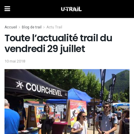
Accueil
Blog de trail
Actu Trail
Toute l’actualité trail du
vendredi 29 juillet
10 mai 2018